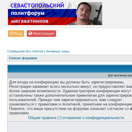
Вход
Регистрация
Сообщения без ответов
|
Активные темы
Список форумов
Для просмотра пр
Для входа на конференцию вы должны быть зарегистрированы.
Регистрация занимает всего несколько минут, но предоставляет ва
более широкие возможности. Администратором конференции могут
установлены также дополнительные привилегии для зарегистриро
пользователей. Прежде чем зарегистрироваться, вам следует
ознакомиться с правилами и политикой, принятыми на конференции
Помните, что ваше присутствие на форумах означает согласие со
правилами.
Общие правила
|
Соглашение о конфиденциальности