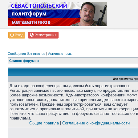
Вход
Регистрация
Сообщения без ответов
|
Активные темы
Список форумов
Для просмотра пр
Для входа на конференцию вы должны быть зарегистрированы.
Регистрация занимает всего несколько минут, но предоставляет ва
более широкие возможности. Администратором конференции могут
установлены также дополнительные привилегии для зарегистриро
пользователей. Прежде чем зарегистрироваться, вам следует
ознакомиться с правилами и политикой, принятыми на конференции
Помните, что ваше присутствие на форумах означает согласие со
правилами.
Общие правила
|
Соглашение о конфиденциальности