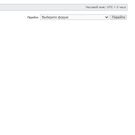
Часовой пояс: UTC + 3 часа
Перейти: