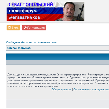
Вход
Регистрация
Сообщения без ответов
|
Активные темы
Список форумов
Для входа на конференцию вы должны быть зарегистрированы. Регистрация зани
предоставляет вам более широкие возможности. Администратором конференции
дополнительные привилегии для зарегистрированных пользователей. Прежде че
ознакомиться с правилами и политикой, принятыми на конференции. Помните, 
означает согласие со
всеми
правилами.
Общие правила
|
Соглашение о конфиденциа