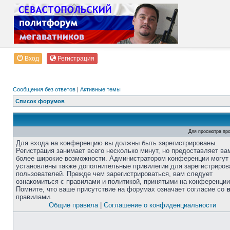
Вход
Регистрация
Сообщения без ответов
|
Активные темы
Список форумов
Для просмотра пр
Для входа на конференцию вы должны быть зарегистрированы.
Регистрация занимает всего несколько минут, но предоставляет ва
более широкие возможности. Администратором конференции могут
установлены также дополнительные привилегии для зарегистриро
пользователей. Прежде чем зарегистрироваться, вам следует
ознакомиться с правилами и политикой, принятыми на конференции
Помните, что ваше присутствие на форумах означает согласие со
правилами.
Общие правила
|
Соглашение о конфиденциальности