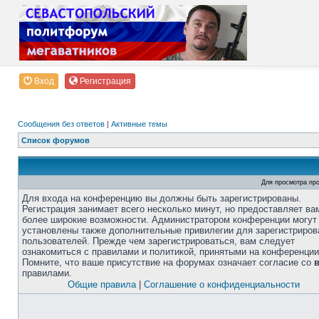
Вход
Регистрация
Сообщения без ответов
|
Активные темы
Список форумов
Для просмотра пр
Для входа на конференцию вы должны быть зарегистрированы.
Регистрация занимает всего несколько минут, но предоставляет ва
более широкие возможности. Администратором конференции могут
установлены также дополнительные привилегии для зарегистриро
пользователей. Прежде чем зарегистрироваться, вам следует
ознакомиться с правилами и политикой, принятыми на конференции
Помните, что ваше присутствие на форумах означает согласие со
правилами.
Общие правила
|
Соглашение о конфиденциальности