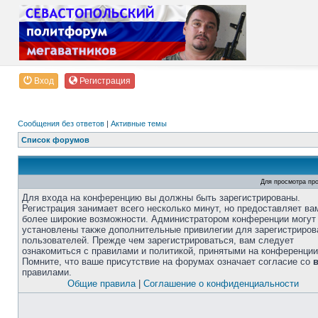
Вход
Регистрация
Сообщения без ответов
|
Активные темы
Список форумов
Для просмотра пр
Для входа на конференцию вы должны быть зарегистрированы.
Регистрация занимает всего несколько минут, но предоставляет ва
более широкие возможности. Администратором конференции могут
установлены также дополнительные привилегии для зарегистриро
пользователей. Прежде чем зарегистрироваться, вам следует
ознакомиться с правилами и политикой, принятыми на конференции
Помните, что ваше присутствие на форумах означает согласие со
правилами.
Общие правила
|
Соглашение о конфиденциальности