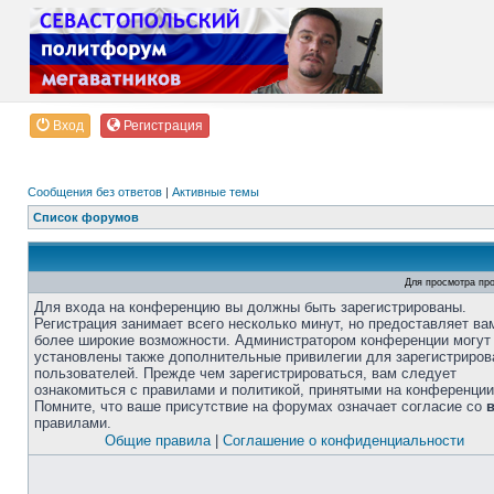
Вход
Регистрация
Сообщения без ответов
|
Активные темы
Список форумов
Для просмотра пр
Для входа на конференцию вы должны быть зарегистрированы.
Регистрация занимает всего несколько минут, но предоставляет ва
более широкие возможности. Администратором конференции могут
установлены также дополнительные привилегии для зарегистриро
пользователей. Прежде чем зарегистрироваться, вам следует
ознакомиться с правилами и политикой, принятыми на конференции
Помните, что ваше присутствие на форумах означает согласие со
правилами.
Общие правила
|
Соглашение о конфиденциальности