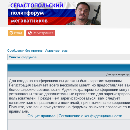
Вход
Регистрация
Сообщения без ответов
|
Активные темы
Список форумов
Для просмотра пр
Для входа на конференцию вы должны быть зарегистрированы.
Регистрация занимает всего несколько минут, но предоставляет ва
более широкие возможности. Администратором конференции могут
установлены также дополнительные привилегии для зарегистриро
пользователей. Прежде чем зарегистрироваться, вам следует
ознакомиться с правилами и политикой, принятыми на конференции
Помните, что ваше присутствие на форумах означает согласие со
правилами.
Общие правила
|
Соглашение о конфиденциальности