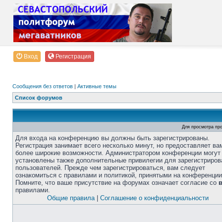
Вход
Регистрация
Сообщения без ответов
|
Активные темы
Список форумов
Для просмотра пр
Для входа на конференцию вы должны быть зарегистрированы.
Регистрация занимает всего несколько минут, но предоставляет ва
более широкие возможности. Администратором конференции могут
установлены также дополнительные привилегии для зарегистриро
пользователей. Прежде чем зарегистрироваться, вам следует
ознакомиться с правилами и политикой, принятыми на конференции
Помните, что ваше присутствие на форумах означает согласие со
правилами.
Общие правила
|
Соглашение о конфиденциальности