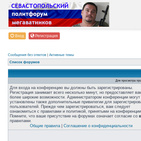
Вход
Регистрация
Сообщения без ответов
|
Активные темы
Список форумов
Для просмотра пр
Для входа на конференцию вы должны быть зарегистрированы.
Регистрация занимает всего несколько минут, но предоставляет ва
более широкие возможности. Администратором конференции могут
установлены также дополнительные привилегии для зарегистриро
пользователей. Прежде чем зарегистрироваться, вам следует
ознакомиться с правилами и политикой, принятыми на конференции
Помните, что ваше присутствие на форумах означает согласие со
правилами.
Общие правила
|
Соглашение о конфиденциальности