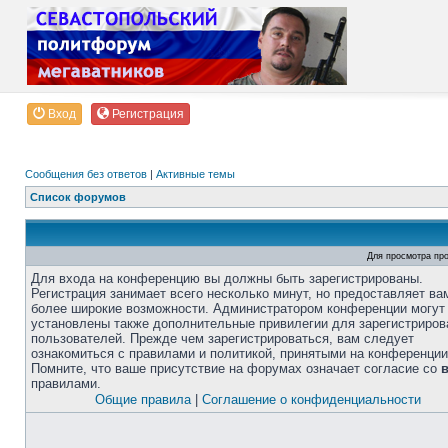
Вход
Регистрация
Сообщения без ответов
|
Активные темы
Список форумов
Для просмотра пр
Для входа на конференцию вы должны быть зарегистрированы.
Регистрация занимает всего несколько минут, но предоставляет ва
более широкие возможности. Администратором конференции могут
установлены также дополнительные привилегии для зарегистриро
пользователей. Прежде чем зарегистрироваться, вам следует
ознакомиться с правилами и политикой, принятыми на конференции
Помните, что ваше присутствие на форумах означает согласие со
правилами.
Общие правила
|
Соглашение о конфиденциальности