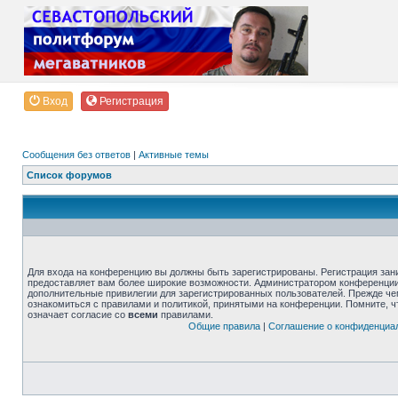
Вход
Регистрация
Сообщения без ответов
|
Активные темы
Список форумов
Для входа на конференцию вы должны быть зарегистрированы. Регистрация зани
предоставляет вам более широкие возможности. Администратором конференции
дополнительные привилегии для зарегистрированных пользователей. Прежде че
ознакомиться с правилами и политикой, принятыми на конференции. Помните, 
означает согласие со
всеми
правилами.
Общие правила
|
Соглашение о конфиденциа