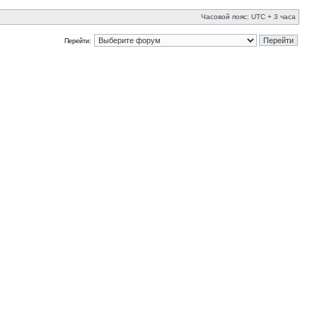
Часовой пояс: UTC + 3 часа
Перейти: