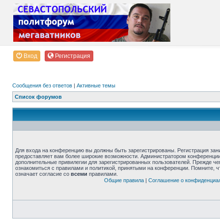
Вход
Регистрация
Сообщения без ответов
|
Активные темы
Список форумов
Для входа на конференцию вы должны быть зарегистрированы. Регистрация зани
предоставляет вам более широкие возможности. Администратором конференции
дополнительные привилегии для зарегистрированных пользователей. Прежде че
ознакомиться с правилами и политикой, принятыми на конференции. Помните, 
означает согласие со
всеми
правилами.
Общие правила
|
Соглашение о конфиденциа