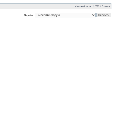
Часовой пояс: UTC + 3 часа
Перейти: