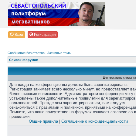
Вход
Регистрация
Сообщения без ответов
|
Активные темы
Список форумов
Для просмотра списка н
Для входа на конференцию вы должны быть зарегистрированы.
Регистрация занимает всего несколько минут, но предоставляет ва
более широкие возможности. Администратором конференции могут
установлены также дополнительные привилегии для зарегистриро
пользователей. Прежде чем зарегистрироваться, вам следует
ознакомиться с правилами и политикой, принятыми на конференции
Помните, что ваше присутствие на форумах означает согласие со
правилами.
Общие правила
|
Соглашение о конфиденциальности