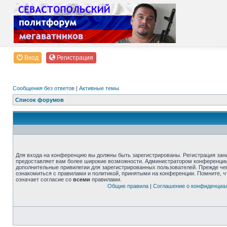
Вход
Регистрация
Сообщения без ответов
|
Активные темы
Список форумов
Для входа на конференцию вы должны быть зарегистрированы. Регистрация зани
предоставляет вам более широкие возможности. Администратором конференции
дополнительные привилегии для зарегистрированных пользователей. Прежде че
ознакомиться с правилами и политикой, принятыми на конференции. Помните, 
означает согласие со
всеми
правилами.
Общие правила
|
Соглашение о конфиденциа