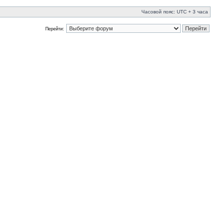
Часовой пояс: UTC + 3 часа
Перейти: