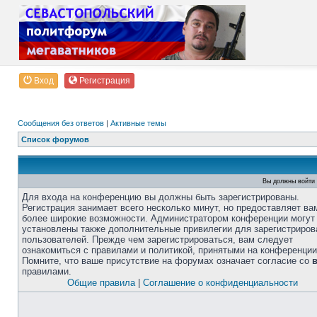
Вход
Регистрация
Сообщения без ответов
|
Активные темы
Список форумов
Вы должны войти 
Для входа на конференцию вы должны быть зарегистрированы.
Регистрация занимает всего несколько минут, но предоставляет ва
более широкие возможности. Администратором конференции могут
установлены также дополнительные привилегии для зарегистриро
пользователей. Прежде чем зарегистрироваться, вам следует
ознакомиться с правилами и политикой, принятыми на конференции
Помните, что ваше присутствие на форумах означает согласие со
правилами.
Общие правила
|
Соглашение о конфиденциальности