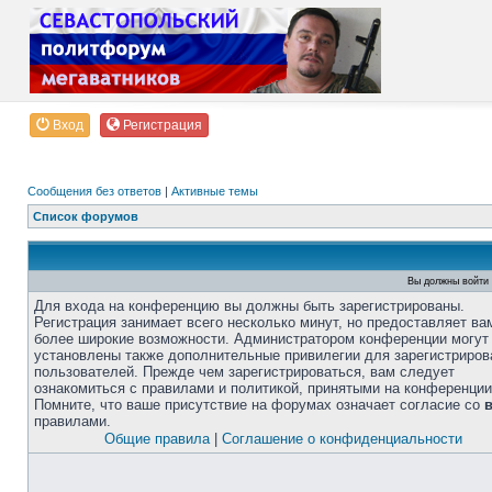
Вход
Регистрация
Сообщения без ответов
|
Активные темы
Список форумов
Вы должны войти 
Для входа на конференцию вы должны быть зарегистрированы.
Регистрация занимает всего несколько минут, но предоставляет ва
более широкие возможности. Администратором конференции могут
установлены также дополнительные привилегии для зарегистриро
пользователей. Прежде чем зарегистрироваться, вам следует
ознакомиться с правилами и политикой, принятыми на конференции
Помните, что ваше присутствие на форумах означает согласие со
правилами.
Общие правила
|
Соглашение о конфиденциальности