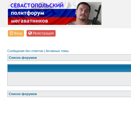
Вход
Регистрация
Сообщения без ответов
|
Активные темы
Список форумов
Список форумов