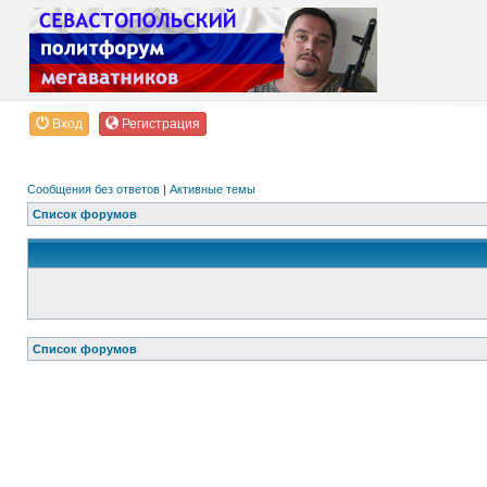
Вход
Регистрация
Сообщения без ответов
|
Активные темы
Список форумов
Список форумов