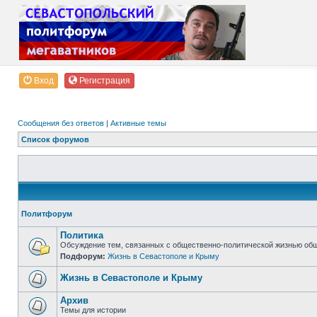
Вход
Регистрация
Сообщения без ответов
|
Активные темы
Список форумов
Политфорум
Политика
Обсуждение тем, связанных с общественно-политической жизнью об
Подфорум:
Жизнь в Севастополе и Крыму
Жизнь в Севастополе и Крыму
Архив
Темы для истории