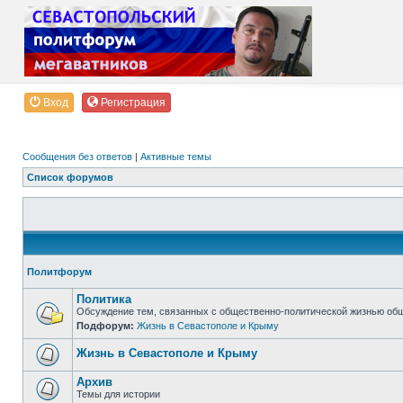
Вход
Регистрация
Сообщения без ответов
|
Активные темы
Список форумов
Политфорум
Политика
Обсуждение тем, связанных с общественно-политической жизнью об
Подфорум:
Жизнь в Севастополе и Крыму
Жизнь в Севастополе и Крыму
Архив
Темы для истории