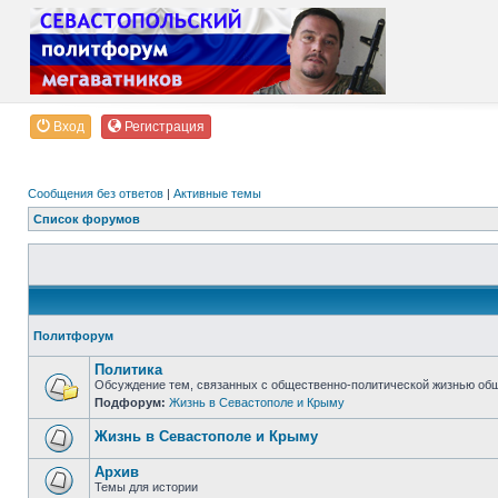
Вход
Регистрация
Сообщения без ответов
|
Активные темы
Список форумов
Политфорум
Политика
Обсуждение тем, связанных с общественно-политической жизнью об
Подфорум:
Жизнь в Севастополе и Крыму
Жизнь в Севастополе и Крыму
Архив
Темы для истории