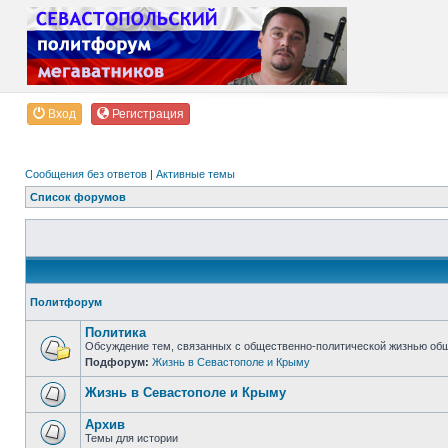
Вход
Регистрация
Сообщения без ответов
|
Активные темы
Список форумов
Политфорум
Политика
Обсуждение тем, связанных с общественно-политической жизнью об
Подфорум:
Жизнь в Севастополе и Крыму
Жизнь в Севастополе и Крыму
Архив
Темы для истории