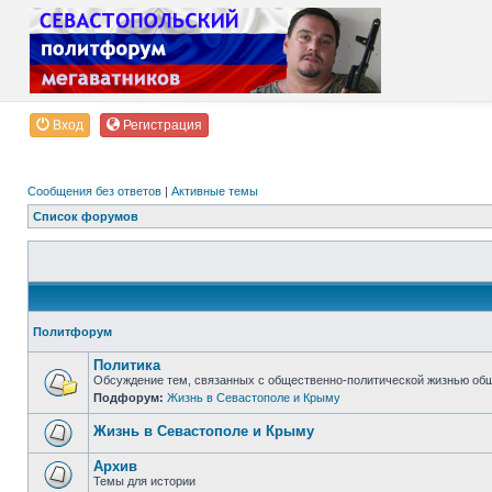
Вход
Регистрация
Сообщения без ответов
|
Активные темы
Список форумов
Политфорум
Политика
Обсуждение тем, связанных с общественно-политической жизнью об
Подфорум:
Жизнь в Севастополе и Крыму
Жизнь в Севастополе и Крыму
Архив
Темы для истории