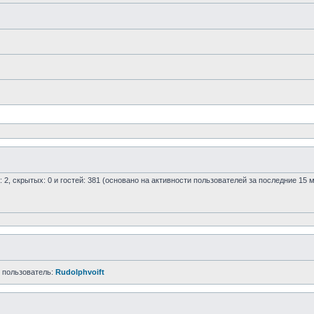
: 2, скрытых: 0 и гостей: 381 (основано на активности пользователей за последние 15 
 пользователь:
Rudolphvoift