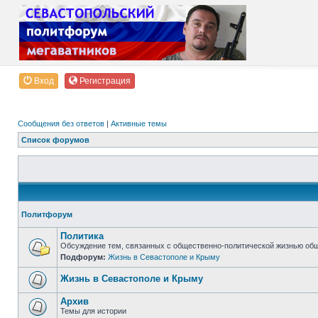
Вход
Регистрация
Сообщения без ответов
|
Активные темы
Список форумов
Политфорум
Политика
Обсуждение тем, связанных с общественно-политической жизнью об
Подфорум:
Жизнь в Севастополе и Крыму
Жизнь в Севастополе и Крыму
Архив
Темы для истории