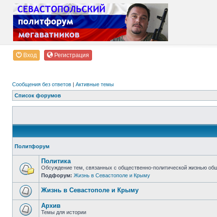
Вход
Регистрация
Сообщения без ответов
|
Активные темы
Список форумов
Политфорум
Политика
Обсуждение тем, связанных с общественно-политической жизнью об
Подфорум:
Жизнь в Севастополе и Крыму
Жизнь в Севастополе и Крыму
Архив
Темы для истории