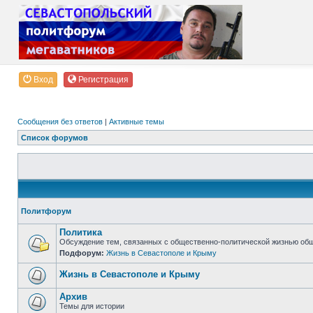
Вход
Регистрация
Сообщения без ответов
|
Активные темы
Список форумов
Политфорум
Политика
Обсуждение тем, связанных с общественно-политической жизнью об
Подфорум:
Жизнь в Севастополе и Крыму
Жизнь в Севастополе и Крыму
Архив
Темы для истории