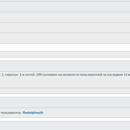
: 2, скрытых: 1 и гостей: 299 (основано на активности пользователей за последние 15 
 пользователь:
Rudolphvoift