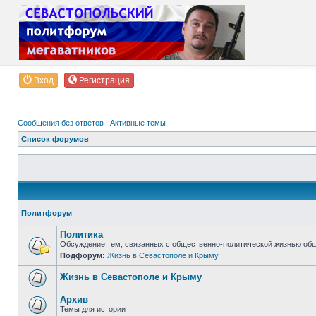
Вход
Регистрация
Сообщения без ответов
|
Активные темы
Список форумов
Политфорум
Политика
Обсуждение тем, связанных с общественно-политической жизнью об
Подфорум:
Жизнь в Севастополе и Крыму
Жизнь в Севастополе и Крыму
Архив
Темы для истории