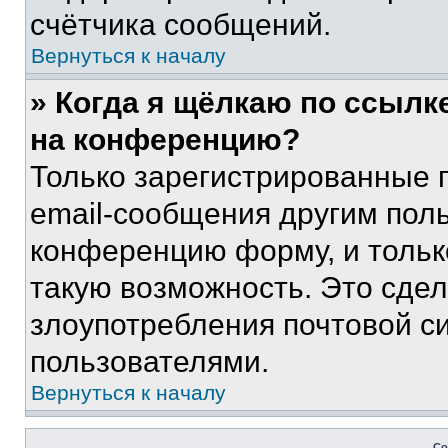
счётчика сообщений.
Вернуться к началу
» Когда я щёлкаю по ссылке
на конференцию?
Только зарегистрированные 
email-сообщения другим пол
конференцию форму, и тольк
такую возможность. Это сдел
злоупотребления почтовой 
пользователями.
Вернуться к началу
Со