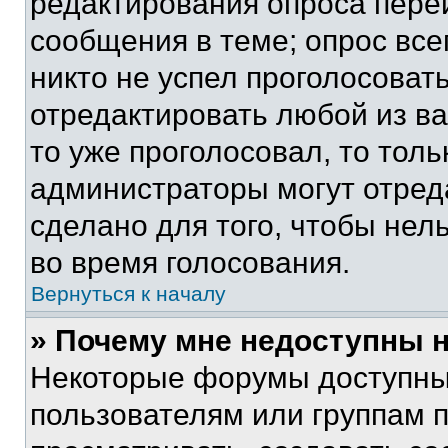
редактирования опроса пере
сообщения в теме; опрос все
никто не успел проголосоват
отредактировать любой из ва
то уже проголосовал, то тол
администраторы могут отреда
сделано для того, чтобы нел
во время голосования.
Вернуться к началу
» Почему мне недоступны
Некоторые форумы доступны
пользователям или группам 