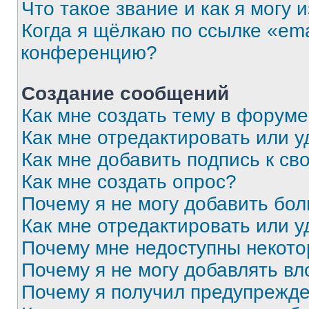
Что такое звание и как я могу 
Когда я щёлкаю по ссылке «ema
конференцию?
Создание сообщений
Как мне создать тему в форум
Как мне отредактировать или 
Как мне добавить подпись к с
Как мне создать опрос?
Почему я не могу добавить бо
Как мне отредактировать или у
Почему мне недоступны некот
Почему я не могу добавлять в
Почему я получил предупрежд