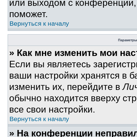
или выходом с конференции,
поможет.
Вернуться к началу
Параметры
» Как мне изменить мои на
Если вы являетесь зарегист
ваши настройки хранятся в 
изменить их, перейдите в
Ли
обычно находится вверху ст
все свои настройки.
Вернуться к началу
» На конференции неправи