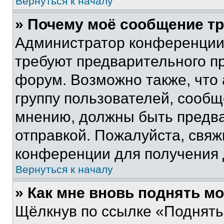
Вернуться к началу
» Почему моё сообщение т
Администратор конференции
требуют предварительного п
форум. Возможно также, что
группу пользователей, сообщ
мнению, должны быть предв
отправкой. Пожалуйста, свя
конференции для получения
Вернуться к началу
» Как мне вновь поднять м
Щёлкнув по ссылке «Поднять