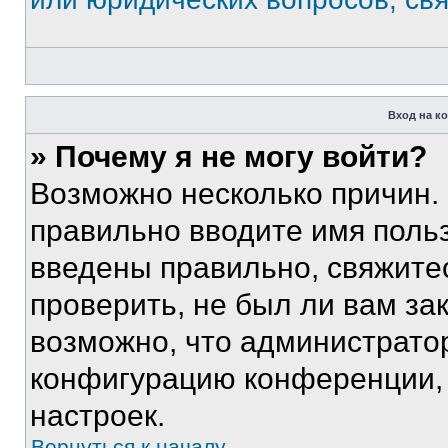
Вход на к
» Почему я не могу войти?
Возможно несколько причин. 
правильно вводите имя поль
введены правильно, свяжите
проверить, не был ли вам за
возможно, что администрато
конфигурацию конференции, 
настроек.
Вернуться к началу