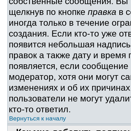
собственные сообщения. Вы 
щелкнув по кнопке
правка
в с
иногда только в течение огр
создания. Если кто-то уже от
появится небольшая надпись,
правок а также дату и время 
появляется, если сообщение
модератор, хотя они могут с
изменениях и об их причинах
пользователи не могут удали
кто-то ответил.
Вернуться к началу