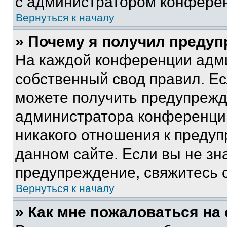
с администратором конфере
Вернуться к началу
» Почему я получил преду
На каждой конференции адм
собственный свод правил. Е
можете получить предупрежде
администратора конференции
никакого отношения к преду
данном сайте. Если вы не зна
предупреждение, свяжитесь 
Вернуться к началу
» Как мне пожаловаться н