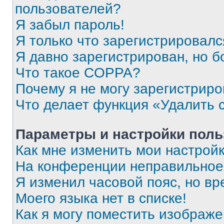
пользователей?
Я забыл пароль!
Я только что зарегистрировался
Я давно зарегистрирован, но б
Что такое COPPA?
Почему я не могу зарегистриро
Что делает функция «Удалить 
Параметры и настройки поль
Как мне изменить мои настрой
На конференции неправильное
Я изменил часовой пояс, но вр
Моего языка нет в списке!
Как я могу поместить изображ