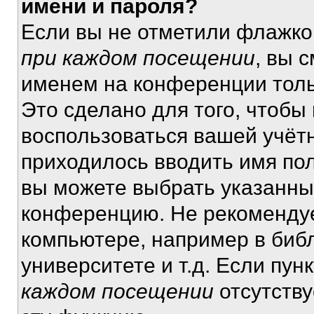
имени и пароля?
Если вы не отметили флажко
при каждом посещении
, вы 
именем на конференции толь
Это сделано для того, чтобы 
воспользоваться вашей учётн
приходилось вводить имя пол
вы можете выбрать указанный
конференцию. Не рекомендуе
компьютере, например в библ
университете и т.д. Если пун
каждом посещении
отсутству