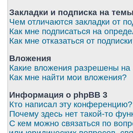
Закладки и подписка на тем
Чем отличаются закладки от п
Как мне подписаться на опред
Как мне отказаться от подписк
Вложения
Какие вложения разрешены на
Как мне найти мои вложения?
Информация о phpBB 3
Кто написал эту конференцию?
Почему здесь нет такой-то фун
С кем можно связаться по вопр
или юридических вопросов, св