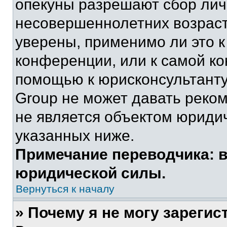
опекуны разрешают сбор ли
несовершеннолетних возраст
уверены, применимо ли это к
конференции, или к самой ко
помощью к юрисконсультанту
Group не может давать реко
не является объектом юриди
указанных ниже.
Примечание переводчика: в
юридической силы.
Вернуться к началу
» Почему я не могу зареги