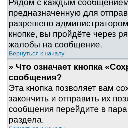
Рядом с каждым сообщением 
предназначенную для отправк
разрешено администратором
кнопке, вы пройдёте через р
жалобы на сообщение.
Вернуться к началу
» Что означает кнопка «Со
сообщения?
Эта кнопка позволяет вам со
закончить и отправить их поз
сообщения перейдите в пара
раздела.