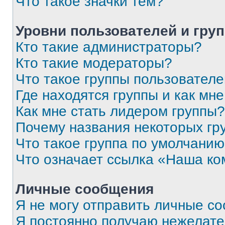
Что такое значки тем?
Уровни пользователей и гру
Кто такие администраторы?
Кто такие модераторы?
Что такое группы пользовател
Где находятся группы и как мне
Как мне стать лидером группы?
Почему названия некоторых гр
Что такое группа по умолчани
Что означает ссылка «Наша к
Личные сообщения
Я не могу отправить личные с
Я постоянно получаю нежелат