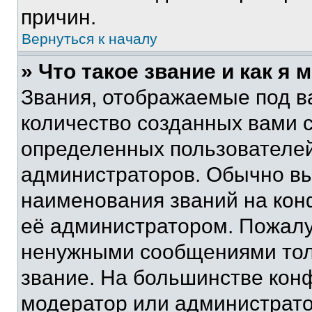
причин.
Вернуться к началу
» Что такое звание и как я 
Звания, отображаемые под 
количество созданных вами 
определенных пользователей
администраторов. Обычно в
наименования званий на кон
её администратором. Пожалу
ненужными сообщениями толь
звание. На большинстве кон
модератор или администрато