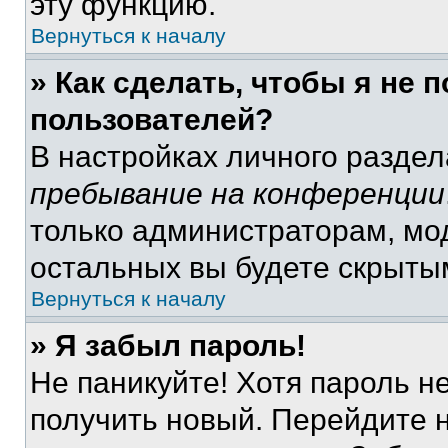
эту функцию.
Вернуться к началу
» Как сделать, чтобы я не 
пользователей?
В настройках личного разде
пребывание на конференции
только администраторам, мо
остальных вы будете скрыты
Вернуться к началу
» Я забыл пароль!
Не паникуйте! Хотя пароль н
получить новый. Перейдите 