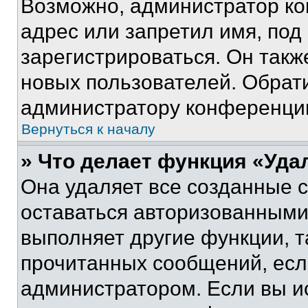
Возможно, администратор ко
адрес или запретил имя, под
зарегистрироваться. Он такж
новых пользователей. Обрат
администратору конференци
Вернуться к началу
» Что делает функция «Уда
Она удаляет все созданные c
оставаться авторизованными
выполняет другие функции, т
прочитанных сообщений, есл
администратором. Если вы и