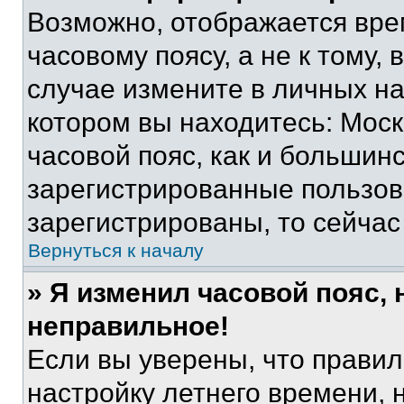
Возможно, отображается вре
часовому поясу, а не к тому,
случае измените в личных нас
котором вы находитесь: Москв
часовой пояс, как и большинс
зарегистрированные пользов
зарегистрированы, то сейчас
Вернуться к началу
» Я изменил часовой пояс, 
неправильное!
Если вы уверены, что правил
настройку летнего времени, 