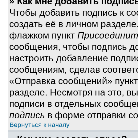
» Как мне добавить подпис
Чтобы добавить подпись к с
создать её в личном разделе
флажком пункт
Присоединит
сообщения, чтобы подпись д
настроить добавление подпи
сообщениям, сделав соответ
«Отправка сообщений» пункт
разделе. Несмотря на это, в
подписи в отдельных сообще
подпись
в форме отправки с
Вернуться к началу