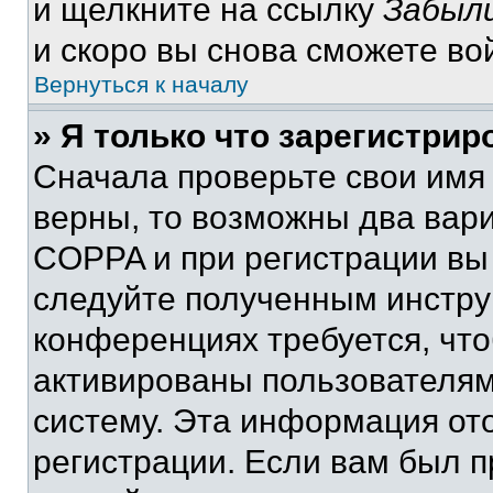
и щелкните на ссылку
Забыли
и скоро вы снова сможете во
Вернуться к началу
» Я только что зарегистрир
Сначала проверьте свои имя 
верны, то возможны два вар
COPPA и при регистрации вы 
следуйте полученным инстру
конференциях требуется, чт
активированы пользователям
систему. Эта информация от
регистрации. Если вам был п