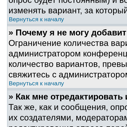
изменять вариант, за которы
Вернуться к началу
» Почему я не могу добави
Ограничение количества вар
администратором конференци
количество вариантов, прев
свяжитесь с администраторо
Вернуться к началу
» Как мне отредактировать
Так же, как и сообщения, оп
их создателями, модератора