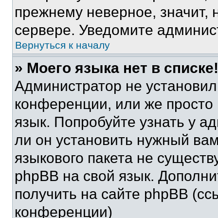
прежнему неверное, значит,
сервере. Уведомите админис
Вернуться к началу
» Моего языка нет в списке
Администратор не установил
конференции, или же просто
язык. Попробуйте узнать у 
ли он установить нужный вам
языкового пакета не существ
phpBB на свой язык. Допол
получить на сайте phpBB (сс
конференции)