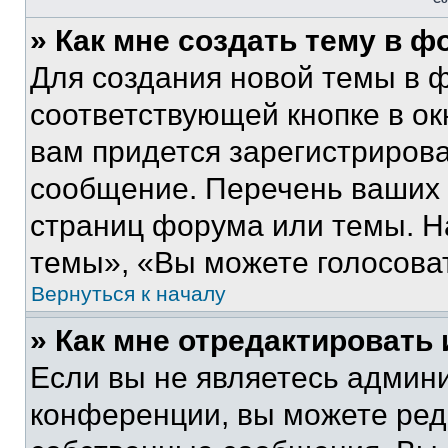
» Как мне создать тему в 
Для создания новой темы в 
соответствующей кнопке в о
вам придется зарегистрирова
сообщение. Перечень ваших 
страниц форума или темы. Н
темы», «Вы можете голосовать
Вернуться к началу
» Как мне отредактировать
Если вы не являетесь админ
конференции, вы можете реда