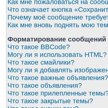
Как мне пожаловаться на сооб
Что означает кнопка «Сохрани
Почему моё сообщение требуе
Как мне вновь поднять мою те
Форматирование сообщений 
Что такое BBCode?
Могу ли я использовать HTML?
Что такое смайлики?
Могу ли я добавлять изображе
Что такое важные объявления
Что такое объявления?
Что такое прилепленные темы
Что такое закрытые темы?