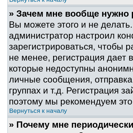
» Зачем мне вообще нужно
Вы можете этого и не делать. 
администратор настроил ко
зарегистрироваться, чтобы 
не менее, регистрация дает
которые недоступны анонимн
личные сообщения, отправка 
группах и т.д. Регистрация за
поэтому мы рекомендуем это
Вернуться к началу
» Почему мне периодически