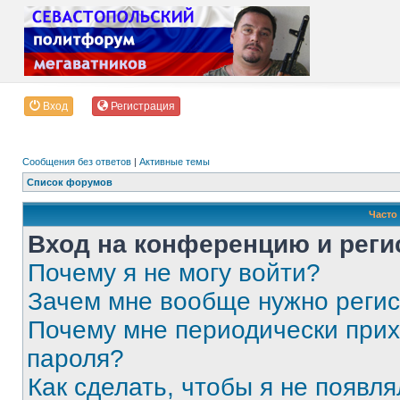
Вход
Регистрация
Сообщения без ответов
|
Активные темы
Список форумов
Часто
Вход на конференцию и реги
Почему я не могу войти?
Зачем мне вообще нужно реги
Почему мне периодически прих
пароля?
Как сделать, чтобы я не появля