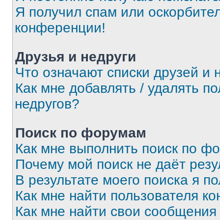
Я получил спам или оскорбитель
конференции!
Друзья и недруги
Что означают списки друзей и 
Как мне добавлять / удалять п
недругов?
Поиск по форумам
Как мне выполнить поиск по ф
Почему мой поиск не даёт резу
В результате моего поиска я п
Как мне найти пользователя к
Как мне найти свои сообщения