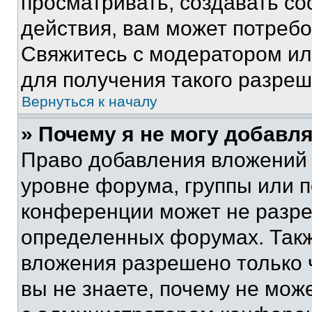
просматривать, создавать с
действия, вам может потреб
Свяжитесь с модератором и
для получения такого разреш
Вернуться к началу
» Почему я не могу добавл
Право добавления вложений 
уровне форума, группы или 
конференции может не разр
определенных форумах. Такж
вложения разрешено только 
вы не знаете, почему не мож