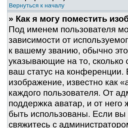
Вернуться к началу
» Как я могу поместить из
Под именем пользователя мо
зависимости от используемог
к вашему званию, обычно это 
указывающие на то, сколько
ваш статус на конференции. 
изображение, известно как «
каждого пользователя. От ад
поддержка аватар, и от него 
быть использованы. Если вы
свяжитесь с администраторо