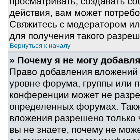
просматривать, создавать с
действия, вам может потреб
Свяжитесь с модератором и
для получения такого разреш
Вернуться к началу
» Почему я не могу добавл
Право добавления вложений 
уровне форума, группы или 
конференции может не разр
определенных форумах. Такж
вложения разрешено только 
вы не знаете, почему не мож