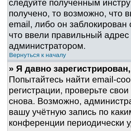
следуйте полученным инстру
получено, то возможно, что 
email, либо он заблокирован
что ввели правильный адрес 
администратором.
Вернуться к началу
» Я давно зарегистрирован,
Попытайтесь найти email-со
регистрации, проверьте свои
снова. Возможно, администр
вашу учётную запись по каки
конференции периодически у