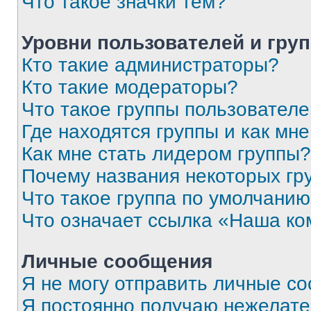
Что такое значки тем?
Уровни пользователей и гру
Кто такие администраторы?
Кто такие модераторы?
Что такое группы пользовател
Где находятся группы и как мне
Как мне стать лидером группы?
Почему названия некоторых гр
Что такое группа по умолчани
Что означает ссылка «Наша к
Личные сообщения
Я не могу отправить личные с
Я постоянно получаю нежелат