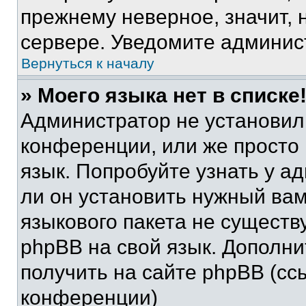
прежнему неверное, значит,
сервере. Уведомите админис
Вернуться к началу
» Моего языка нет в списке
Администратор не установил
конференции, или же просто
язык. Попробуйте узнать у 
ли он установить нужный вам
языкового пакета не существ
phpBB на свой язык. Допол
получить на сайте phpBB (сс
конференции)