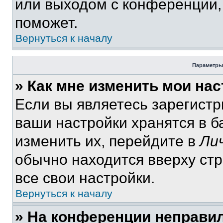
или выходом с конференции,
поможет.
Вернуться к началу
Параметры
» Как мне изменить мои на
Если вы являетесь зарегист
ваши настройки хранятся в 
изменить их, перейдите в
Ли
обычно находится вверху ст
все свои настройки.
Вернуться к началу
» На конференции неправи