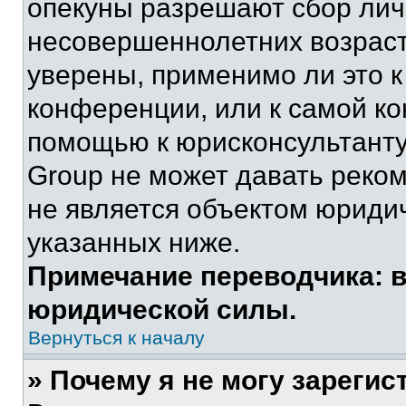
опекуны разрешают сбор ли
несовершеннолетних возраст
уверены, применимо ли это к
конференции, или к самой ко
помощью к юрисконсультанту
Group не может давать реко
не является объектом юриди
указанных ниже.
Примечание переводчика: в
юридической силы.
Вернуться к началу
» Почему я не могу зареги