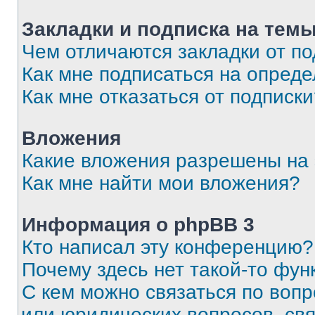
Закладки и подписка на тем
Чем отличаются закладки от п
Как мне подписаться на опред
Как мне отказаться от подписк
Вложения
Какие вложения разрешены на
Как мне найти мои вложения?
Информация о phpBB 3
Кто написал эту конференцию?
Почему здесь нет такой-то фун
С кем можно связаться по вопр
или юридических вопросов, св