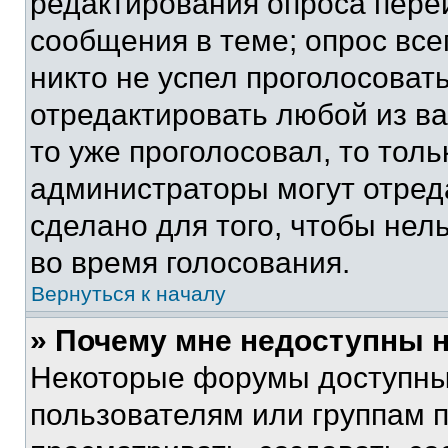
редактирования опроса пере
сообщения в теме; опрос все
никто не успел проголосоват
отредактировать любой из ва
то уже проголосовал, то тол
администраторы могут отреда
сделано для того, чтобы нел
во время голосования.
Вернуться к началу
» Почему мне недоступны
Некоторые форумы доступны
пользователям или группам 