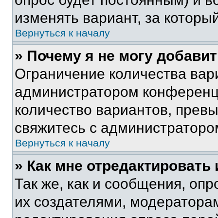
изменять вариант, за которы
Вернуться к началу
» Почему я не могу добави
Ограничение количества вар
администратором конференци
количество вариантов, прев
свяжитесь с администраторо
Вернуться к началу
» Как мне отредактировать
Так же, как и сообщения, оп
их создателями, модератора