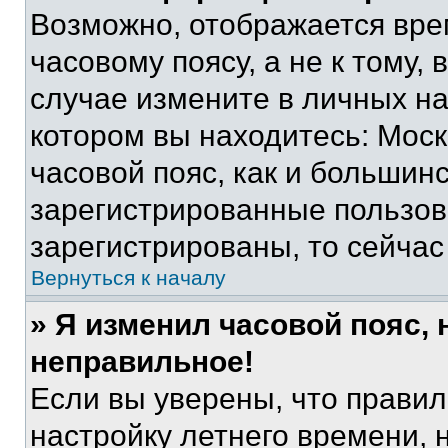
Возможно, отображается вре
часовому поясу, а не к тому,
случае измените в личных нас
котором вы находитесь: Москв
часовой пояс, как и большинс
зарегистрированные пользов
зарегистрированы, то сейчас
Вернуться к началу
» Я изменил часовой пояс, 
неправильное!
Если вы уверены, что правил
настройку летнего времени, 