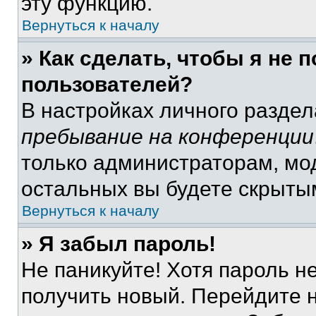
эту функцию.
Вернуться к началу
» Как сделать, чтобы я не 
пользователей?
В настройках личного разде
пребывание на конференции
только администраторам, мо
остальных вы будете скрыты
Вернуться к началу
» Я забыл пароль!
Не паникуйте! Хотя пароль н
получить новый. Перейдите 