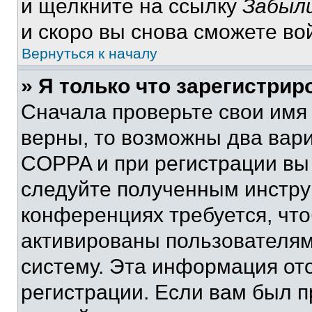
и щелкните на ссылку
Забыли
и скоро вы снова сможете во
Вернуться к началу
» Я только что зарегистрир
Сначала проверьте свои имя 
верны, то возможны два вар
COPPA и при регистрации вы 
следуйте полученным инстру
конференциях требуется, чт
активированы пользователям
систему. Эта информация от
регистрации. Если вам был п