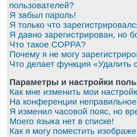
пользователей?
Я забыл пароль!
Я только что зарегистрировался
Я давно зарегистрирован, но б
Что такое COPPA?
Почему я не могу зарегистриро
Что делает функция «Удалить 
Параметры и настройки поль
Как мне изменить мои настрой
На конференции неправильное
Я изменил часовой пояс, но вр
Моего языка нет в списке!
Как я могу поместить изображ