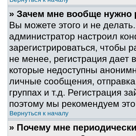
» Зачем мне вообще нужно
Вы можете этого и не делать. 
администратор настроил ко
зарегистрироваться, чтобы 
не менее, регистрация дает
которые недоступны анонимн
личные сообщения, отправка 
группах и т.д. Регистрация за
поэтому мы рекомендуем это
Вернуться к началу
» Почему мне периодически