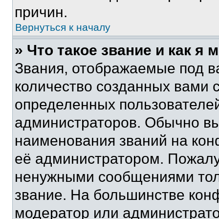
причин.
Вернуться к началу
» Что такое звание и как я 
Звания, отображаемые под 
количество созданных вами 
определенных пользователей
администраторов. Обычно в
наименования званий на кон
её администратором. Пожалу
ненужными сообщениями толь
звание. На большинстве кон
модератор или администрато