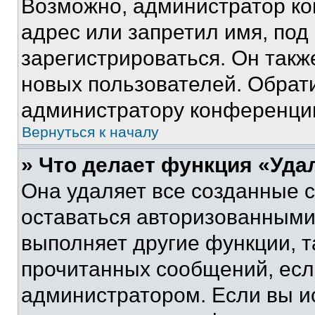
Возможно, администратор ко
адрес или запретил имя, под
зарегистрироваться. Он такж
новых пользователей. Обрат
администратору конференци
Вернуться к началу
» Что делает функция «Уда
Она удаляет все созданные c
оставаться авторизованными
выполняет другие функции, т
прочитанных сообщений, есл
администратором. Если вы и