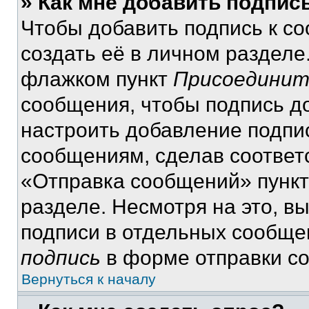
» Как мне добавить подпис
Чтобы добавить подпись к с
создать её в личном разделе
флажком пункт
Присоединит
сообщения, чтобы подпись д
настроить добавление подпи
сообщениям, сделав соответ
«Отправка сообщений» пункт
разделе. Несмотря на это, в
подписи в отдельных сообще
подпись
в форме отправки с
Вернуться к началу