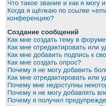
Что такое звание и как я могу 
Когда я щёлкаю по ссылке «ema
конференцию?
Создание сообщений
Как мне создать тему в форум
Как мне отредактировать или 
Как мне добавить подпись к с
Как мне создать опрос?
Почему я не могу добавить бо
Как мне отредактировать или у
Почему мне недоступны некот
Почему я не могу добавлять в
Почему я получил предупрежд