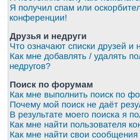
Я получил спам или оскорбитель
конференции!
Друзья и недруги
Что означают списки друзей и 
Как мне добавлять / удалять п
недругов?
Поиск по форумам
Как мне выполнить поиск по ф
Почему мой поиск не даёт резу
В результате моего поиска я п
Как мне найти пользователя к
Как мне найти свои сообщения