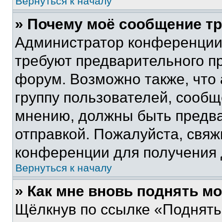
Вернуться к началу
» Почему моё сообщение т
Администратор конференции
требуют предварительного п
форум. Возможно также, что
группу пользователей, сообщ
мнению, должны быть предв
отправкой. Пожалуйста, свя
конференции для получения
Вернуться к началу
» Как мне вновь поднять м
Щёлкнув по ссылке «Поднять