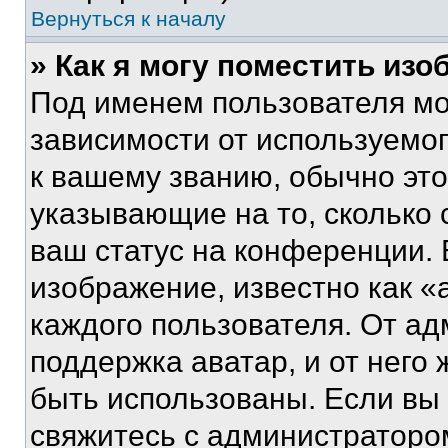
Вернуться к началу
» Как я могу поместить из
Под именем пользователя мо
зависимости от используемог
к вашему званию, обычно это 
указывающие на то, сколько
ваш статус на конференции. 
изображение, известно как «
каждого пользователя. От ад
поддержка аватар, и от него 
быть использованы. Если вы
свяжитесь с администраторо