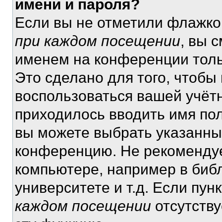
имени и пароля?
Если вы не отметили флажко
при каждом посещении
, вы 
именем на конференции толь
Это сделано для того, чтобы 
воспользоваться вашей учётн
приходилось вводить имя пол
вы можете выбрать указанный
конференцию. Не рекомендуе
компьютере, например в библ
университете и т.д. Если пун
каждом посещении
отсутству