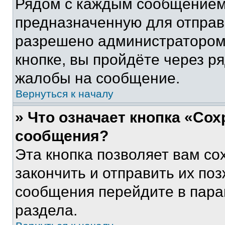
Рядом с каждым сообщением 
предназначенную для отправк
разрешено администратором
кнопке, вы пройдёте через р
жалобы на сообщение.
Вернуться к началу
» Что означает кнопка «Со
сообщения?
Эта кнопка позволяет вам со
закончить и отправить их поз
сообщения перейдите в пара
раздела.