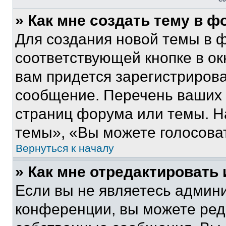
» Как мне создать тему в 
Для создания новой темы в 
соответствующей кнопке в о
вам придется зарегистрирова
сообщение. Перечень ваших 
страниц форума или темы. Н
темы», «Вы можете голосовать
Вернуться к началу
» Как мне отредактировать
Если вы не являетесь админ
конференции, вы можете реда