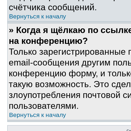
счётчика сообщений.
Вернуться к началу
» Когда я щёлкаю по ссылке
на конференцию?
Только зарегистрированные 
email-сообщения другим пол
конференцию форму, и тольк
такую возможность. Это сдел
злоупотребления почтовой 
пользователями.
Вернуться к началу
Со