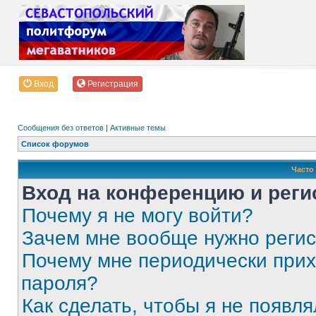
Вход
Регистрация
Сообщения без ответов
|
Активные темы
Список форумов
Часто
Вход на конференцию и реги
Почему я не могу войти?
Зачем мне вообще нужно реги
Почему мне периодически прих
пароля?
Как сделать, чтобы я не появля