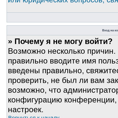
Вход на к
» Почему я не могу войти?
Возможно несколько причин. 
правильно вводите имя поль
введены правильно, свяжите
проверить, не был ли вам за
возможно, что администрато
конфигурацию конференции, 
настроек.
Вернуться к началу