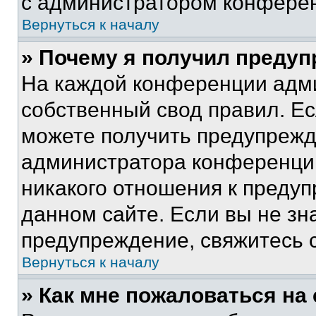
с администратором конфере
Вернуться к началу
» Почему я получил преду
На каждой конференции адм
собственный свод правил. Е
можете получить предупрежде
администратора конференции
никакого отношения к преду
данном сайте. Если вы не зна
предупреждение, свяжитесь 
Вернуться к началу
» Как мне пожаловаться н