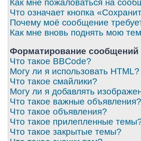
Как мне пожаловаться на сооб
Что означает кнопка «Сохрани
Почему моё сообщение требуе
Как мне вновь поднять мою те
Форматирование сообщений 
Что такое BBCode?
Могу ли я использовать HTML?
Что такое смайлики?
Могу ли я добавлять изображе
Что такое важные объявления
Что такое объявления?
Что такое прилепленные темы
Что такое закрытые темы?