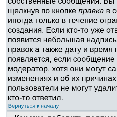
собственные сообщения. Вы 
щелкнув по кнопке
правка
в с
иногда только в течение огр
создания. Если кто-то уже от
появится небольшая надпись,
правок а также дату и время 
появляется, если сообщение
модератор, хотя они могут с
изменениях и об их причинах
пользователи не могут удали
кто-то ответил.
Вернуться к началу