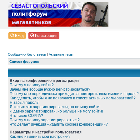
Вход
Регистрация
Сообщения без ответов
|
Активные темы
Список форумов
Вход на конференцию и регистрация
Почему я не могу войти?
Зачем мне вообще нужно регистрироваться?
Почему мне периодически приходится повторять ввод имени и пароля?
Как сделать, чтобы я не появлялся в списке активных пользователей?
Я забыл пароль!
Я только что зарегистрировался, но не могу войти!
Я давно зарегистрирован, но больше не могу войти!
Что такое COPPA?
Почему я не могу зарегистрироваться?
Что делает функция «Удалить cookies конференции»?
Параметры и настройки пользователя
Как мне изменить мои настройки?