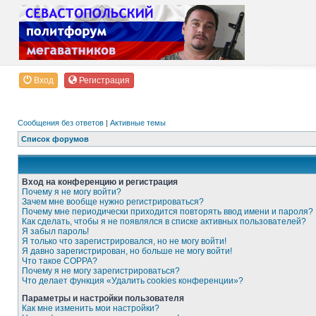
Вход
Регистрация
Сообщения без ответов
|
Активные темы
Список форумов
Вход на конференцию и регистрация
Почему я не могу войти?
Зачем мне вообще нужно регистрироваться?
Почему мне периодически приходится повторять ввод имени и пароля?
Как сделать, чтобы я не появлялся в списке активных пользователей?
Я забыл пароль!
Я только что зарегистрировался, но не могу войти!
Я давно зарегистрирован, но больше не могу войти!
Что такое COPPA?
Почему я не могу зарегистрироваться?
Что делает функция «Удалить cookies конференции»?
Параметры и настройки пользователя
Как мне изменить мои настройки?