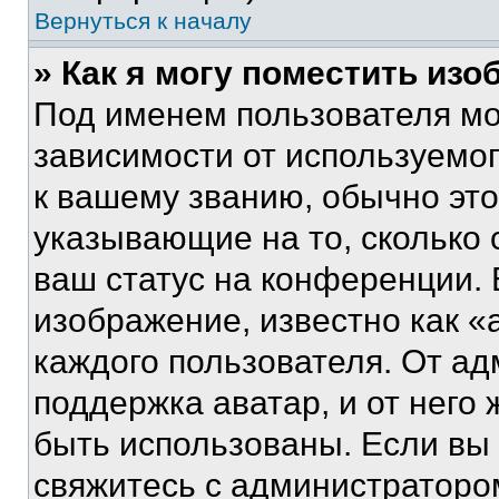
Вернуться к началу
» Как я могу поместить из
Под именем пользователя мо
зависимости от используемог
к вашему званию, обычно это 
указывающие на то, сколько
ваш статус на конференции. 
изображение, известно как «
каждого пользователя. От ад
поддержка аватар, и от него 
быть использованы. Если вы
свяжитесь с администраторо