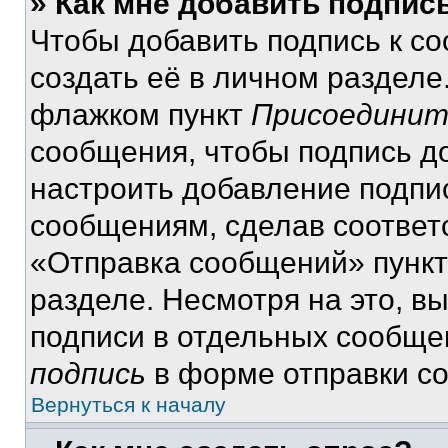
» Как мне добавить подпис
Чтобы добавить подпись к с
создать её в личном разделе
флажком пункт
Присоединит
сообщения, чтобы подпись д
настроить добавление подпи
сообщениям, сделав соответ
«Отправка сообщений» пункт
разделе. Несмотря на это, в
подписи в отдельных сообще
подпись
в форме отправки с
Вернуться к началу