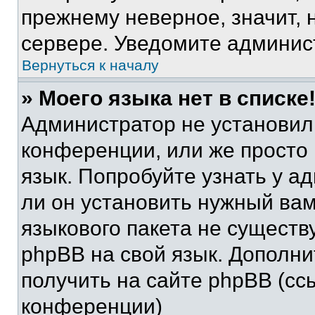
прежнему неверное, значит,
сервере. Уведомите админис
Вернуться к началу
» Моего языка нет в списке
Администратор не установил
конференции, или же просто
язык. Попробуйте узнать у 
ли он установить нужный вам
языкового пакета не существ
phpBB на свой язык. Допол
получить на сайте phpBB (сс
конференции)