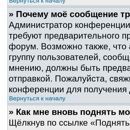
Вернуться к началу
» Почему моё сообщение т
Администратор конференции
требуют предварительного п
форум. Возможно также, что
группу пользователей, сообщ
мнению, должны быть предв
отправкой. Пожалуйста, свя
конференции для получения
Вернуться к началу
» Как мне вновь поднять м
Щёлкнув по ссылке «Поднять