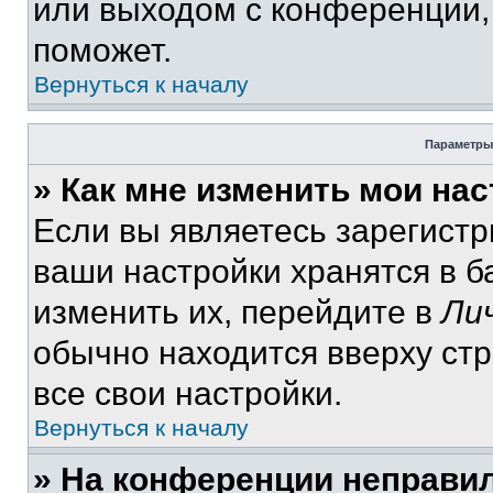
или выходом с конференции,
поможет.
Вернуться к началу
Параметры
» Как мне изменить мои на
Если вы являетесь зарегист
ваши настройки хранятся в 
изменить их, перейдите в
Ли
обычно находится вверху ст
все свои настройки.
Вернуться к началу
» На конференции неправи