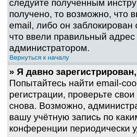
следуйте полученным инстру
получено, то возможно, что 
email, либо он заблокирован
что ввели правильный адрес 
администратором.
Вернуться к началу
» Я давно зарегистрирован,
Попытайтесь найти email-со
регистрации, проверьте свои
снова. Возможно, администр
вашу учётную запись по каки
конференции периодически у