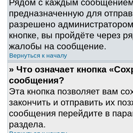
Рядом с каждым сообщением 
предназначенную для отправк
разрешено администратором
кнопке, вы пройдёте через р
жалобы на сообщение.
Вернуться к началу
» Что означает кнопка «Со
сообщения?
Эта кнопка позволяет вам со
закончить и отправить их поз
сообщения перейдите в пара
раздела.