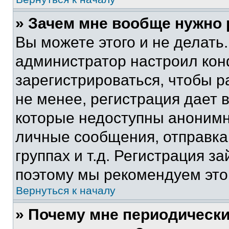
» Зачем мне вообще нужно
Вы можете этого и не делать. 
администратор настроил ко
зарегистрироваться, чтобы 
не менее, регистрация дает
которые недоступны анонимн
личные сообщения, отправка 
группах и т.д. Регистрация за
поэтому мы рекомендуем это
Вернуться к началу
» Почему мне периодически