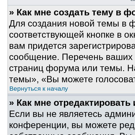
» Как мне создать тему в 
Для создания новой темы в 
соответствующей кнопке в о
вам придется зарегистрирова
сообщение. Перечень ваших 
страниц форума или темы. Н
темы», «Вы можете голосовать
Вернуться к началу
» Как мне отредактировать
Если вы не являетесь админ
конференции, вы можете реда