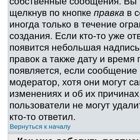
собственные сообщения. Вы 
щелкнув по кнопке
правка
в с
иногда только в течение огр
создания. Если кто-то уже от
появится небольшая надпись,
правок а также дату и время 
появляется, если сообщение
модератор, хотя они могут с
изменениях и об их причинах
пользователи не могут удали
кто-то ответил.
Вернуться к началу