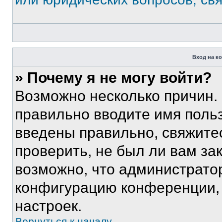
Вход на к
» Почему я не могу войти?
Возможно несколько причин. 
правильно вводите имя поль
введены правильно, свяжите
проверить, не был ли вам за
возможно, что администрато
конфигурацию конференции, 
настроек.
Вернуться к началу