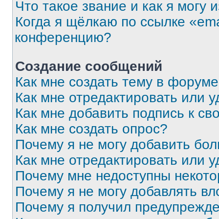
Что такое звание и как я могу 
Когда я щёлкаю по ссылке «ema
конференцию?
Создание сообщений
Как мне создать тему в форум
Как мне отредактировать или 
Как мне добавить подпись к с
Как мне создать опрос?
Почему я не могу добавить бо
Как мне отредактировать или у
Почему мне недоступны некот
Почему я не могу добавлять в
Почему я получил предупрежд