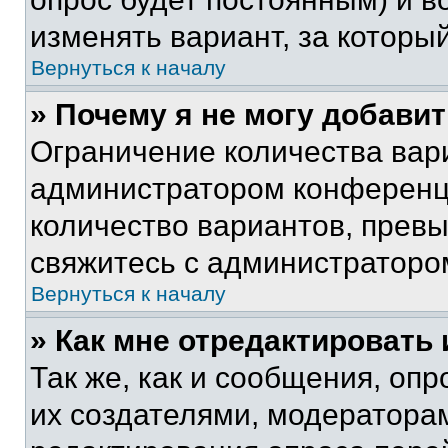
изменять вариант, за которы
Вернуться к началу
» Почему я не могу добави
Ограничение количества вар
администратором конференци
количество вариантов, прев
свяжитесь с администраторо
Вернуться к началу
» Как мне отредактировать
Так же, как и сообщения, оп
их создателями, модератора