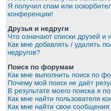
Я получил спам или оскорбитель
конференции!
Друзья и недруги
Что означают списки друзей и 
Как мне добавлять / удалять п
недругов?
Поиск по форумам
Как мне выполнить поиск по ф
Почему мой поиск не даёт резу
В результате моего поиска я п
Как мне найти пользователя к
Как мне найти свои сообщения