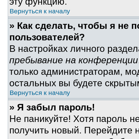
эту функцию.
Вернуться к началу
» Как сделать, чтобы я не 
пользователей?
В настройках личного разде
пребывание на конференции
только администраторам, мо
остальных вы будете скрыты
Вернуться к началу
» Я забыл пароль!
Не паникуйте! Хотя пароль н
получить новый. Перейдите 