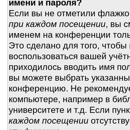
имени и пароля?
Если вы не отметили флажко
при каждом посещении
, вы 
именем на конференции толь
Это сделано для того, чтобы 
воспользоваться вашей учётн
приходилось вводить имя пол
вы можете выбрать указанный
конференцию. Не рекомендуе
компьютере, например в библ
университете и т.д. Если пун
каждом посещении
отсутству