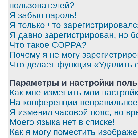
пользователей?
Я забыл пароль!
Я только что зарегистрировался
Я давно зарегистрирован, но б
Что такое COPPA?
Почему я не могу зарегистриро
Что делает функция «Удалить 
Параметры и настройки поль
Как мне изменить мои настрой
На конференции неправильное
Я изменил часовой пояс, но вр
Моего языка нет в списке!
Как я могу поместить изображ