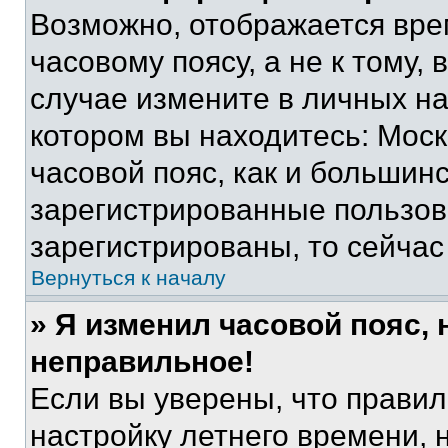
Возможно, отображается вре
часовому поясу, а не к тому,
случае измените в личных нас
котором вы находитесь: Москв
часовой пояс, как и большинс
зарегистрированные пользов
зарегистрированы, то сейчас
Вернуться к началу
» Я изменил часовой пояс, 
неправильное!
Если вы уверены, что правил
настройку летнего времени, 