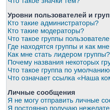
Что такое значки тем?
Уровни пользователей и гру
Кто такие администраторы?
Кто такие модераторы?
Что такое группы пользовател
Где находятся группы и как мне
Как мне стать лидером группы?
Почему названия некоторых гр
Что такое группа по умолчани
Что означает ссылка «Наша к
Личные сообщения
Я не могу отправить личные с
Я постоянно получаю нежелат