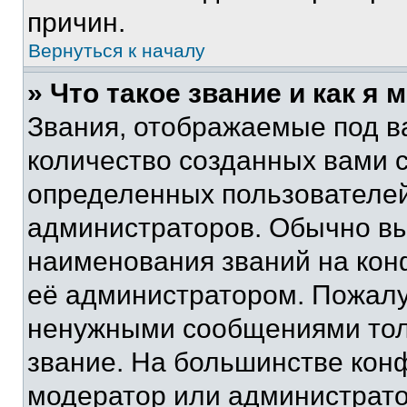
причин.
Вернуться к началу
» Что такое звание и как я 
Звания, отображаемые под 
количество созданных вами 
определенных пользователей
администраторов. Обычно в
наименования званий на кон
её администратором. Пожалу
ненужными сообщениями толь
звание. На большинстве кон
модератор или администрато