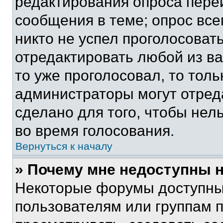
редактирования опроса пере
сообщения в теме; опрос все
никто не успел проголосоват
отредактировать любой из ва
то уже проголосовал, то тол
администраторы могут отреда
сделано для того, чтобы нел
во время голосования.
Вернуться к началу
» Почему мне недоступны
Некоторые форумы доступны
пользователям или группам 