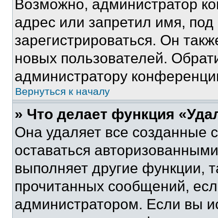
Возможно, администратор ко
адрес или запретил имя, под
зарегистрироваться. Он такж
новых пользователей. Обрат
администратору конференци
Вернуться к началу
» Что делает функция «Уда
Она удаляет все созданные c
оставаться авторизованными
выполняет другие функции, т
прочитанных сообщений, есл
администратором. Если вы и