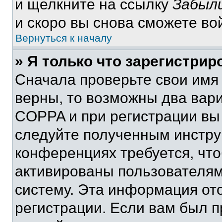
и щелкните на ссылку
Забыли
и скоро вы снова сможете во
Вернуться к началу
» Я только что зарегистрир
Сначала проверьте свои имя 
верны, то возможны два вар
COPPA и при регистрации вы 
следуйте полученным инстру
конференциях требуется, чт
активированы пользователям
систему. Эта информация от
регистрации. Если вам был п