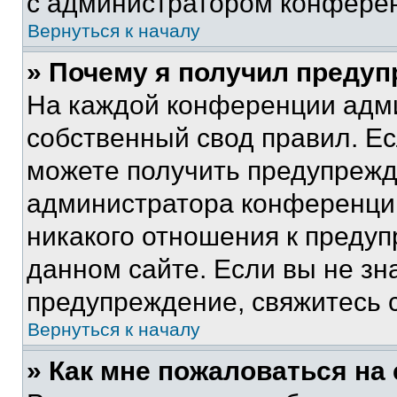
с администратором конфере
Вернуться к началу
» Почему я получил преду
На каждой конференции адм
собственный свод правил. Е
можете получить предупрежде
администратора конференции
никакого отношения к преду
данном сайте. Если вы не зна
предупреждение, свяжитесь 
Вернуться к началу
» Как мне пожаловаться н