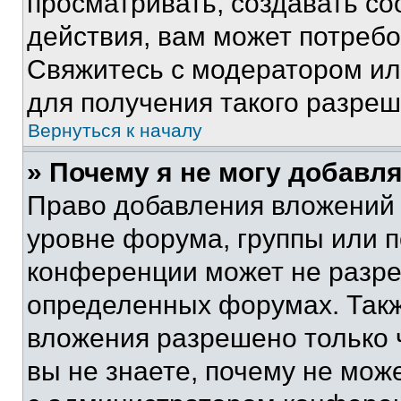
просматривать, создавать с
действия, вам может потреб
Свяжитесь с модератором и
для получения такого разреш
Вернуться к началу
» Почему я не могу добавл
Право добавления вложений 
уровне форума, группы или 
конференции может не разр
определенных форумах. Такж
вложения разрешено только 
вы не знаете, почему не мож