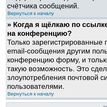
счётчика сообщений.
Вернуться к началу
» Когда я щёлкаю по ссылке
на конференцию?
Только зарегистрированные 
email-сообщения другим пол
конференцию форму, и тольк
такую возможность. Это сдел
злоупотребления почтовой 
пользователями.
Вернуться к началу
Со