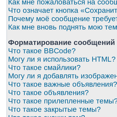
Как мне пожаловаться на сооб
Что означает кнопка «Сохрани
Почему моё сообщение требуе
Как мне вновь поднять мою те
Форматирование сообщений 
Что такое BBCode?
Могу ли я использовать HTML?
Что такое смайлики?
Могу ли я добавлять изображе
Что такое важные объявления
Что такое объявления?
Что такое прилепленные темы
Что такое закрытые темы?