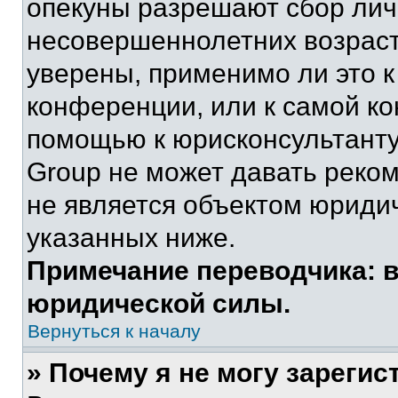
опекуны разрешают сбор ли
несовершеннолетних возраст
уверены, применимо ли это к
конференции, или к самой ко
помощью к юрисконсультанту
Group не может давать реко
не является объектом юриди
указанных ниже.
Примечание переводчика: в
юридической силы.
Вернуться к началу
» Почему я не могу зареги