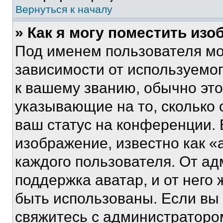
Вернуться к началу
» Как я могу поместить из
Под именем пользователя мо
зависимости от используемог
к вашему званию, обычно это 
указывающие на то, сколько
ваш статус на конференции. 
изображение, известно как «
каждого пользователя. От ад
поддержка аватар, и от него 
быть использованы. Если вы
свяжитесь с администраторо