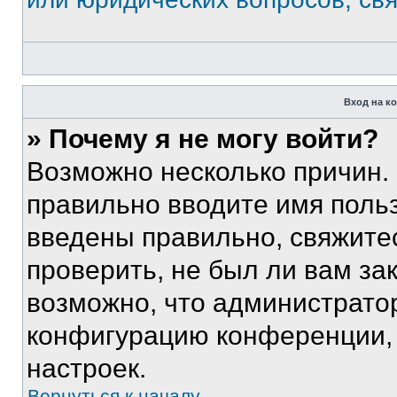
Вход на к
» Почему я не могу войти?
Возможно несколько причин. 
правильно вводите имя поль
введены правильно, свяжите
проверить, не был ли вам за
возможно, что администрато
конфигурацию конференции, 
настроек.
Вернуться к началу