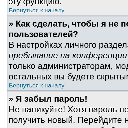
эту функцию.
Вернуться к началу
» Как сделать, чтобы я не 
пользователей?
В настройках личного разде
пребывание на конференции
только администраторам, мо
остальных вы будете скрыты
Вернуться к началу
» Я забыл пароль!
Не паникуйте! Хотя пароль н
получить новый. Перейдите 