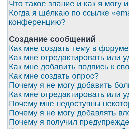
Что такое звание и как я могу 
Когда я щёлкаю по ссылке «ema
конференцию?
Создание сообщений
Как мне создать тему в форум
Как мне отредактировать или 
Как мне добавить подпись к с
Как мне создать опрос?
Почему я не могу добавить бо
Как мне отредактировать или у
Почему мне недоступны некот
Почему я не могу добавлять в
Почему я получил предупрежд