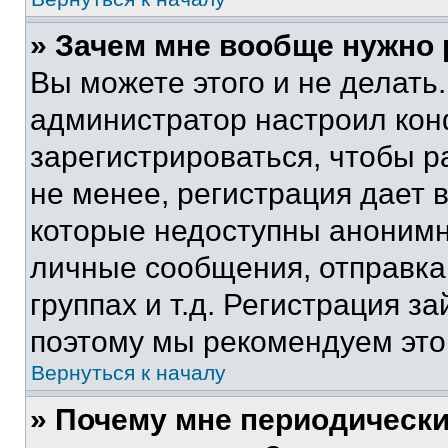
» Зачем мне вообще нужно
Вы можете этого и не делать. 
администратор настроил ко
зарегистрироваться, чтобы 
не менее, регистрация дает
которые недоступны анонимн
личные сообщения, отправка 
группах и т.д. Регистрация за
поэтому мы рекомендуем это
Вернуться к началу
» Почему мне периодически