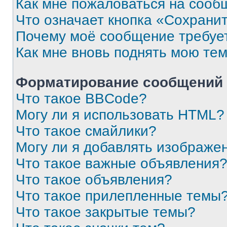
Как мне пожаловаться на сооб
Что означает кнопка «Сохрани
Почему моё сообщение требуе
Как мне вновь поднять мою те
Форматирование сообщений 
Что такое BBCode?
Могу ли я использовать HTML?
Что такое смайлики?
Могу ли я добавлять изображе
Что такое важные объявления
Что такое объявления?
Что такое прилепленные темы
Что такое закрытые темы?