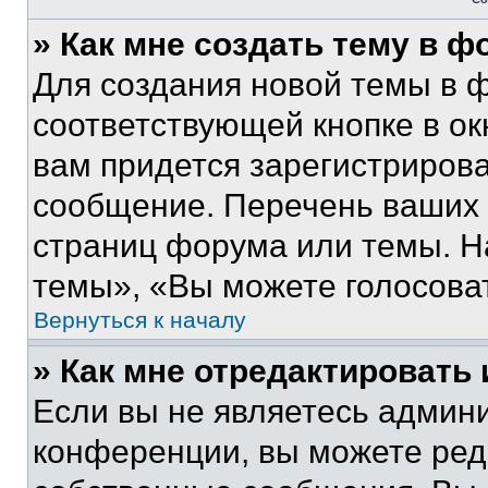
» Как мне создать тему в 
Для создания новой темы в 
соответствующей кнопке в о
вам придется зарегистрирова
сообщение. Перечень ваших 
страниц форума или темы. Н
темы», «Вы можете голосовать
Вернуться к началу
» Как мне отредактировать
Если вы не являетесь админ
конференции, вы можете реда