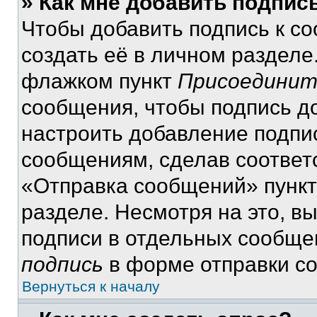
» Как мне добавить подпис
Чтобы добавить подпись к с
создать её в личном разделе
флажком пункт
Присоединит
сообщения, чтобы подпись д
настроить добавление подпи
сообщениям, сделав соответ
«Отправка сообщений» пункт
разделе. Несмотря на это, в
подписи в отдельных сообще
подпись
в форме отправки с
Вернуться к началу