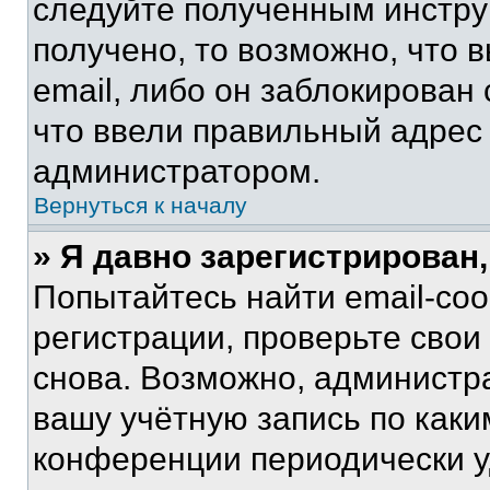
следуйте полученным инстру
получено, то возможно, что 
email, либо он заблокирован
что ввели правильный адрес 
администратором.
Вернуться к началу
» Я давно зарегистрирован,
Попытайтесь найти email-со
регистрации, проверьте свои
снова. Возможно, администр
вашу учётную запись по каки
конференции периодически у