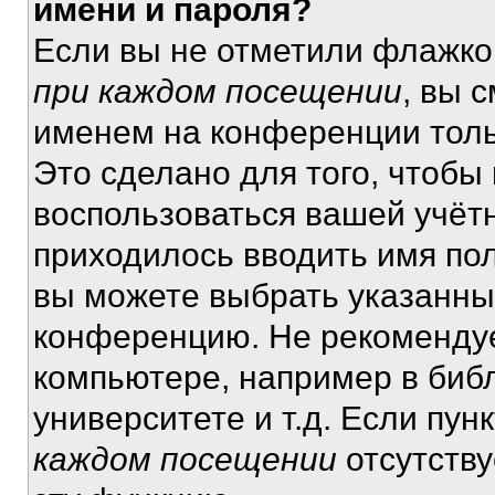
имени и пароля?
Если вы не отметили флажко
при каждом посещении
, вы 
именем на конференции толь
Это сделано для того, чтобы 
воспользоваться вашей учётн
приходилось вводить имя пол
вы можете выбрать указанный
конференцию. Не рекомендуе
компьютере, например в библ
университете и т.д. Если пун
каждом посещении
отсутству