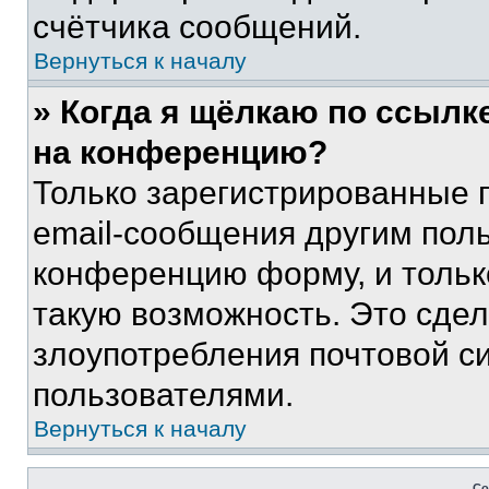
счётчика сообщений.
Вернуться к началу
» Когда я щёлкаю по ссылке
на конференцию?
Только зарегистрированные 
email-сообщения другим пол
конференцию форму, и тольк
такую возможность. Это сдел
злоупотребления почтовой 
пользователями.
Вернуться к началу
Со