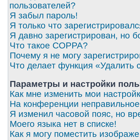
пользователей?
Я забыл пароль!
Я только что зарегистрировался
Я давно зарегистрирован, но б
Что такое COPPA?
Почему я не могу зарегистриро
Что делает функция «Удалить 
Параметры и настройки поль
Как мне изменить мои настрой
На конференции неправильное
Я изменил часовой пояс, но вр
Моего языка нет в списке!
Как я могу поместить изображ