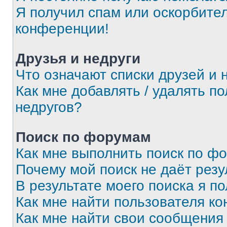
Я получил спам или оскорбитель
конференции!
Друзья и недруги
Что означают списки друзей и 
Как мне добавлять / удалять п
недругов?
Поиск по форумам
Как мне выполнить поиск по ф
Почему мой поиск не даёт резу
В результате моего поиска я п
Как мне найти пользователя к
Как мне найти свои сообщения