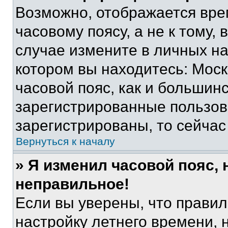
Возможно, отображается вре
часовому поясу, а не к тому,
случае измените в личных нас
котором вы находитесь: Москв
часовой пояс, как и большинс
зарегистрированные пользов
зарегистрированы, то сейчас
Вернуться к началу
» Я изменил часовой пояс, 
неправильное!
Если вы уверены, что правил
настройку летнего времени, 