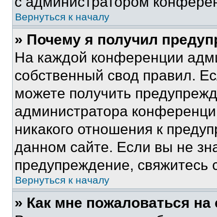
с администратором конфере
Вернуться к началу
» Почему я получил преду
На каждой конференции адм
собственный свод правил. Е
можете получить предупрежде
администратора конференции
никакого отношения к преду
данном сайте. Если вы не зна
предупреждение, свяжитесь 
Вернуться к началу
» Как мне пожаловаться н