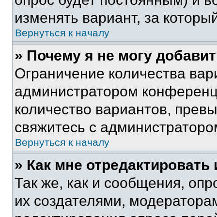
изменять вариант, за которы
Вернуться к началу
» Почему я не могу добави
Ограничение количества вар
администратором конференци
количество вариантов, прев
свяжитесь с администраторо
Вернуться к началу
» Как мне отредактировать
Так же, как и сообщения, оп
их создателями, модератора