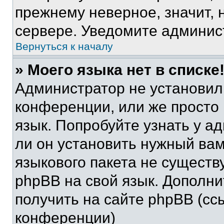
прежнему неверное, значит,
сервере. Уведомите админис
Вернуться к началу
» Моего языка нет в списке
Администратор не установил
конференции, или же просто
язык. Попробуйте узнать у 
ли он установить нужный вам
языкового пакета не существ
phpBB на свой язык. Допол
получить на сайте phpBB (сс
конференции)