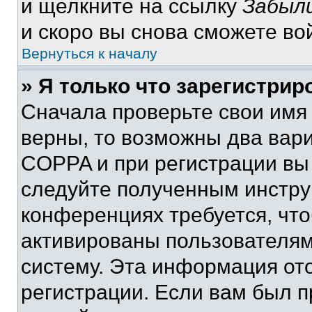
и щелкните на ссылку
Забыли
и скоро вы снова сможете во
Вернуться к началу
» Я только что зарегистрир
Сначала проверьте свои имя 
верны, то возможны два вар
COPPA и при регистрации вы 
следуйте полученным инстру
конференциях требуется, чт
активированы пользователям
систему. Эта информация от
регистрации. Если вам был п