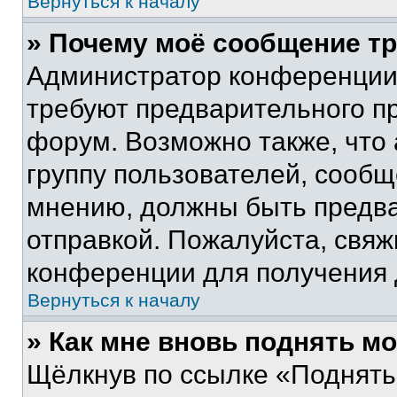
Вернуться к началу
» Почему моё сообщение т
Администратор конференции
требуют предварительного п
форум. Возможно также, что
группу пользователей, сообщ
мнению, должны быть предв
отправкой. Пожалуйста, свя
конференции для получения
Вернуться к началу
» Как мне вновь поднять м
Щёлкнув по ссылке «Поднять