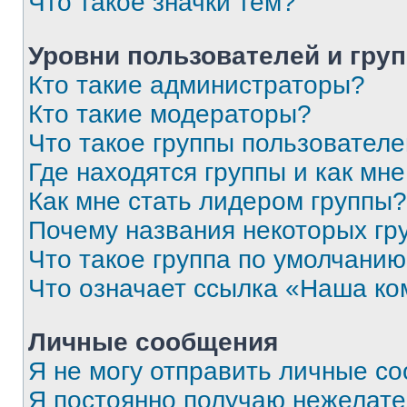
Что такое значки тем?
Уровни пользователей и гру
Кто такие администраторы?
Кто такие модераторы?
Что такое группы пользовател
Где находятся группы и как мне
Как мне стать лидером группы?
Почему названия некоторых гр
Что такое группа по умолчани
Что означает ссылка «Наша к
Личные сообщения
Я не могу отправить личные с
Я постоянно получаю нежелат