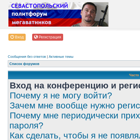
Вход
Регистрация
Сообщения без ответов
|
Активные темы
Список форумов
Часто
Вход на конференцию и реги
Почему я не могу войти?
Зачем мне вообще нужно реги
Почему мне периодически прих
пароля?
Как сделать, чтобы я не появля