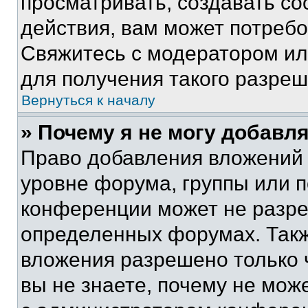
просматривать, создавать с
действия, вам может потреб
Свяжитесь с модератором и
для получения такого разреш
Вернуться к началу
» Почему я не могу добавл
Право добавления вложений 
уровне форума, группы или 
конференции может не разр
определенных форумах. Такж
вложения разрешено только 
вы не знаете, почему не мож