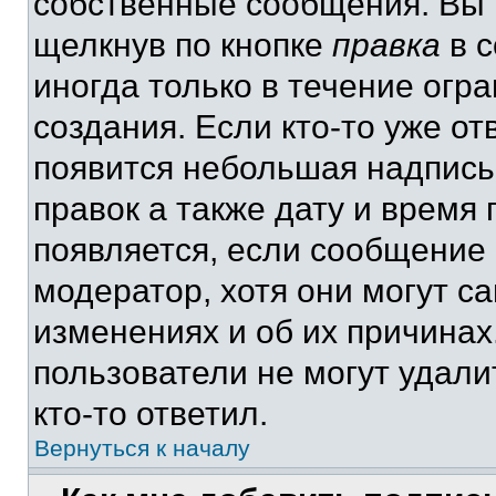
собственные сообщения. Вы 
щелкнув по кнопке
правка
в с
иногда только в течение огр
создания. Если кто-то уже от
появится небольшая надпись,
правок а также дату и время 
появляется, если сообщение
модератор, хотя они могут с
изменениях и об их причинах
пользователи не могут удали
кто-то ответил.
Вернуться к началу