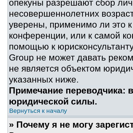
опекуны разрешают сбор ли
несовершеннолетних возраст
уверены, применимо ли это к
конференции, или к самой ко
помощью к юрисконсультанту
Group не может давать реко
не является объектом юриди
указанных ниже.
Примечание переводчика: в
юридической силы.
Вернуться к началу
» Почему я не могу зареги