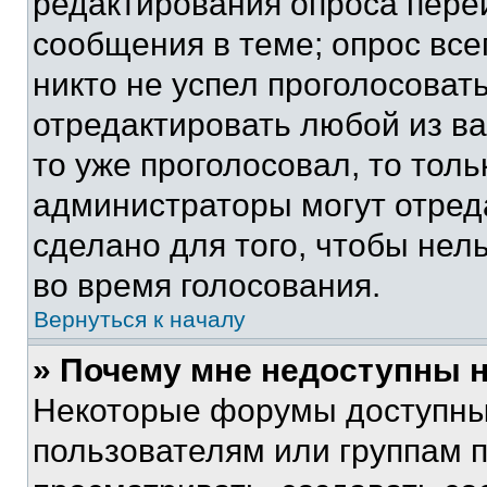
редактирования опроса пере
сообщения в теме; опрос все
никто не успел проголосоват
отредактировать любой из ва
то уже проголосовал, то тол
администраторы могут отреда
сделано для того, чтобы нел
во время голосования.
Вернуться к началу
» Почему мне недоступны
Некоторые форумы доступны
пользователям или группам 