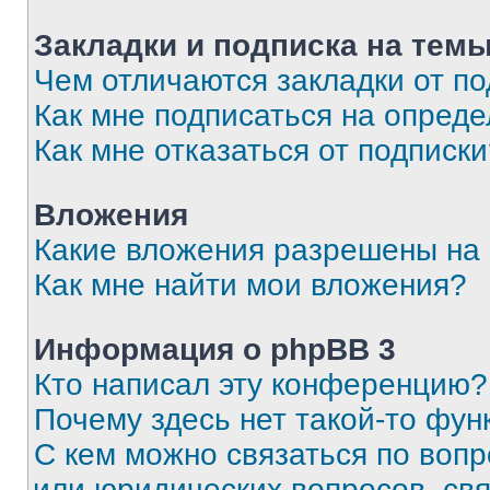
Закладки и подписка на тем
Чем отличаются закладки от п
Как мне подписаться на опред
Как мне отказаться от подписк
Вложения
Какие вложения разрешены на
Как мне найти мои вложения?
Информация о phpBB 3
Кто написал эту конференцию?
Почему здесь нет такой-то фун
С кем можно связаться по вопр
или юридических вопросов, св