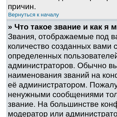
причин.
Вернуться к началу
» Что такое звание и как я 
Звания, отображаемые под 
количество созданных вами 
определенных пользователей
администраторов. Обычно в
наименования званий на кон
её администратором. Пожалу
ненужными сообщениями толь
звание. На большинстве кон
модератор или администрато