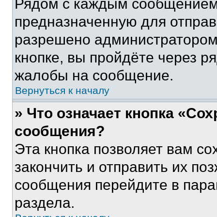
Рядом с каждым сообщением 
предназначенную для отправк
разрешено администратором
кнопке, вы пройдёте через р
жалобы на сообщение.
Вернуться к началу
» Что означает кнопка «Со
сообщения?
Эта кнопка позволяет вам со
закончить и отправить их поз
сообщения перейдите в пара
раздела.