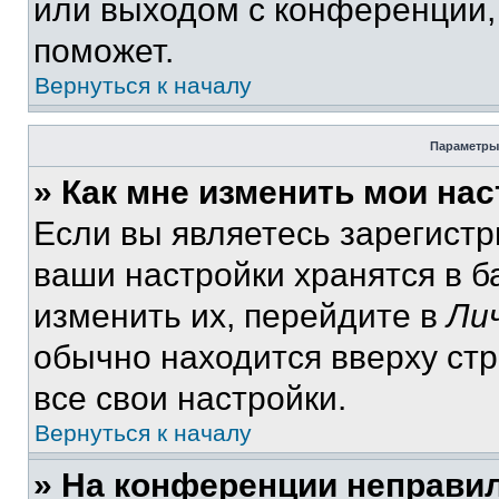
или выходом с конференции,
поможет.
Вернуться к началу
Параметры
» Как мне изменить мои на
Если вы являетесь зарегист
ваши настройки хранятся в 
изменить их, перейдите в
Ли
обычно находится вверху ст
все свои настройки.
Вернуться к началу
» На конференции неправи