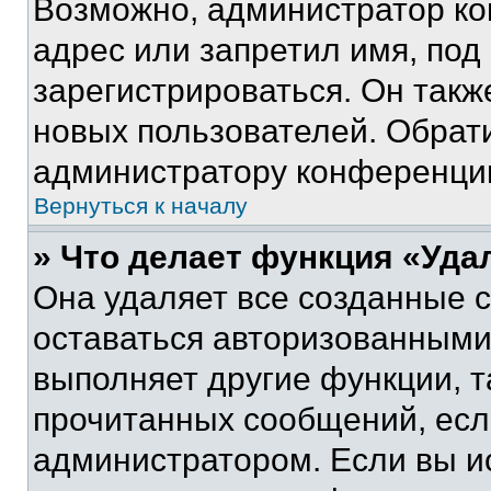
Возможно, администратор ко
адрес или запретил имя, под
зарегистрироваться. Он такж
новых пользователей. Обрат
администратору конференци
Вернуться к началу
» Что делает функция «Уда
Она удаляет все созданные c
оставаться авторизованными
выполняет другие функции, т
прочитанных сообщений, есл
администратором. Если вы и