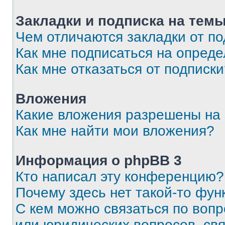
Закладки и подписка на тем
Чем отличаются закладки от п
Как мне подписаться на опред
Как мне отказаться от подписк
Вложения
Какие вложения разрешены на
Как мне найти мои вложения?
Информация о phpBB 3
Кто написал эту конференцию?
Почему здесь нет такой-то фун
С кем можно связаться по вопр
или юридических вопросов, св