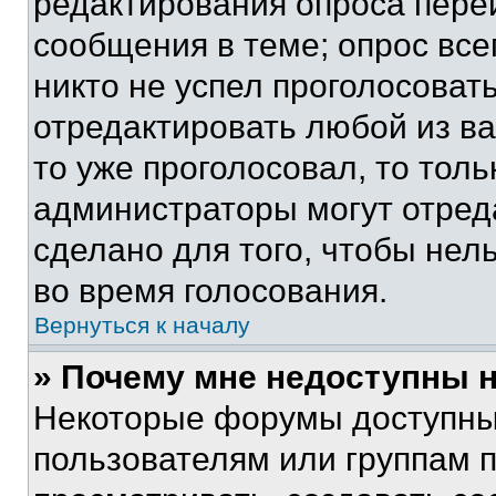
редактирования опроса пере
сообщения в теме; опрос все
никто не успел проголосоват
отредактировать любой из ва
то уже проголосовал, то тол
администраторы могут отреда
сделано для того, чтобы нел
во время голосования.
Вернуться к началу
» Почему мне недоступны
Некоторые форумы доступны
пользователям или группам 