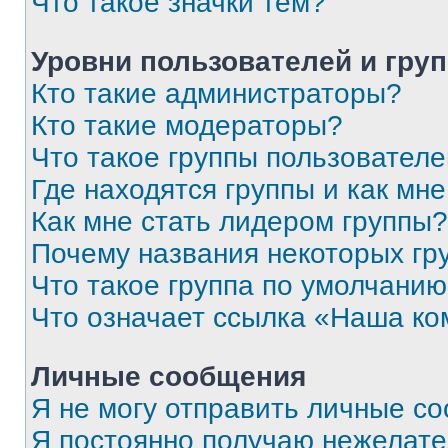
Что такое значки тем?
Уровни пользователей и гру
Кто такие администраторы?
Кто такие модераторы?
Что такое группы пользовател
Где находятся группы и как мне
Как мне стать лидером группы?
Почему названия некоторых гр
Что такое группа по умолчани
Что означает ссылка «Наша к
Личные сообщения
Я не могу отправить личные с
Я постоянно получаю нежелат