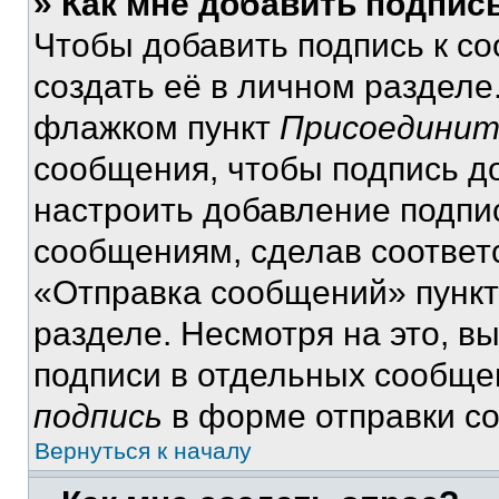
» Как мне добавить подпис
Чтобы добавить подпись к с
создать её в личном разделе
флажком пункт
Присоединит
сообщения, чтобы подпись д
настроить добавление подпи
сообщениям, сделав соответ
«Отправка сообщений» пункт
разделе. Несмотря на это, в
подписи в отдельных сообще
подпись
в форме отправки с
Вернуться к началу