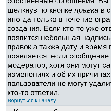
собственные сообщения. Вы 
щелкнув по кнопке
правка
в с
иногда только в течение огр
создания. Если кто-то уже от
появится небольшая надпись,
правок а также дату и время 
появляется, если сообщение
модератор, хотя они могут с
изменениях и об их причинах
пользователи не могут удали
кто-то ответил.
Вернуться к началу