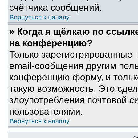
счётчика сообщений.
Вернуться к началу
» Когда я щёлкаю по ссылке
на конференцию?
Только зарегистрированные 
email-сообщения другим пол
конференцию форму, и тольк
такую возможность. Это сдел
злоупотребления почтовой 
пользователями.
Вернуться к началу
Со