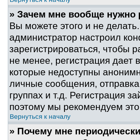
» Зачем мне вообще нужно
Вы можете этого и не делать. 
администратор настроил ко
зарегистрироваться, чтобы 
не менее, регистрация дает
которые недоступны анонимн
личные сообщения, отправка 
группах и т.д. Регистрация за
поэтому мы рекомендуем это
Вернуться к началу
» Почему мне периодически