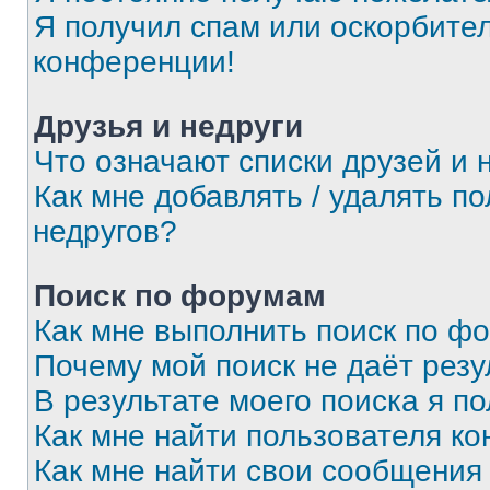
Я получил спам или оскорбитель
конференции!
Друзья и недруги
Что означают списки друзей и 
Как мне добавлять / удалять п
недругов?
Поиск по форумам
Как мне выполнить поиск по ф
Почему мой поиск не даёт резу
В результате моего поиска я п
Как мне найти пользователя к
Как мне найти свои сообщения