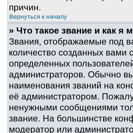
причин.
Вернуться к началу
» Что такое звание и как я 
Звания, отображаемые под 
количество созданных вами 
определенных пользователей
администраторов. Обычно в
наименования званий на кон
её администратором. Пожалу
ненужными сообщениями толь
звание. На большинстве кон
модератор или администрато