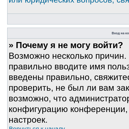
Вход на к
» Почему я не могу войти?
Возможно несколько причин. 
правильно вводите имя поль
введены правильно, свяжите
проверить, не был ли вам за
возможно, что администрато
конфигурацию конференции, 
настроек.
Вернуться к началу