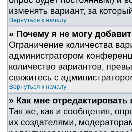
изменять вариант, за которы
Вернуться к началу
» Почему я не могу добави
Ограничение количества вар
администратором конференци
количество вариантов, прев
свяжитесь с администраторо
Вернуться к началу
» Как мне отредактировать
Так же, как и сообщения, оп
их создателями, модератора