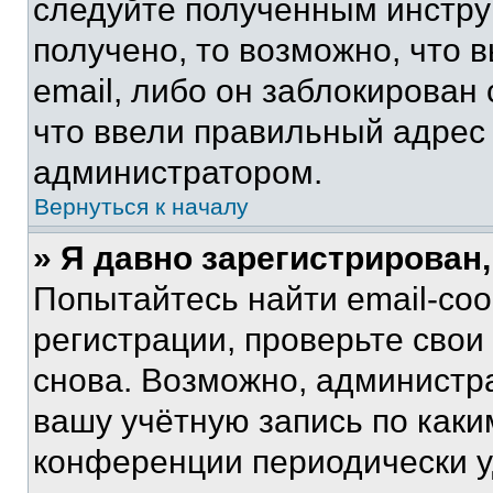
следуйте полученным инстру
получено, то возможно, что 
email, либо он заблокирован
что ввели правильный адрес 
администратором.
Вернуться к началу
» Я давно зарегистрирован,
Попытайтесь найти email-со
регистрации, проверьте свои
снова. Возможно, администр
вашу учётную запись по каки
конференции периодически у