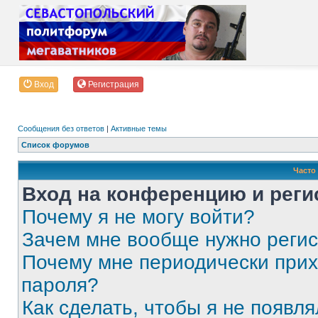
Вход
Регистрация
Сообщения без ответов
|
Активные темы
Список форумов
Часто
Вход на конференцию и реги
Почему я не могу войти?
Зачем мне вообще нужно реги
Почему мне периодически прих
пароля?
Как сделать, чтобы я не появля