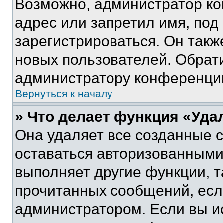
Возможно, администратор ко
адрес или запретил имя, под
зарегистрироваться. Он такж
новых пользователей. Обрат
администратору конференци
Вернуться к началу
» Что делает функция «Уда
Она удаляет все созданные c
оставаться авторизованными
выполняет другие функции, т
прочитанных сообщений, есл
администратором. Если вы и