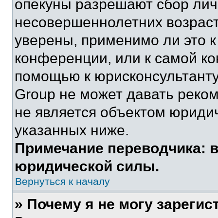
опекуны разрешают сбор ли
несовершеннолетних возраст
уверены, применимо ли это к
конференции, или к самой ко
помощью к юрисконсультанту
Group не может давать реко
не является объектом юриди
указанных ниже.
Примечание переводчика: в
юридической силы.
Вернуться к началу
» Почему я не могу зареги