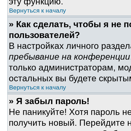
эту функцию.
Вернуться к началу
» Как сделать, чтобы я не 
пользователей?
В настройках личного разде
пребывание на конференции
только администраторам, мо
остальных вы будете скрыты
Вернуться к началу
» Я забыл пароль!
Не паникуйте! Хотя пароль н
получить новый. Перейдите 