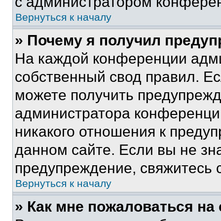
с администратором конфере
Вернуться к началу
» Почему я получил преду
На каждой конференции адм
собственный свод правил. Е
можете получить предупрежде
администратора конференции
никакого отношения к преду
данном сайте. Если вы не зна
предупреждение, свяжитесь 
Вернуться к началу
» Как мне пожаловаться н