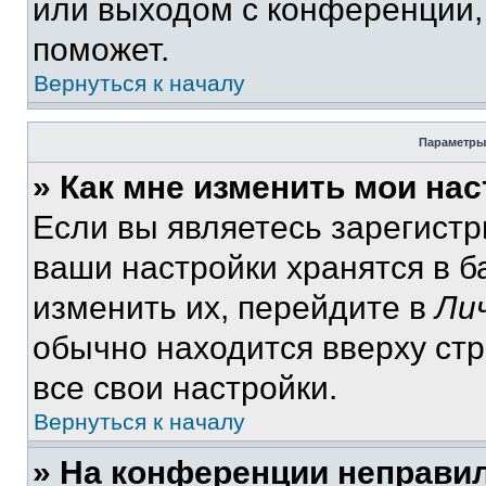
или выходом с конференции,
поможет.
Вернуться к началу
Параметры
» Как мне изменить мои на
Если вы являетесь зарегист
ваши настройки хранятся в 
изменить их, перейдите в
Ли
обычно находится вверху ст
все свои настройки.
Вернуться к началу
» На конференции неправи