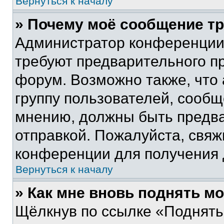
Вернуться к началу
» Почему моё сообщение т
Администратор конференции
требуют предварительного п
форум. Возможно также, что
группу пользователей, сообщ
мнению, должны быть предв
отправкой. Пожалуйста, свя
конференции для получения
Вернуться к началу
» Как мне вновь поднять м
Щёлкнув по ссылке «Поднять