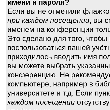
имени и пароля?
Если вы не отметили флажко
при каждом посещении
, вы 
именем на конференции толь
Это сделано для того, чтобы 
воспользоваться вашей учётн
приходилось вводить имя пол
вы можете выбрать указанный
конференцию. Не рекомендуе
компьютере, например в библ
университете и т.д. Если пун
каждом посещении
отсутству