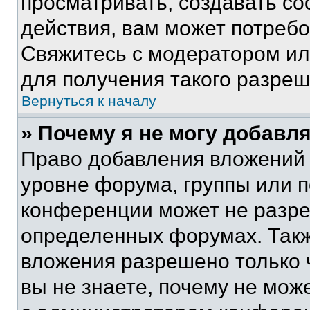
просматривать, создавать с
действия, вам может потреб
Свяжитесь с модератором и
для получения такого разреш
Вернуться к началу
» Почему я не могу добавл
Право добавления вложений 
уровне форума, группы или 
конференции может не разр
определенных форумах. Такж
вложения разрешено только 
вы не знаете, почему не мож