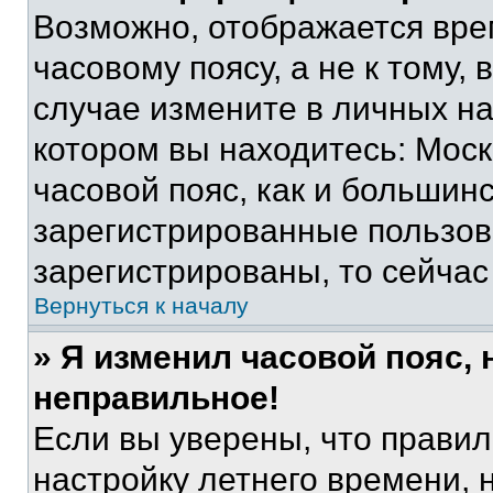
Возможно, отображается вре
часовому поясу, а не к тому,
случае измените в личных нас
котором вы находитесь: Москв
часовой пояс, как и большинс
зарегистрированные пользов
зарегистрированы, то сейчас
Вернуться к началу
» Я изменил часовой пояс, 
неправильное!
Если вы уверены, что правил
настройку летнего времени, 