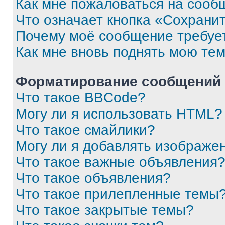
Как мне пожаловаться на сооб
Что означает кнопка «Сохрани
Почему моё сообщение требуе
Как мне вновь поднять мою те
Форматирование сообщений 
Что такое BBCode?
Могу ли я использовать HTML?
Что такое смайлики?
Могу ли я добавлять изображе
Что такое важные объявления
Что такое объявления?
Что такое прилепленные темы
Что такое закрытые темы?