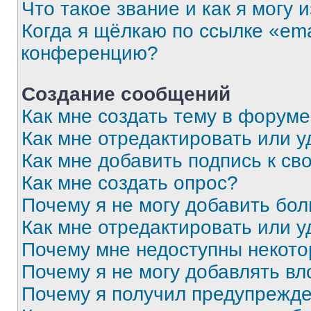
Что такое звание и как я могу 
Когда я щёлкаю по ссылке «ema
конференцию?
Создание сообщений
Как мне создать тему в форум
Как мне отредактировать или 
Как мне добавить подпись к с
Как мне создать опрос?
Почему я не могу добавить бо
Как мне отредактировать или у
Почему мне недоступны некот
Почему я не могу добавлять в
Почему я получил предупрежд