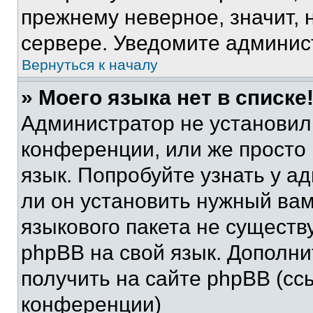
прежнему неверное, значит,
сервере. Уведомите админис
Вернуться к началу
» Моего языка нет в списке
Администратор не установил
конференции, или же просто
язык. Попробуйте узнать у 
ли он установить нужный вам
языкового пакета не существ
phpBB на свой язык. Допол
получить на сайте phpBB (сс
конференции)