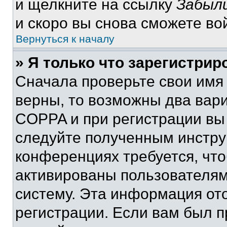
и щелкните на ссылку
Забыли
и скоро вы снова сможете во
Вернуться к началу
» Я только что зарегистрир
Сначала проверьте свои имя 
верны, то возможны два вар
COPPA и при регистрации вы 
следуйте полученным инстру
конференциях требуется, чт
активированы пользователям
систему. Эта информация от
регистрации. Если вам был п