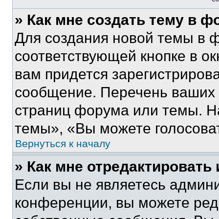
» Как мне создать тему в 
Для создания новой темы в 
соответствующей кнопке в о
вам придется зарегистрирова
сообщение. Перечень ваших 
страниц форума или темы. Н
темы», «Вы можете голосовать
Вернуться к началу
» Как мне отредактировать
Если вы не являетесь админ
конференции, вы можете реда