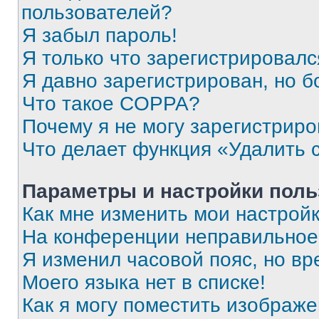
пользователей?
Я забыл пароль!
Я только что зарегистрировался
Я давно зарегистрирован, но б
Что такое COPPA?
Почему я не могу зарегистриро
Что делает функция «Удалить 
Параметры и настройки поль
Как мне изменить мои настрой
На конференции неправильное
Я изменил часовой пояс, но вр
Моего языка нет в списке!
Как я могу поместить изображ