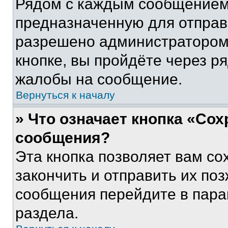
Рядом с каждым сообщением 
предназначенную для отправк
разрешено администратором
кнопке, вы пройдёте через р
жалобы на сообщение.
Вернуться к началу
» Что означает кнопка «Со
сообщения?
Эта кнопка позволяет вам со
закончить и отправить их поз
сообщения перейдите в пара
раздела.