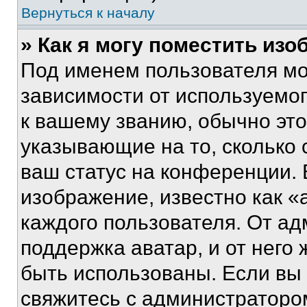
Вернуться к началу
» Как я могу поместить из
Под именем пользователя мо
зависимости от используемог
к вашему званию, обычно это 
указывающие на то, сколько
ваш статус на конференции. 
изображение, известно как «
каждого пользователя. От ад
поддержка аватар, и от него 
быть использованы. Если вы
свяжитесь с администраторо