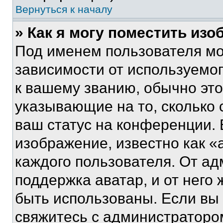
Вернуться к началу
» Как я могу поместить из
Под именем пользователя мо
зависимости от используемог
к вашему званию, обычно это 
указывающие на то, сколько
ваш статус на конференции. 
изображение, известно как «
каждого пользователя. От ад
поддержка аватар, и от него 
быть использованы. Если вы
свяжитесь с администраторо