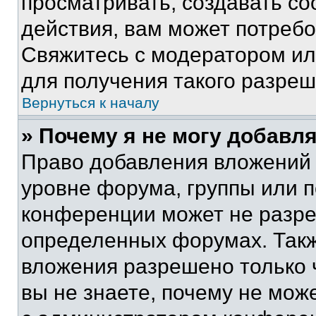
просматривать, создавать с
действия, вам может потреб
Свяжитесь с модератором и
для получения такого разреш
Вернуться к началу
» Почему я не могу добавл
Право добавления вложений 
уровне форума, группы или 
конференции может не разр
определенных форумах. Такж
вложения разрешено только 
вы не знаете, почему не мож