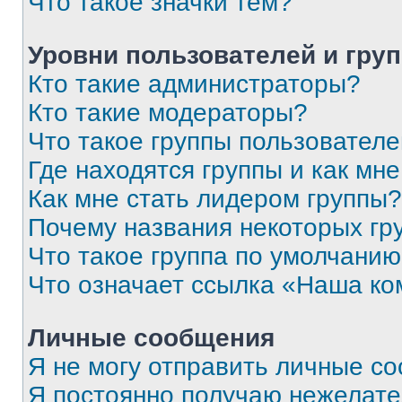
Что такое значки тем?
Уровни пользователей и гру
Кто такие администраторы?
Кто такие модераторы?
Что такое группы пользовател
Где находятся группы и как мне
Как мне стать лидером группы?
Почему названия некоторых гр
Что такое группа по умолчани
Что означает ссылка «Наша к
Личные сообщения
Я не могу отправить личные с
Я постоянно получаю нежелат