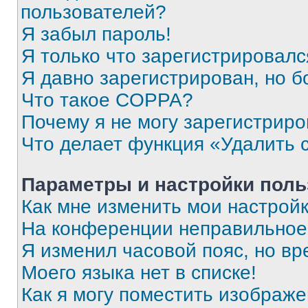
пользователей?
Я забыл пароль!
Я только что зарегистрировался
Я давно зарегистрирован, но б
Что такое COPPA?
Почему я не могу зарегистриро
Что делает функция «Удалить 
Параметры и настройки поль
Как мне изменить мои настрой
На конференции неправильное
Я изменил часовой пояс, но вр
Моего языка нет в списке!
Как я могу поместить изображ