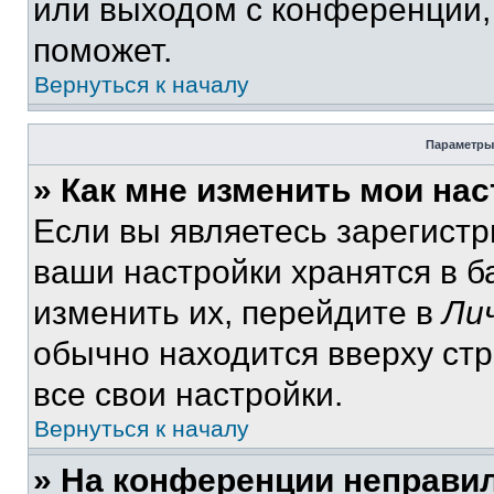
или выходом с конференции,
поможет.
Вернуться к началу
Параметры
» Как мне изменить мои на
Если вы являетесь зарегист
ваши настройки хранятся в 
изменить их, перейдите в
Ли
обычно находится вверху ст
все свои настройки.
Вернуться к началу
» На конференции неправи