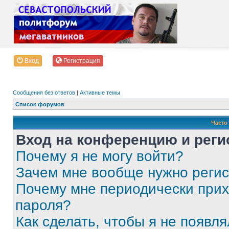
Вход
Регистрация
Сообщения без ответов
|
Активные темы
Список форумов
Часто
Вход на конференцию и реги
Почему я не могу войти?
Зачем мне вообще нужно реги
Почему мне периодически прих
пароля?
Как сделать, чтобы я не появля