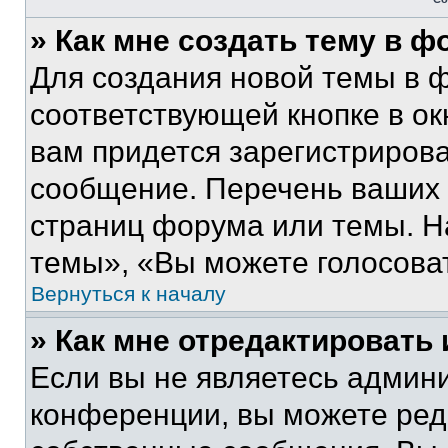
» Как мне создать тему в 
Для создания новой темы в 
соответствующей кнопке в о
вам придется зарегистрирова
сообщение. Перечень ваших 
страниц форума или темы. Н
темы», «Вы можете голосовать
Вернуться к началу
» Как мне отредактировать
Если вы не являетесь админ
конференции, вы можете реда