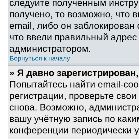
следуйте полученным инстру
получено, то возможно, что 
email, либо он заблокирован
что ввели правильный адрес 
администратором.
Вернуться к началу
» Я давно зарегистрирован,
Попытайтесь найти email-со
регистрации, проверьте свои
снова. Возможно, администр
вашу учётную запись по каки
конференции периодически у