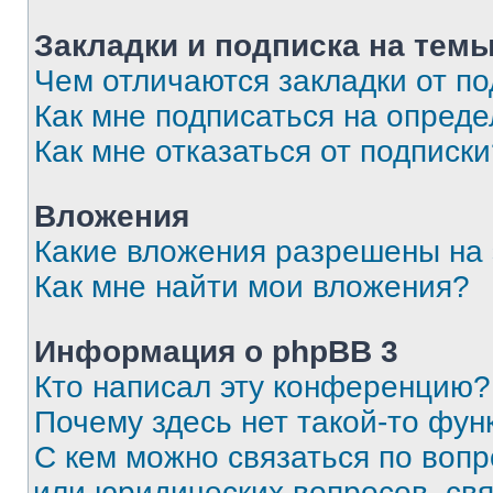
Закладки и подписка на тем
Чем отличаются закладки от п
Как мне подписаться на опред
Как мне отказаться от подписк
Вложения
Какие вложения разрешены на
Как мне найти мои вложения?
Информация о phpBB 3
Кто написал эту конференцию?
Почему здесь нет такой-то фун
С кем можно связаться по вопр
или юридических вопросов, св