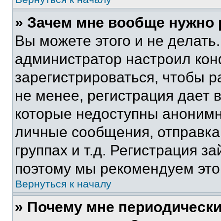
» Зачем мне вообще нужно
Вы можете этого и не делать. 
администратор настроил ко
зарегистрироваться, чтобы 
не менее, регистрация дает
которые недоступны анонимн
личные сообщения, отправка 
группах и т.д. Регистрация за
поэтому мы рекомендуем это
Вернуться к началу
» Почему мне периодически