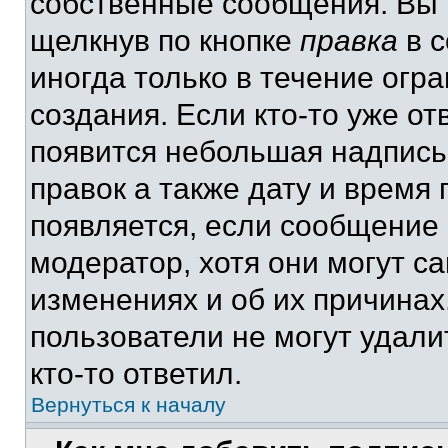
собственные сообщения. Вы 
щелкнув по кнопке
правка
в с
иногда только в течение огр
создания. Если кто-то уже от
появится небольшая надпись,
правок а также дату и время 
появляется, если сообщение
модератор, хотя они могут с
изменениях и об их причинах
пользователи не могут удали
кто-то ответил.
Вернуться к началу