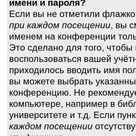
имени и пароля?
Если вы не отметили флажко
при каждом посещении
, вы 
именем на конференции толь
Это сделано для того, чтобы 
воспользоваться вашей учётн
приходилось вводить имя пол
вы можете выбрать указанный
конференцию. Не рекомендуе
компьютере, например в библ
университете и т.д. Если пун
каждом посещении
отсутству