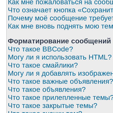
Как мне пожаловаться на сооб
Что означает кнопка «Сохрани
Почему моё сообщение требуе
Как мне вновь поднять мою те
Форматирование сообщений 
Что такое BBCode?
Могу ли я использовать HTML?
Что такое смайлики?
Могу ли я добавлять изображе
Что такое важные объявления
Что такое объявления?
Что такое прилепленные темы
Что такое закрытые темы?