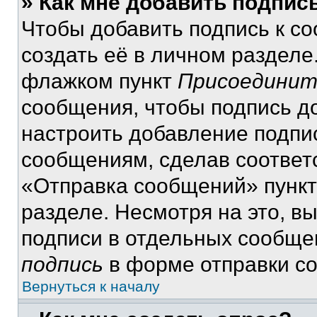
» Как мне добавить подпис
Чтобы добавить подпись к с
создать её в личном разделе
флажком пункт
Присоединит
сообщения, чтобы подпись д
настроить добавление подпи
сообщениям, сделав соответ
«Отправка сообщений» пункт
разделе. Несмотря на это, в
подписи в отдельных сообще
подпись
в форме отправки с
Вернуться к началу