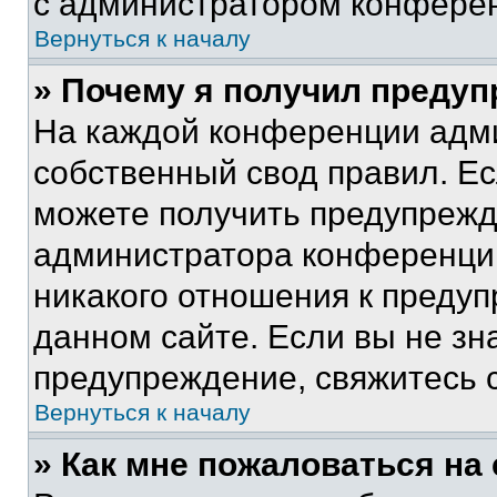
с администратором конфере
Вернуться к началу
» Почему я получил преду
На каждой конференции адм
собственный свод правил. Е
можете получить предупрежде
администратора конференции
никакого отношения к преду
данном сайте. Если вы не зна
предупреждение, свяжитесь 
Вернуться к началу
» Как мне пожаловаться н