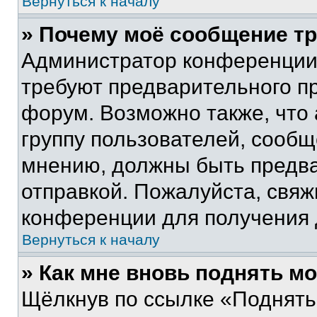
Вернуться к началу
» Почему моё сообщение т
Администратор конференции
требуют предварительного п
форум. Возможно также, что
группу пользователей, сообщ
мнению, должны быть предв
отправкой. Пожалуйста, свя
конференции для получения
Вернуться к началу
» Как мне вновь поднять м
Щёлкнув по ссылке «Поднять