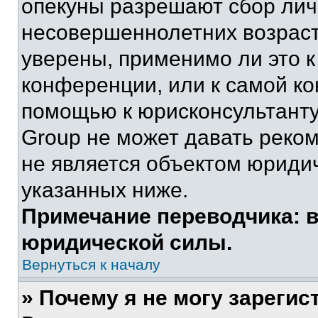
опекуны разрешают сбор ли
несовершеннолетних возраст
уверены, применимо ли это к
конференции, или к самой ко
помощью к юрисконсультанту
Group не может давать реко
не является объектом юриди
указанных ниже.
Примечание переводчика: в
юридической силы.
Вернуться к началу
» Почему я не могу зареги