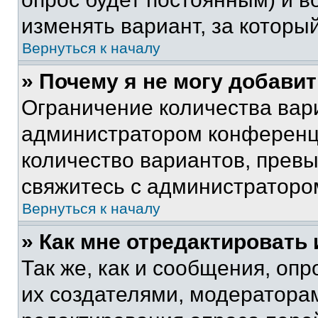
изменять вариант, за которы
Вернуться к началу
» Почему я не могу добави
Ограничение количества вар
администратором конференци
количество вариантов, прев
свяжитесь с администраторо
Вернуться к началу
» Как мне отредактировать
Так же, как и сообщения, оп
их создателями, модератора