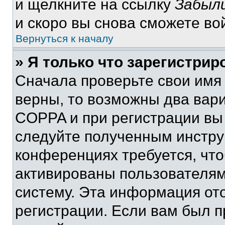
и щелкните на ссылку
Забыли
и скоро вы снова сможете во
Вернуться к началу
» Я только что зарегистрир
Сначала проверьте свои имя 
верны, то возможны два вар
COPPA и при регистрации вы 
следуйте полученным инстру
конференциях требуется, чт
активированы пользователям
систему. Эта информация от
регистрации. Если вам был п