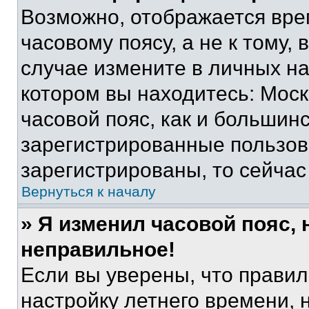
Возможно, отображается вре
часовому поясу, а не к тому,
случае измените в личных нас
котором вы находитесь: Москв
часовой пояс, как и большинс
зарегистрированные пользов
зарегистрированы, то сейчас
Вернуться к началу
» Я изменил часовой пояс, 
неправильное!
Если вы уверены, что правил
настройку летнего времени, 