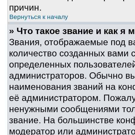
причин.
Вернуться к началу
» Что такое звание и как я 
Звания, отображаемые под 
количество созданных вами 
определенных пользователей
администраторов. Обычно в
наименования званий на кон
её администратором. Пожалу
ненужными сообщениями толь
звание. На большинстве кон
модератор или администрато