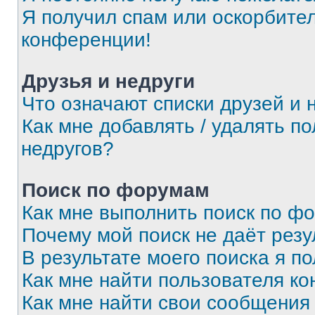
Я получил спам или оскорбитель
конференции!
Друзья и недруги
Что означают списки друзей и 
Как мне добавлять / удалять п
недругов?
Поиск по форумам
Как мне выполнить поиск по ф
Почему мой поиск не даёт резу
В результате моего поиска я п
Как мне найти пользователя к
Как мне найти свои сообщения