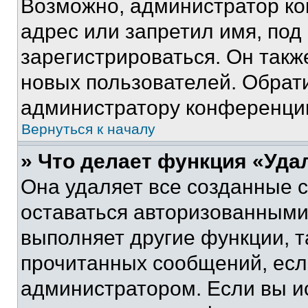
Возможно, администратор ко
адрес или запретил имя, под
зарегистрироваться. Он такж
новых пользователей. Обрат
администратору конференци
Вернуться к началу
» Что делает функция «Уда
Она удаляет все созданные c
оставаться авторизованными
выполняет другие функции, т
прочитанных сообщений, есл
администратором. Если вы и