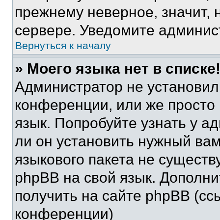
прежнему неверное, значит,
сервере. Уведомите админис
Вернуться к началу
» Моего языка нет в списке
Администратор не установил
конференции, или же просто
язык. Попробуйте узнать у 
ли он установить нужный вам
языкового пакета не существ
phpBB на свой язык. Допол
получить на сайте phpBB (сс
конференции)