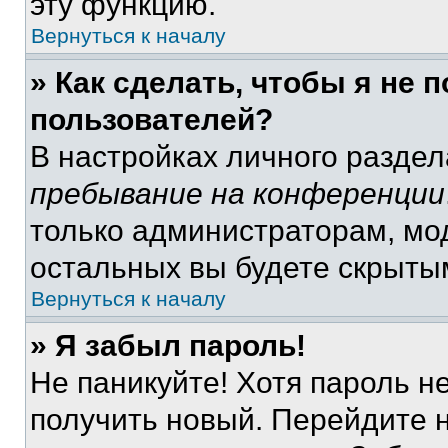
эту функцию.
Вернуться к началу
» Как сделать, чтобы я не 
пользователей?
В настройках личного разде
пребывание на конференции
только администраторам, мо
остальных вы будете скрыты
Вернуться к началу
» Я забыл пароль!
Не паникуйте! Хотя пароль н
получить новый. Перейдите 