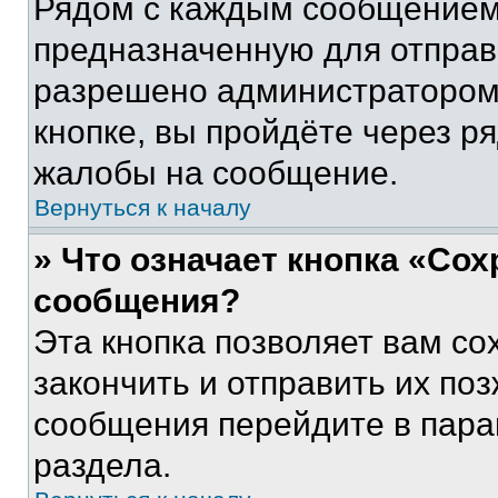
Рядом с каждым сообщением 
предназначенную для отправк
разрешено администратором
кнопке, вы пройдёте через р
жалобы на сообщение.
Вернуться к началу
» Что означает кнопка «Со
сообщения?
Эта кнопка позволяет вам со
закончить и отправить их поз
сообщения перейдите в пара
раздела.