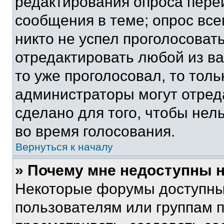
редактирования опроса пере
сообщения в теме; опрос все
никто не успел проголосоват
отредактировать любой из ва
то уже проголосовал, то тол
администраторы могут отреда
сделано для того, чтобы нел
во время голосования.
Вернуться к началу
» Почему мне недоступны
Некоторые форумы доступны
пользователям или группам 