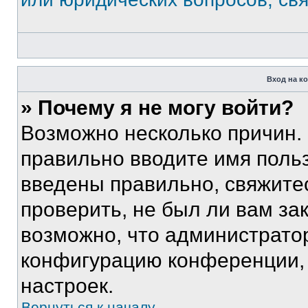
Вход на к
» Почему я не могу войти?
Возможно несколько причин. 
правильно вводите имя поль
введены правильно, свяжите
проверить, не был ли вам за
возможно, что администрато
конфигурацию конференции, 
настроек.
Вернуться к началу