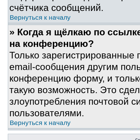
счётчика сообщений.
Вернуться к началу
» Когда я щёлкаю по ссылке
на конференцию?
Только зарегистрированные 
email-сообщения другим пол
конференцию форму, и тольк
такую возможность. Это сдел
злоупотребления почтовой 
пользователями.
Вернуться к началу
Со