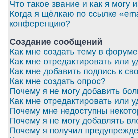
Что такое звание и как я могу 
Когда я щёлкаю по ссылке «ema
конференцию?
Создание сообщений
Как мне создать тему в форум
Как мне отредактировать или 
Как мне добавить подпись к с
Как мне создать опрос?
Почему я не могу добавить бо
Как мне отредактировать или у
Почему мне недоступны некот
Почему я не могу добавлять в
Почему я получил предупрежд