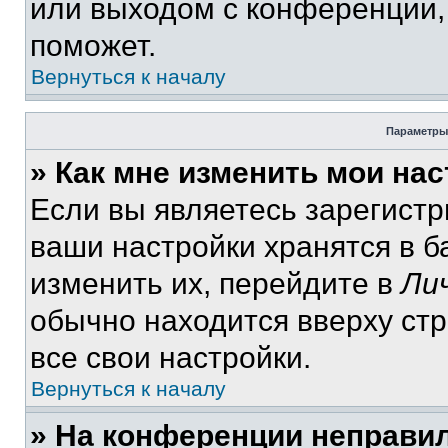
или выходом с конференции,
поможет.
Вернуться к началу
Параметры
» Как мне изменить мои на
Если вы являетесь зарегист
ваши настройки хранятся в 
изменить их, перейдите в
Ли
обычно находится вверху ст
все свои настройки.
Вернуться к началу
» На конференции неправи