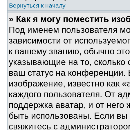
Вернуться к началу
» Как я могу поместить из
Под именем пользователя мо
зависимости от используемог
к вашему званию, обычно это 
указывающие на то, сколько
ваш статус на конференции. 
изображение, известно как «
каждого пользователя. От ад
поддержка аватар, и от него 
быть использованы. Если вы
свяжитесь с администраторо