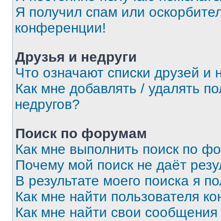
Я получил спам или оскорбитель
конференции!
Друзья и недруги
Что означают списки друзей и 
Как мне добавлять / удалять п
недругов?
Поиск по форумам
Как мне выполнить поиск по ф
Почему мой поиск не даёт резу
В результате моего поиска я п
Как мне найти пользователя к
Как мне найти свои сообщения