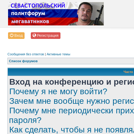
Вход
Регистрация
Сообщения без ответов
|
Активные темы
Список форумов
Часто
Вход на конференцию и реги
Почему я не могу войти?
Зачем мне вообще нужно реги
Почему мне периодически прих
пароля?
Как сделать, чтобы я не появля