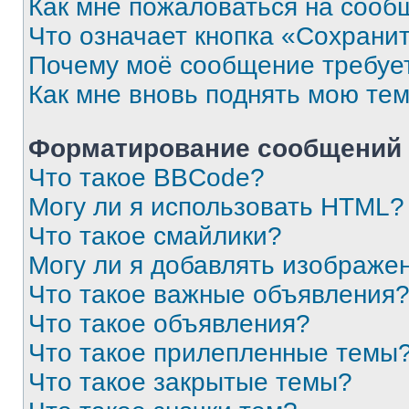
Как мне пожаловаться на сооб
Что означает кнопка «Сохрани
Почему моё сообщение требуе
Как мне вновь поднять мою те
Форматирование сообщений 
Что такое BBCode?
Могу ли я использовать HTML?
Что такое смайлики?
Могу ли я добавлять изображе
Что такое важные объявления
Что такое объявления?
Что такое прилепленные темы
Что такое закрытые темы?