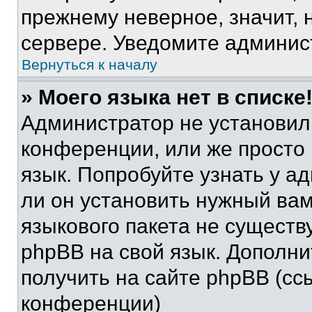
прежнему неверное, значит,
сервере. Уведомите админис
Вернуться к началу
» Моего языка нет в списке
Администратор не установил
конференции, или же просто
язык. Попробуйте узнать у 
ли он установить нужный вам
языкового пакета не существ
phpBB на свой язык. Допол
получить на сайте phpBB (сс
конференции)