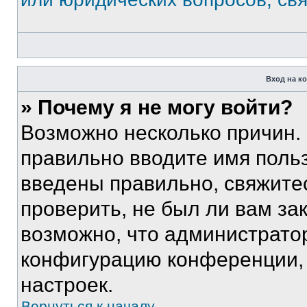
Вход на к
» Почему я не могу войти?
Возможно несколько причин. 
правильно вводите имя поль
введены правильно, свяжите
проверить, не был ли вам за
возможно, что администрато
конфигурацию конференции, 
настроек.
Вернуться к началу