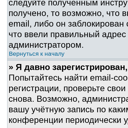
следуйте полученным инстру
получено, то возможно, что 
email, либо он заблокирован
что ввели правильный адрес 
администратором.
Вернуться к началу
» Я давно зарегистрирован,
Попытайтесь найти email-со
регистрации, проверьте свои
снова. Возможно, администр
вашу учётную запись по каки
конференции периодически у