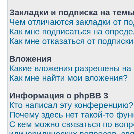
Закладки и подписка на тем
Чем отличаются закладки от п
Как мне подписаться на опред
Как мне отказаться от подписк
Вложения
Какие вложения разрешены на
Как мне найти мои вложения?
Информация о phpBB 3
Кто написал эту конференцию?
Почему здесь нет такой-то фун
С кем можно связаться по вопр
или юридических вопросов, св