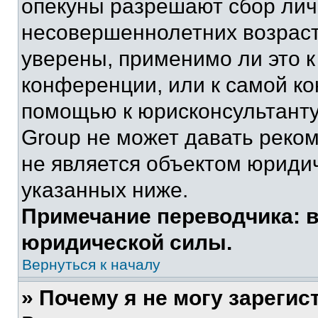
опекуны разрешают сбор ли
несовершеннолетних возраст
уверены, применимо ли это к
конференции, или к самой ко
помощью к юрисконсультанту
Group не может давать реко
не является объектом юриди
указанных ниже.
Примечание переводчика: в
юридической силы.
Вернуться к началу
» Почему я не могу зареги