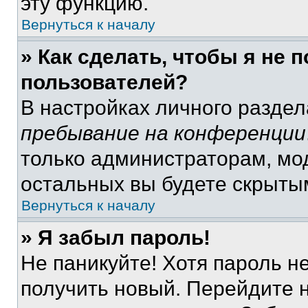
эту функцию.
Вернуться к началу
» Как сделать, чтобы я не 
пользователей?
В настройках личного разде
пребывание на конференции
только администраторам, мо
остальных вы будете скрыты
Вернуться к началу
» Я забыл пароль!
Не паникуйте! Хотя пароль н
получить новый. Перейдите 