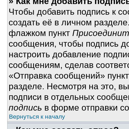
» Как мне добавить подпис
Чтобы добавить подпись к с
создать её в личном разделе
флажком пункт
Присоединит
сообщения, чтобы подпись д
настроить добавление подпи
сообщениям, сделав соответ
«Отправка сообщений» пункт
разделе. Несмотря на это, в
подписи в отдельных сообще
подпись
в форме отправки с
Вернуться к началу