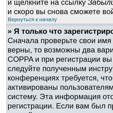
и щелкните на ссылку
Забыли
и скоро вы снова сможете во
Вернуться к началу
» Я только что зарегистрир
Сначала проверьте свои имя 
верны, то возможны два вар
COPPA и при регистрации вы 
следуйте полученным инстру
конференциях требуется, чт
активированы пользователям
систему. Эта информация от
регистрации. Если вам был п