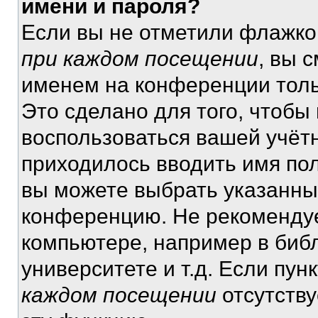
имени и пароля?
Если вы не отметили флажко
при каждом посещении
, вы 
именем на конференции толь
Это сделано для того, чтобы 
воспользоваться вашей учётн
приходилось вводить имя пол
вы можете выбрать указанный
конференцию. Не рекомендуе
компьютере, например в библ
университете и т.д. Если пун
каждом посещении
отсутству