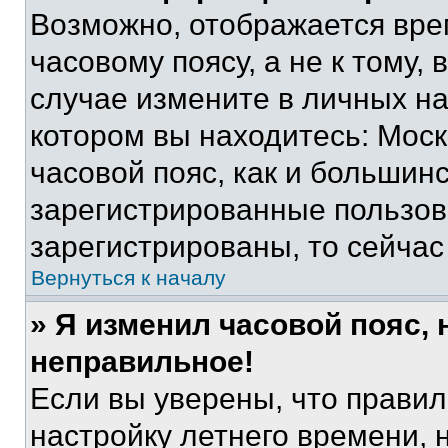
Возможно, отображается вре
часовому поясу, а не к тому,
случае измените в личных нас
котором вы находитесь: Москв
часовой пояс, как и большинс
зарегистрированные пользов
зарегистрированы, то сейчас
Вернуться к началу
» Я изменил часовой пояс, 
неправильное!
Если вы уверены, что правил
настройку летнего времени, 