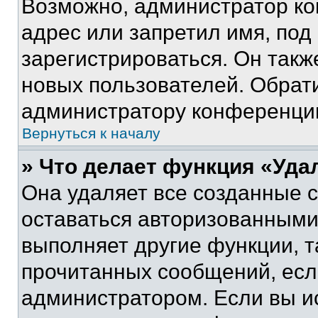
Возможно, администратор ко
адрес или запретил имя, под
зарегистрироваться. Он такж
новых пользователей. Обрат
администратору конференци
Вернуться к началу
» Что делает функция «Уда
Она удаляет все созданные c
оставаться авторизованными
выполняет другие функции, т
прочитанных сообщений, есл
администратором. Если вы и