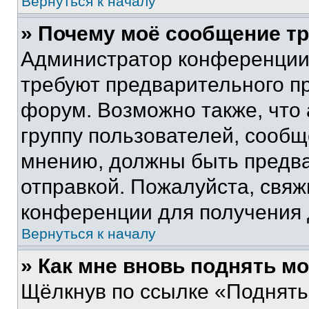
Вернуться к началу
» Почему моё сообщение т
Администратор конференции
требуют предварительного п
форум. Возможно также, что
группу пользователей, сообщ
мнению, должны быть предв
отправкой. Пожалуйста, свя
конференции для получения
Вернуться к началу
» Как мне вновь поднять м
Щёлкнув по ссылке «Поднять