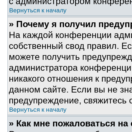
с администратором конфере
Вернуться к началу
» Почему я получил преду
На каждой конференции адм
собственный свод правил. Е
можете получить предупрежде
администратора конференции
никакого отношения к преду
данном сайте. Если вы не зна
предупреждение, свяжитесь 
Вернуться к началу
» Как мне пожаловаться н