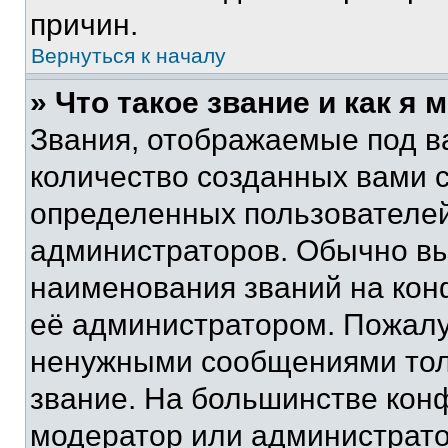
причин.
Вернуться к началу
» Что такое звание и как я 
Звания, отображаемые под 
количество созданных вами 
определенных пользователей
администраторов. Обычно в
наименования званий на кон
её администратором. Пожалу
ненужными сообщениями толь
звание. На большинстве кон
модератор или администрато