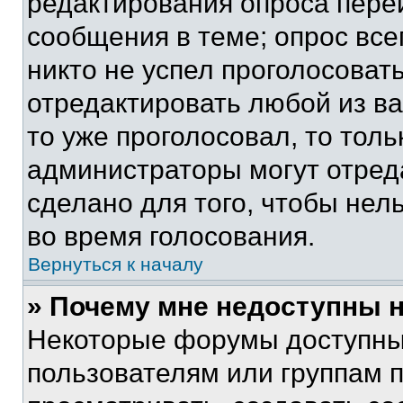
редактирования опроса пере
сообщения в теме; опрос все
никто не успел проголосоват
отредактировать любой из ва
то уже проголосовал, то тол
администраторы могут отреда
сделано для того, чтобы нел
во время голосования.
Вернуться к началу
» Почему мне недоступны
Некоторые форумы доступны
пользователям или группам 