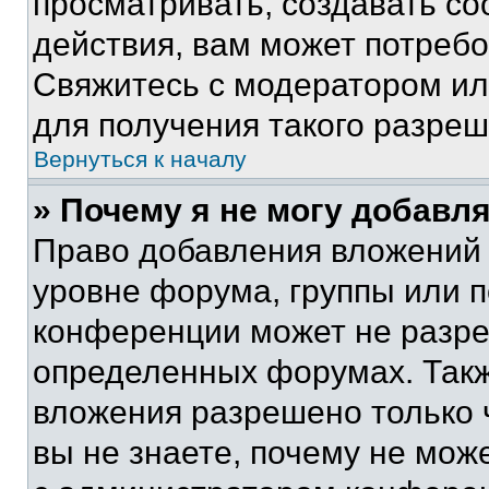
просматривать, создавать с
действия, вам может потреб
Свяжитесь с модератором и
для получения такого разреш
Вернуться к началу
» Почему я не могу добавл
Право добавления вложений 
уровне форума, группы или 
конференции может не разр
определенных форумах. Такж
вложения разрешено только 
вы не знаете, почему не мож