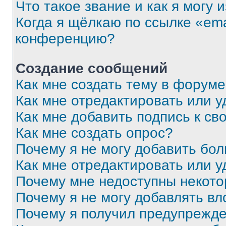
Что такое звание и как я могу 
Когда я щёлкаю по ссылке «ema
конференцию?
Создание сообщений
Как мне создать тему в форум
Как мне отредактировать или 
Как мне добавить подпись к с
Как мне создать опрос?
Почему я не могу добавить бо
Как мне отредактировать или у
Почему мне недоступны некот
Почему я не могу добавлять в
Почему я получил предупрежд