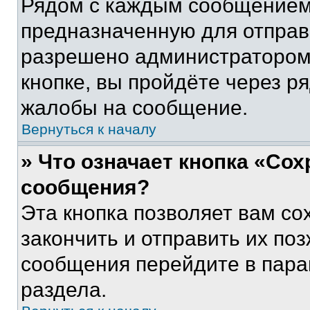
Рядом с каждым сообщением 
предназначенную для отправк
разрешено администратором
кнопке, вы пройдёте через р
жалобы на сообщение.
Вернуться к началу
» Что означает кнопка «Со
сообщения?
Эта кнопка позволяет вам со
закончить и отправить их поз
сообщения перейдите в пара
раздела.