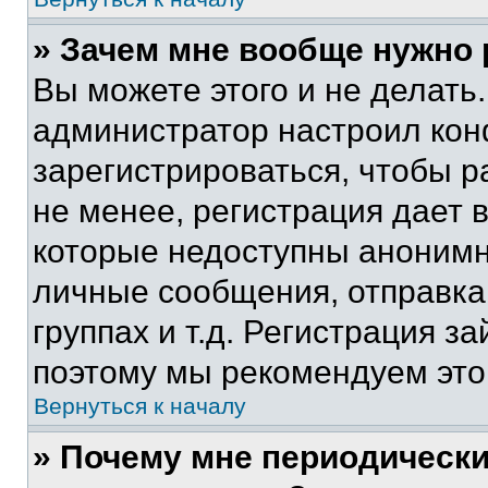
» Зачем мне вообще нужно
Вы можете этого и не делать. 
администратор настроил ко
зарегистрироваться, чтобы 
не менее, регистрация дает
которые недоступны анонимн
личные сообщения, отправка 
группах и т.д. Регистрация за
поэтому мы рекомендуем это
Вернуться к началу
» Почему мне периодически