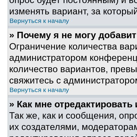
изменять вариант, за которы
Вернуться к началу
» Почему я не могу добави
Ограничение количества вар
администратором конференци
количество вариантов, прев
свяжитесь с администраторо
Вернуться к началу
» Как мне отредактировать
Так же, как и сообщения, оп
их создателями, модератора