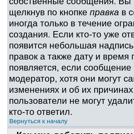
собственные сообщения. Вы 
щелкнув по кнопке
правка
в с
иногда только в течение огр
создания. Если кто-то уже от
появится небольшая надпись,
правок а также дату и время 
появляется, если сообщение
модератор, хотя они могут с
изменениях и об их причинах
пользователи не могут удали
кто-то ответил.
Вернуться к началу