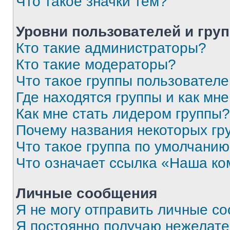
Что такое значки тем?
Уровни пользователей и гру
Кто такие администраторы?
Кто такие модераторы?
Что такое группы пользовател
Где находятся группы и как мне
Как мне стать лидером группы?
Почему названия некоторых гр
Что такое группа по умолчани
Что означает ссылка «Наша к
Личные сообщения
Я не могу отправить личные с
Я постоянно получаю нежелат