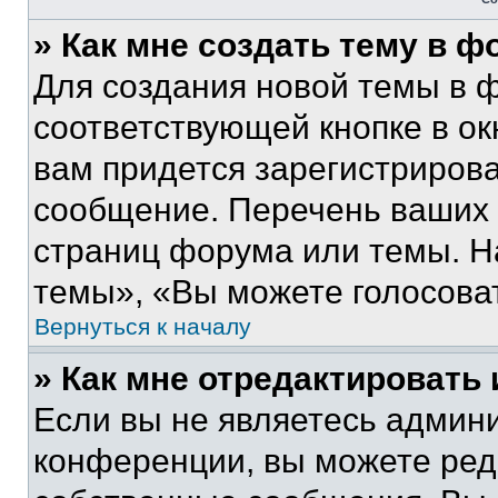
» Как мне создать тему в 
Для создания новой темы в 
соответствующей кнопке в о
вам придется зарегистрирова
сообщение. Перечень ваших 
страниц форума или темы. Н
темы», «Вы можете голосовать
Вернуться к началу
» Как мне отредактировать
Если вы не являетесь админ
конференции, вы можете реда