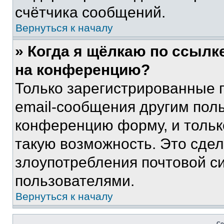
счётчика сообщений.
Вернуться к началу
» Когда я щёлкаю по ссылке
на конференцию?
Только зарегистрированные 
email-сообщения другим пол
конференцию форму, и тольк
такую возможность. Это сдел
злоупотребления почтовой 
пользователями.
Вернуться к началу
Со