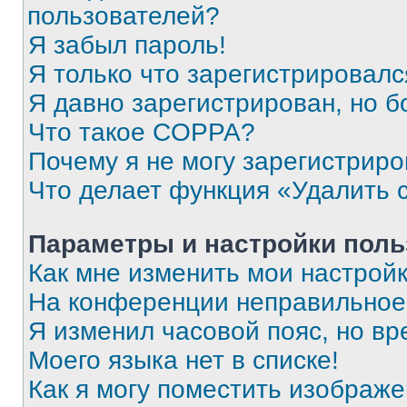
пользователей?
Я забыл пароль!
Я только что зарегистрировался
Я давно зарегистрирован, но б
Что такое COPPA?
Почему я не могу зарегистриро
Что делает функция «Удалить 
Параметры и настройки поль
Как мне изменить мои настрой
На конференции неправильное
Я изменил часовой пояс, но вр
Моего языка нет в списке!
Как я могу поместить изображ