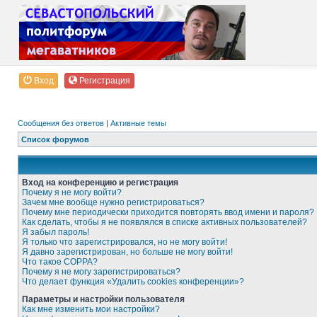
Вход
Регистрация
Сообщения без ответов
|
Активные темы
Список форумов
Вход на конференцию и регистрация
Почему я не могу войти?
Зачем мне вообще нужно регистрироваться?
Почему мне периодически приходится повторять ввод имени и пароля?
Как сделать, чтобы я не появлялся в списке активных пользователей?
Я забыл пароль!
Я только что зарегистрировался, но не могу войти!
Я давно зарегистрирован, но больше не могу войти!
Что такое COPPA?
Почему я не могу зарегистрироваться?
Что делает функция «Удалить cookies конференции»?
Параметры и настройки пользователя
Как мне изменить мои настройки?