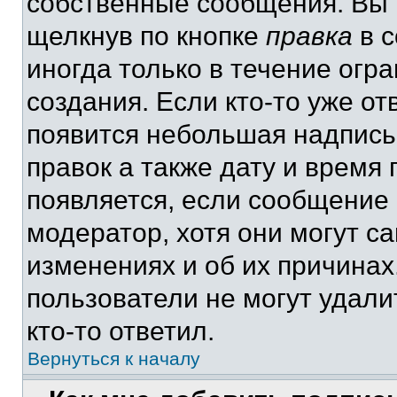
собственные сообщения. Вы 
щелкнув по кнопке
правка
в с
иногда только в течение огр
создания. Если кто-то уже от
появится небольшая надпись,
правок а также дату и время 
появляется, если сообщение
модератор, хотя они могут с
изменениях и об их причинах
пользователи не могут удали
кто-то ответил.
Вернуться к началу