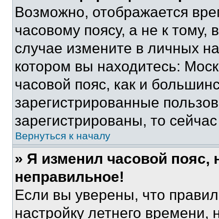
Возможно, отображается вре
часовому поясу, а не к тому,
случае измените в личных нас
котором вы находитесь: Москв
часовой пояс, как и большинс
зарегистрированные пользов
зарегистрированы, то сейчас
Вернуться к началу
» Я изменил часовой пояс, 
неправильное!
Если вы уверены, что правил
настройку летнего времени, 