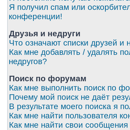
Я получил спам или оскорбитель
конференции!
Друзья и недруги
Что означают списки друзей и 
Как мне добавлять / удалять п
недругов?
Поиск по форумам
Как мне выполнить поиск по ф
Почему мой поиск не даёт резу
В результате моего поиска я п
Как мне найти пользователя к
Как мне найти свои сообщения