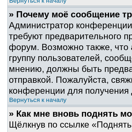
Вернуться к началу
» Почему моё сообщение т
Администратор конференции
требуют предварительного п
форум. Возможно также, что
группу пользователей, сообщ
мнению, должны быть предв
отправкой. Пожалуйста, свя
конференции для получения
Вернуться к началу
» Как мне вновь поднять м
Щёлкнув по ссылке «Поднять