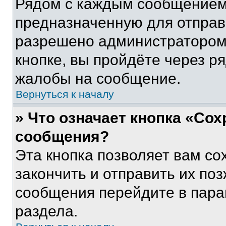
Рядом с каждым сообщением 
предназначенную для отправк
разрешено администратором
кнопке, вы пройдёте через р
жалобы на сообщение.
Вернуться к началу
» Что означает кнопка «Со
сообщения?
Эта кнопка позволяет вам со
закончить и отправить их поз
сообщения перейдите в пара
раздела.