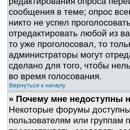
редактирования опроса пере
сообщения в теме; опрос все
никто не успел проголосоват
отредактировать любой из ва
то уже проголосовал, то тол
администраторы могут отреда
сделано для того, чтобы нел
во время голосования.
Вернуться к началу
» Почему мне недоступны
Некоторые форумы доступны
пользователям или группам 