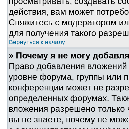
просматривать, создавать с
действия, вам может потреб
Свяжитесь с модератором и
для получения такого разреш
Вернуться к началу
» Почему я не могу добавл
Право добавления вложений 
уровне форума, группы или 
конференции может не разр
определенных форумах. Такж
вложения разрешено только 
вы не знаете, почему не мож