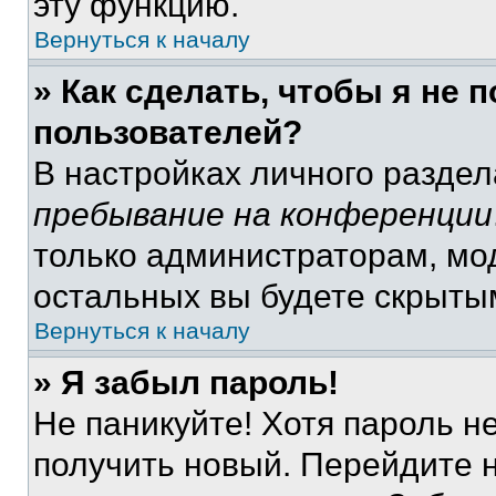
эту функцию.
Вернуться к началу
» Как сделать, чтобы я не 
пользователей?
В настройках личного разде
пребывание на конференции
только администраторам, мо
остальных вы будете скрыты
Вернуться к началу
» Я забыл пароль!
Не паникуйте! Хотя пароль н
получить новый. Перейдите 