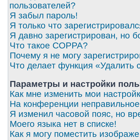
пользователей?
Я забыл пароль!
Я только что зарегистрировался
Я давно зарегистрирован, но б
Что такое COPPA?
Почему я не могу зарегистриро
Что делает функция «Удалить 
Параметры и настройки поль
Как мне изменить мои настрой
На конференции неправильное
Я изменил часовой пояс, но вр
Моего языка нет в списке!
Как я могу поместить изображ