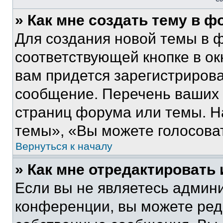
» Как мне создать тему в 
Для создания новой темы в 
соответствующей кнопке в о
вам придется зарегистрирова
сообщение. Перечень ваших 
страниц форума или темы. Н
темы», «Вы можете голосовать
Вернуться к началу
» Как мне отредактировать
Если вы не являетесь админ
конференции, вы можете реда