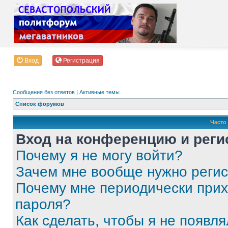
Вход
Регистрация
Сообщения без ответов
|
Активные темы
Список форумов
Часто
Вход на конференцию и реги
Почему я не могу войти?
Зачем мне вообще нужно реги
Почему мне периодически прих
пароля?
Как сделать, чтобы я не появля