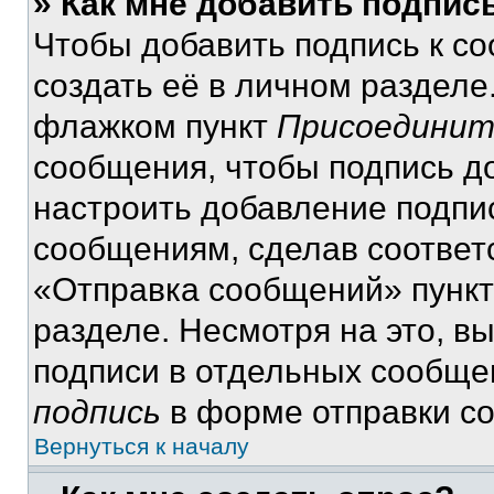
» Как мне добавить подпис
Чтобы добавить подпись к с
создать её в личном разделе
флажком пункт
Присоединит
сообщения, чтобы подпись д
настроить добавление подпи
сообщениям, сделав соответ
«Отправка сообщений» пункт
разделе. Несмотря на это, в
подписи в отдельных сообще
подпись
в форме отправки с
Вернуться к началу