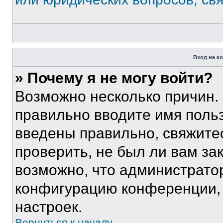
Вход на к
» Почему я не могу войти?
Возможно несколько причин. 
правильно вводите имя поль
введены правильно, свяжите
проверить, не был ли вам за
возможно, что администрато
конфигурацию конференции, 
настроек.
Вернуться к началу