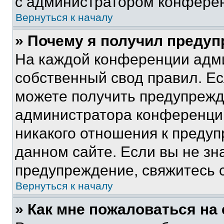
с администратором конфере
Вернуться к началу
» Почему я получил преду
На каждой конференции адм
собственный свод правил. Е
можете получить предупрежде
администратора конференции
никакого отношения к преду
данном сайте. Если вы не зна
предупреждение, свяжитесь 
Вернуться к началу
» Как мне пожаловаться н