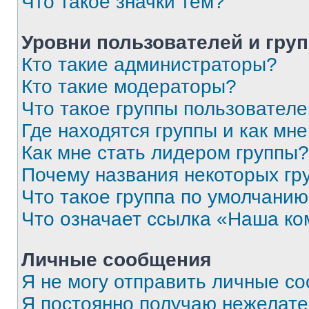
Что такое значки тем?
Уровни пользователей и гру
Кто такие администраторы?
Кто такие модераторы?
Что такое группы пользовател
Где находятся группы и как мне
Как мне стать лидером группы?
Почему названия некоторых гр
Что такое группа по умолчани
Что означает ссылка «Наша к
Личные сообщения
Я не могу отправить личные с
Я постоянно получаю нежелат