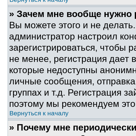
» Зачем мне вообще нужно
Вы можете этого и не делать. 
администратор настроил ко
зарегистрироваться, чтобы 
не менее, регистрация дает
которые недоступны анонимн
личные сообщения, отправка 
группах и т.д. Регистрация за
поэтому мы рекомендуем это
Вернуться к началу
» Почему мне периодически