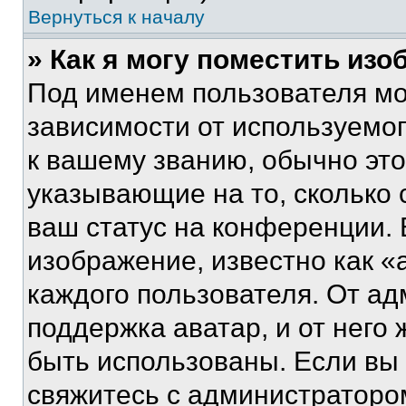
Вернуться к началу
» Как я могу поместить из
Под именем пользователя мо
зависимости от используемог
к вашему званию, обычно это 
указывающие на то, сколько
ваш статус на конференции. 
изображение, известно как «
каждого пользователя. От ад
поддержка аватар, и от него 
быть использованы. Если вы
свяжитесь с администраторо