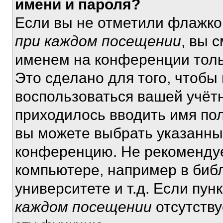
имени и пароля?
Если вы не отметили флажко
при каждом посещении
, вы 
именем на конференции толь
Это сделано для того, чтобы 
воспользоваться вашей учётн
приходилось вводить имя пол
вы можете выбрать указанный
конференцию. Не рекомендуе
компьютере, например в библ
университете и т.д. Если пун
каждом посещении
отсутству