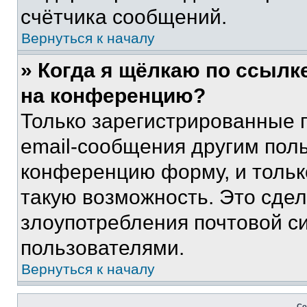
счётчика сообщений.
Вернуться к началу
» Когда я щёлкаю по ссылке
на конференцию?
Только зарегистрированные 
email-сообщения другим пол
конференцию форму, и тольк
такую возможность. Это сдел
злоупотребления почтовой 
пользователями.
Вернуться к началу
Со