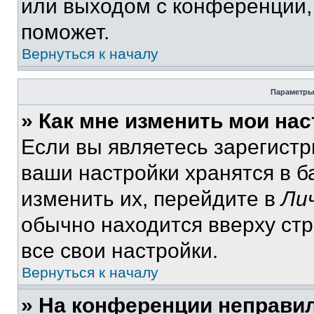
или выходом с конференции,
поможет.
Вернуться к началу
Параметры
» Как мне изменить мои на
Если вы являетесь зарегист
ваши настройки хранятся в 
изменить их, перейдите в
Ли
обычно находится вверху ст
все свои настройки.
Вернуться к началу
» На конференции неправи