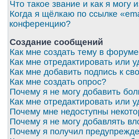
Что такое звание и как я могу 
Когда я щёлкаю по ссылке «ema
конференцию?
Создание сообщений
Как мне создать тему в форум
Как мне отредактировать или 
Как мне добавить подпись к с
Как мне создать опрос?
Почему я не могу добавить бо
Как мне отредактировать или у
Почему мне недоступны некот
Почему я не могу добавлять в
Почему я получил предупрежд