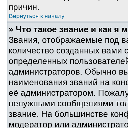
причин.
Вернуться к началу
» Что такое звание и как я 
Звания, отображаемые под 
количество созданных вами 
определенных пользователей
администраторов. Обычно в
наименования званий на кон
её администратором. Пожалу
ненужными сообщениями толь
звание. На большинстве кон
модератор или администрато