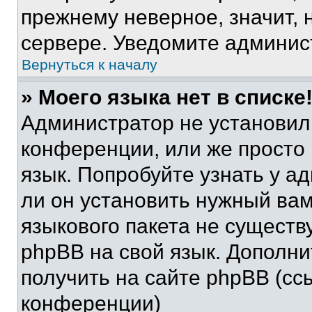
прежнему неверное, значит,
сервере. Уведомите админис
Вернуться к началу
» Моего языка нет в списке
Администратор не установил
конференции, или же просто
язык. Попробуйте узнать у 
ли он установить нужный вам
языкового пакета не существ
phpBB на свой язык. Допол
получить на сайте phpBB (сс
конференции)