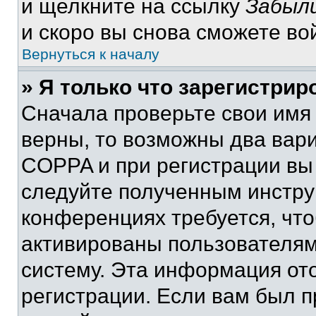
и щелкните на ссылку
Забыли
и скоро вы снова сможете во
Вернуться к началу
» Я только что зарегистрир
Сначала проверьте свои имя 
верны, то возможны два вар
COPPA и при регистрации вы 
следуйте полученным инстру
конференциях требуется, чт
активированы пользователям
систему. Эта информация от
регистрации. Если вам был п