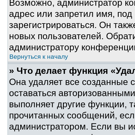
Возможно, администратор ко
адрес или запретил имя, под
зарегистрироваться. Он такж
новых пользователей. Обрат
администратору конференци
Вернуться к началу
» Что делает функция «Уда
Она удаляет все созданные c
оставаться авторизованными
выполняет другие функции, т
прочитанных сообщений, есл
администратором. Если вы и