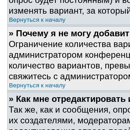
изменять вариант, за которы
Вернуться к началу
» Почему я не могу добави
Ограничение количества вар
администратором конференци
количество вариантов, прев
свяжитесь с администраторо
Вернуться к началу
» Как мне отредактировать
Так же, как и сообщения, оп
их создателями, модератора