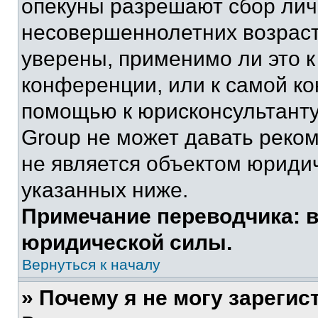
опекуны разрешают сбор ли
несовершеннолетних возраст
уверены, применимо ли это к
конференции, или к самой ко
помощью к юрисконсультанту
Group не может давать реко
не является объектом юриди
указанных ниже.
Примечание переводчика: в
юридической силы.
Вернуться к началу
» Почему я не могу зареги