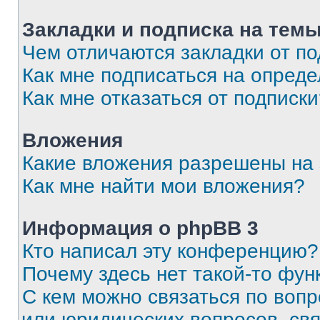
Закладки и подписка на тем
Чем отличаются закладки от п
Как мне подписаться на опред
Как мне отказаться от подписк
Вложения
Какие вложения разрешены на
Как мне найти мои вложения?
Информация о phpBB 3
Кто написал эту конференцию?
Почему здесь нет такой-то фун
С кем можно связаться по вопр
или юридических вопросов, св