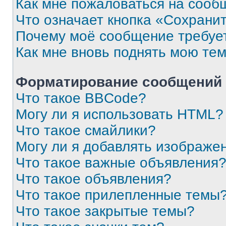
Как мне пожаловаться на сооб
Что означает кнопка «Сохрани
Почему моё сообщение требуе
Как мне вновь поднять мою те
Форматирование сообщений 
Что такое BBCode?
Могу ли я использовать HTML?
Что такое смайлики?
Могу ли я добавлять изображе
Что такое важные объявления
Что такое объявления?
Что такое прилепленные темы
Что такое закрытые темы?