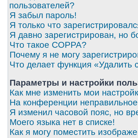
пользователей?
Я забыл пароль!
Я только что зарегистрировался
Я давно зарегистрирован, но б
Что такое COPPA?
Почему я не могу зарегистриро
Что делает функция «Удалить 
Параметры и настройки поль
Как мне изменить мои настрой
На конференции неправильное
Я изменил часовой пояс, но вр
Моего языка нет в списке!
Как я могу поместить изображ