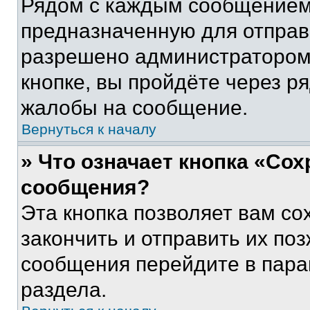
Рядом с каждым сообщением 
предназначенную для отправк
разрешено администратором
кнопке, вы пройдёте через р
жалобы на сообщение.
Вернуться к началу
» Что означает кнопка «Со
сообщения?
Эта кнопка позволяет вам со
закончить и отправить их поз
сообщения перейдите в пара
раздела.