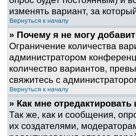
изменять вариант, за которы
Вернуться к началу
» Почему я не могу добави
Ограничение количества вар
администратором конференци
количество вариантов, прев
свяжитесь с администраторо
Вернуться к началу
» Как мне отредактировать
Так же, как и сообщения, оп
их создателями, модератора