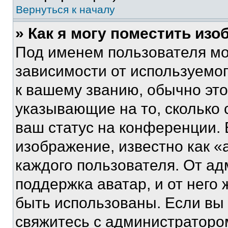
Вернуться к началу
» Как я могу поместить из
Под именем пользователя мо
зависимости от используемог
к вашему званию, обычно это 
указывающие на то, сколько
ваш статус на конференции. 
изображение, известно как «
каждого пользователя. От ад
поддержка аватар, и от него 
быть использованы. Если вы
свяжитесь с администраторо