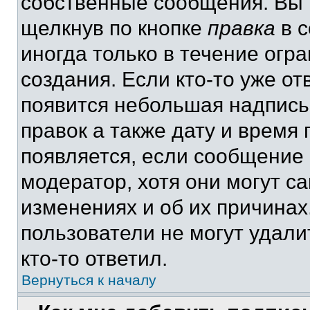
собственные сообщения. Вы 
щелкнув по кнопке
правка
в с
иногда только в течение огр
создания. Если кто-то уже от
появится небольшая надпись,
правок а также дату и время 
появляется, если сообщение
модератор, хотя они могут с
изменениях и об их причинах
пользователи не могут удали
кто-то ответил.
Вернуться к началу