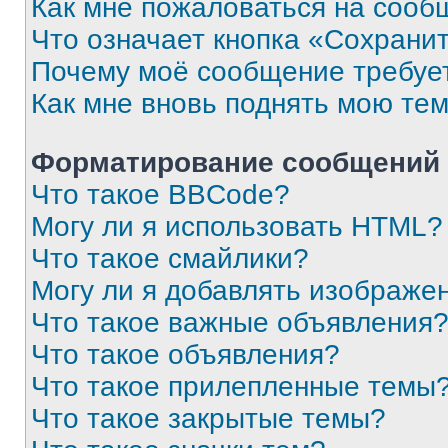
Как мне пожаловаться на сооб
Что означает кнопка «Сохрани
Почему моё сообщение требуе
Как мне вновь поднять мою те
Форматирование сообщений 
Что такое BBCode?
Могу ли я использовать HTML?
Что такое смайлики?
Могу ли я добавлять изображе
Что такое важные объявления
Что такое объявления?
Что такое прилепленные темы
Что такое закрытые темы?