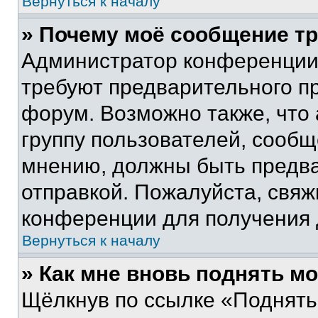
Вернуться к началу
» Почему моё сообщение т
Администратор конференции
требуют предварительного п
форум. Возможно также, что
группу пользователей, сообщ
мнению, должны быть предв
отправкой. Пожалуйста, свя
конференции для получения
Вернуться к началу
» Как мне вновь поднять м
Щёлкнув по ссылке «Поднять