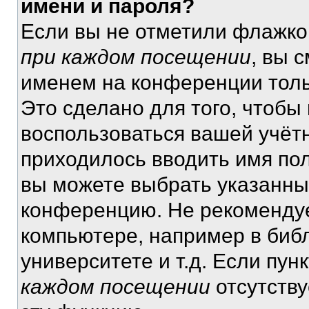
имени и пароля?
Если вы не отметили флажко
при каждом посещении
, вы 
именем на конференции толь
Это сделано для того, чтобы 
воспользоваться вашей учётн
приходилось вводить имя пол
вы можете выбрать указанный
конференцию. Не рекомендуе
компьютере, например в библ
университете и т.д. Если пун
каждом посещении
отсутству