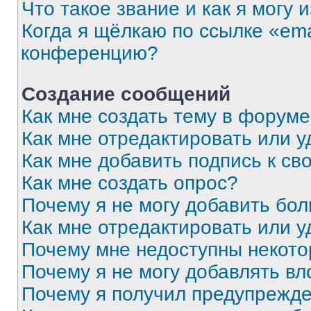
Что такое звание и как я могу 
Когда я щёлкаю по ссылке «ema
конференцию?
Создание сообщений
Как мне создать тему в форум
Как мне отредактировать или 
Как мне добавить подпись к с
Как мне создать опрос?
Почему я не могу добавить бо
Как мне отредактировать или у
Почему мне недоступны некот
Почему я не могу добавлять в
Почему я получил предупрежд