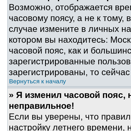
Возможно, отображается вре
часовому поясу, а не к тому,
случае измените в личных нас
котором вы находитесь: Москв
часовой пояс, как и большинс
зарегистрированные пользов
зарегистрированы, то сейчас
Вернуться к началу
» Я изменил часовой пояс, 
неправильное!
Если вы уверены, что правил
настройку летнего времени, 