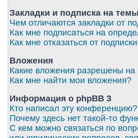
Закладки и подписка на тем
Чем отличаются закладки от п
Как мне подписаться на опред
Как мне отказаться от подписк
Вложения
Какие вложения разрешены на
Как мне найти мои вложения?
Информация о phpBB 3
Кто написал эту конференцию?
Почему здесь нет такой-то фун
С кем можно связаться по вопр
или юридических вопросов, св