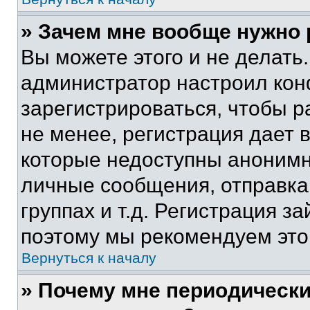
» Зачем мне вообще нужно
Вы можете этого и не делать. 
администратор настроил ко
зарегистрироваться, чтобы 
не менее, регистрация дает
которые недоступны анонимн
личные сообщения, отправка 
группах и т.д. Регистрация за
поэтому мы рекомендуем это
Вернуться к началу
» Почему мне периодически