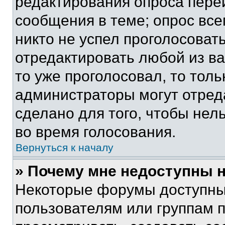
редактирования опроса пере
сообщения в теме; опрос все
никто не успел проголосоват
отредактировать любой из ва
то уже проголосовал, то тол
администраторы могут отреда
сделано для того, чтобы нел
во время голосования.
Вернуться к началу
» Почему мне недоступны
Некоторые форумы доступны
пользователям или группам 