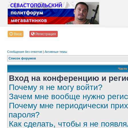
Вход
Регистрация
Сообщения без ответов
|
Активные темы
Список форумов
Часто
Вход на конференцию и реги
Почему я не могу войти?
Зачем мне вообще нужно реги
Почему мне периодически прих
пароля?
Как сделать, чтобы я не появля