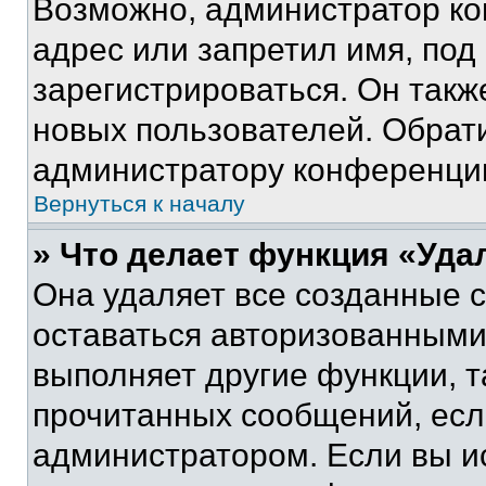
Возможно, администратор ко
адрес или запретил имя, под
зарегистрироваться. Он такж
новых пользователей. Обрат
администратору конференци
Вернуться к началу
» Что делает функция «Уда
Она удаляет все созданные c
оставаться авторизованными
выполняет другие функции, т
прочитанных сообщений, есл
администратором. Если вы и