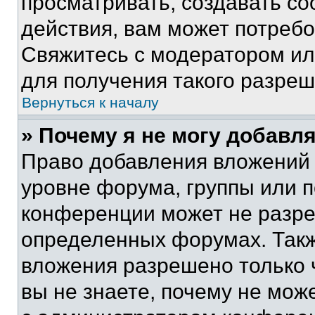
просматривать, создавать с
действия, вам может потреб
Свяжитесь с модератором и
для получения такого разреш
Вернуться к началу
» Почему я не могу добавл
Право добавления вложений 
уровне форума, группы или 
конференции может не разр
определенных форумах. Такж
вложения разрешено только 
вы не знаете, почему не мож