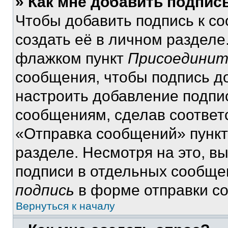
» Как мне добавить подпис
Чтобы добавить подпись к с
создать её в личном разделе
флажком пункт
Присоединит
сообщения, чтобы подпись д
настроить добавление подпи
сообщениям, сделав соответ
«Отправка сообщений» пункт
разделе. Несмотря на это, в
подписи в отдельных сообще
подпись
в форме отправки с
Вернуться к началу