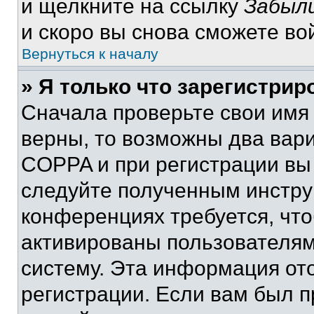
и щелкните на ссылку
Забыли
и скоро вы снова сможете во
Вернуться к началу
» Я только что зарегистрир
Сначала проверьте свои имя 
верны, то возможны два вар
COPPA и при регистрации вы 
следуйте полученным инстру
конференциях требуется, чт
активированы пользователям
систему. Эта информация от
регистрации. Если вам был п