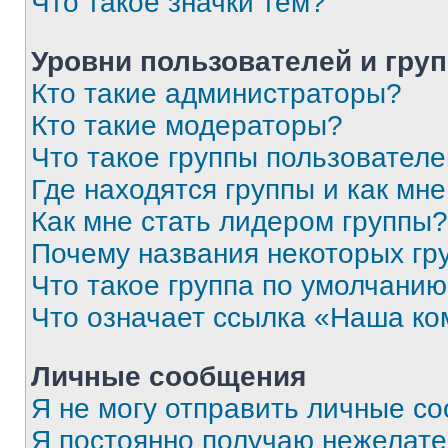
Что такое значки тем?
Уровни пользователей и гру
Кто такие администраторы?
Кто такие модераторы?
Что такое группы пользовател
Где находятся группы и как мне
Как мне стать лидером группы?
Почему названия некоторых гр
Что такое группа по умолчани
Что означает ссылка «Наша к
Личные сообщения
Я не могу отправить личные с
Я постоянно получаю нежелат