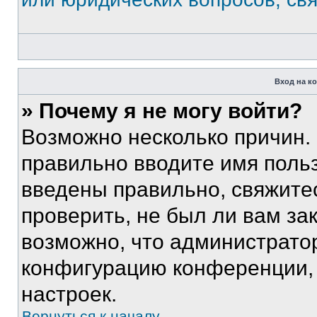
Вход на к
» Почему я не могу войти?
Возможно несколько причин. 
правильно вводите имя поль
введены правильно, свяжите
проверить, не был ли вам за
возможно, что администрато
конфигурацию конференции, 
настроек.
Вернуться к началу