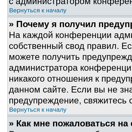
с администратором конфере
Вернуться к началу
» Почему я получил преду
На каждой конференции адм
собственный свод правил. Е
можете получить предупрежде
администратора конференции
никакого отношения к преду
данном сайте. Если вы не зна
предупреждение, свяжитесь 
Вернуться к началу
» Как мне пожаловаться н