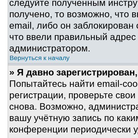
следуйте полученным инстру
получено, то возможно, что 
email, либо он заблокирован
что ввели правильный адрес 
администратором.
Вернуться к началу
» Я давно зарегистрирован,
Попытайтесь найти email-со
регистрации, проверьте свои
снова. Возможно, администр
вашу учётную запись по каки
конференции периодически у