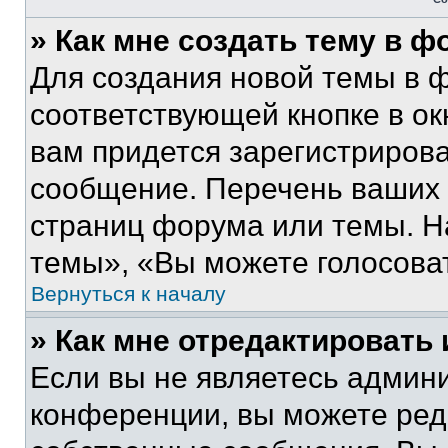
» Как мне создать тему в 
Для создания новой темы в 
соответствующей кнопке в о
вам придется зарегистрирова
сообщение. Перечень ваших 
страниц форума или темы. Н
темы», «Вы можете голосовать
Вернуться к началу
» Как мне отредактировать
Если вы не являетесь админ
конференции, вы можете реда