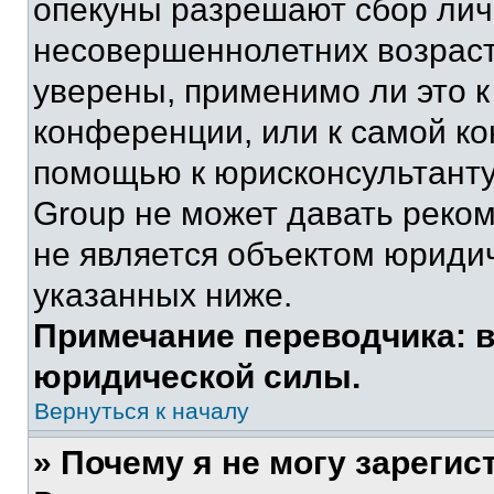
опекуны разрешают сбор ли
несовершеннолетних возраст
уверены, применимо ли это к
конференции, или к самой ко
помощью к юрисконсультанту
Group не может давать реко
не является объектом юриди
указанных ниже.
Примечание переводчика: в
юридической силы.
Вернуться к началу
» Почему я не могу зареги