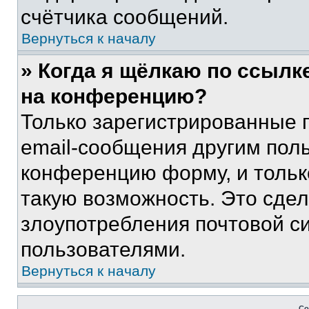
счётчика сообщений.
Вернуться к началу
» Когда я щёлкаю по ссылке
на конференцию?
Только зарегистрированные 
email-сообщения другим пол
конференцию форму, и тольк
такую возможность. Это сдел
злоупотребления почтовой 
пользователями.
Вернуться к началу
Со