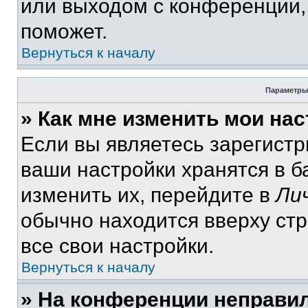
или выходом с конференции,
поможет.
Вернуться к началу
Параметры
» Как мне изменить мои на
Если вы являетесь зарегист
ваши настройки хранятся в 
изменить их, перейдите в
Ли
обычно находится вверху ст
все свои настройки.
Вернуться к началу
» На конференции неправи