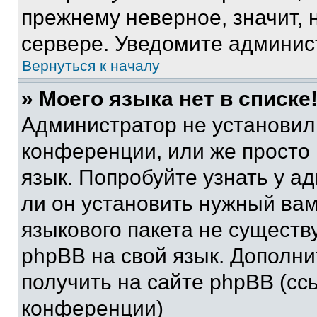
прежнему неверное, значит,
сервере. Уведомите админис
Вернуться к началу
» Моего языка нет в списке
Администратор не установил
конференции, или же просто
язык. Попробуйте узнать у 
ли он установить нужный вам
языкового пакета не существ
phpBB на свой язык. Допол
получить на сайте phpBB (сс
конференции)