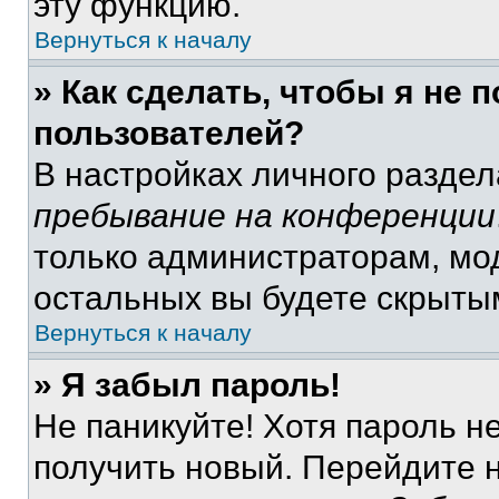
эту функцию.
Вернуться к началу
» Как сделать, чтобы я не 
пользователей?
В настройках личного разде
пребывание на конференции
только администраторам, мо
остальных вы будете скрыты
Вернуться к началу
» Я забыл пароль!
Не паникуйте! Хотя пароль н
получить новый. Перейдите 