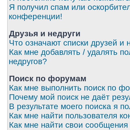
Я получил спам или оскорбитель
конференции!
Друзья и недруги
Что означают списки друзей и 
Как мне добавлять / удалять п
недругов?
Поиск по форумам
Как мне выполнить поиск по ф
Почему мой поиск не даёт резу
В результате моего поиска я п
Как мне найти пользователя к
Как мне найти свои сообщения