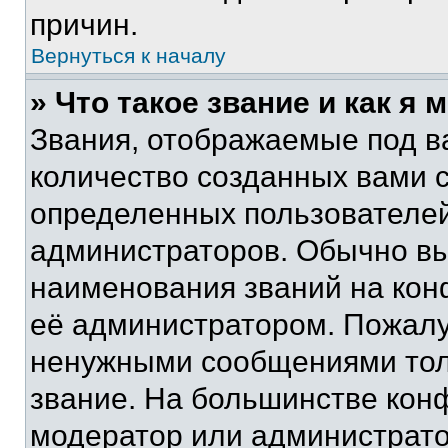
причин.
Вернуться к началу
» Что такое звание и как я 
Звания, отображаемые под 
количество созданных вами 
определенных пользователей
администраторов. Обычно в
наименования званий на кон
её администратором. Пожалу
ненужными сообщениями толь
звание. На большинстве кон
модератор или администрато