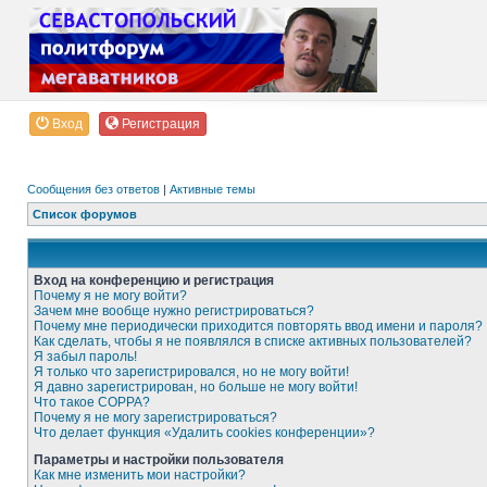
Вход
Регистрация
Сообщения без ответов
|
Активные темы
Список форумов
Вход на конференцию и регистрация
Почему я не могу войти?
Зачем мне вообще нужно регистрироваться?
Почему мне периодически приходится повторять ввод имени и пароля?
Как сделать, чтобы я не появлялся в списке активных пользователей?
Я забыл пароль!
Я только что зарегистрировался, но не могу войти!
Я давно зарегистрирован, но больше не могу войти!
Что такое COPPA?
Почему я не могу зарегистрироваться?
Что делает функция «Удалить cookies конференции»?
Параметры и настройки пользователя
Как мне изменить мои настройки?