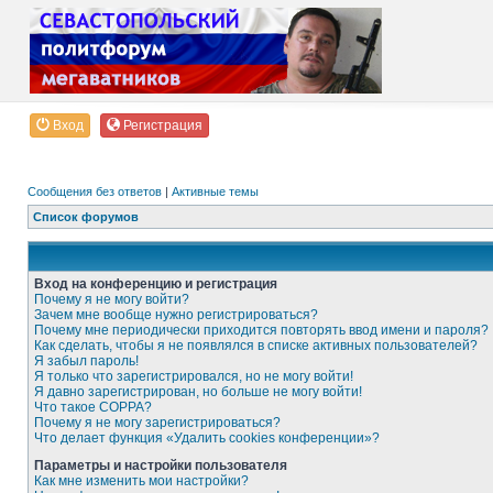
Вход
Регистрация
Сообщения без ответов
|
Активные темы
Список форумов
Вход на конференцию и регистрация
Почему я не могу войти?
Зачем мне вообще нужно регистрироваться?
Почему мне периодически приходится повторять ввод имени и пароля?
Как сделать, чтобы я не появлялся в списке активных пользователей?
Я забыл пароль!
Я только что зарегистрировался, но не могу войти!
Я давно зарегистрирован, но больше не могу войти!
Что такое COPPA?
Почему я не могу зарегистрироваться?
Что делает функция «Удалить cookies конференции»?
Параметры и настройки пользователя
Как мне изменить мои настройки?