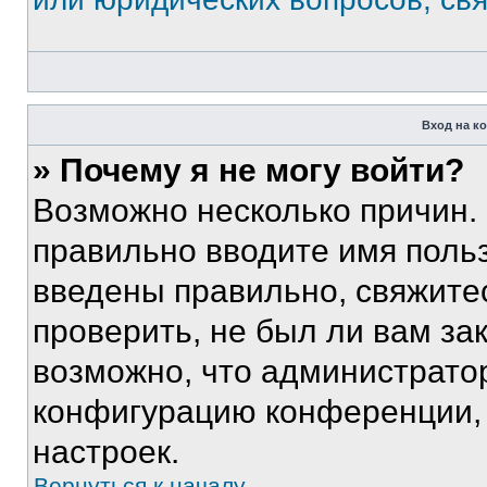
Вход на к
» Почему я не могу войти?
Возможно несколько причин. 
правильно вводите имя поль
введены правильно, свяжите
проверить, не был ли вам за
возможно, что администрато
конфигурацию конференции, 
настроек.
Вернуться к началу