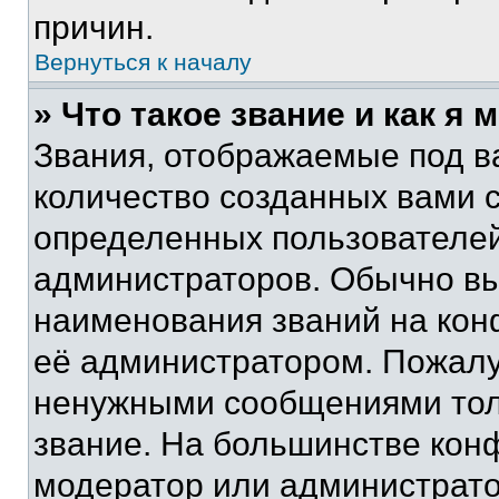
причин.
Вернуться к началу
» Что такое звание и как я 
Звания, отображаемые под 
количество созданных вами 
определенных пользователей
администраторов. Обычно в
наименования званий на кон
её администратором. Пожалу
ненужными сообщениями толь
звание. На большинстве кон
модератор или администрато