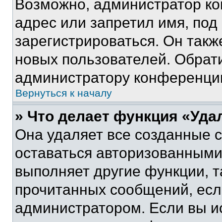
Возможно, администратор ко
адрес или запретил имя, под
зарегистрироваться. Он такж
новых пользователей. Обрат
администратору конференци
Вернуться к началу
» Что делает функция «Уда
Она удаляет все созданные c
оставаться авторизованными
выполняет другие функции, т
прочитанных сообщений, есл
администратором. Если вы и