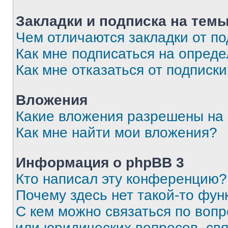
Закладки и подписка на тем
Чем отличаются закладки от п
Как мне подписаться на опред
Как мне отказаться от подписк
Вложения
Какие вложения разрешены на
Как мне найти мои вложения?
Информация о phpBB 3
Кто написал эту конференцию?
Почему здесь нет такой-то фун
С кем можно связаться по вопр
или юридических вопросов, св