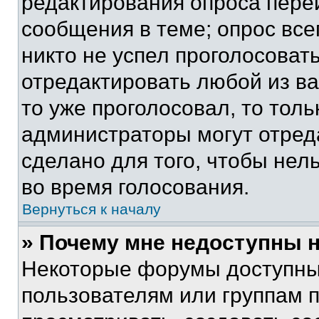
редактирования опроса пере
сообщения в теме; опрос все
никто не успел проголосоват
отредактировать любой из ва
то уже проголосовал, то тол
администраторы могут отреда
сделано для того, чтобы нел
во время голосования.
Вернуться к началу
» Почему мне недоступны
Некоторые форумы доступны
пользователям или группам 