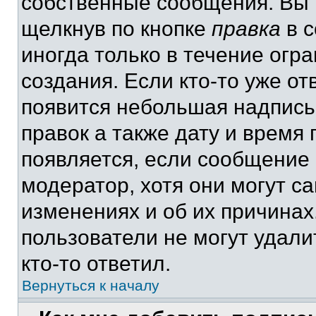
собственные сообщения. Вы 
щелкнув по кнопке
правка
в с
иногда только в течение огр
создания. Если кто-то уже от
появится небольшая надпись,
правок а также дату и время 
появляется, если сообщение
модератор, хотя они могут с
изменениях и об их причинах
пользователи не могут удали
кто-то ответил.
Вернуться к началу