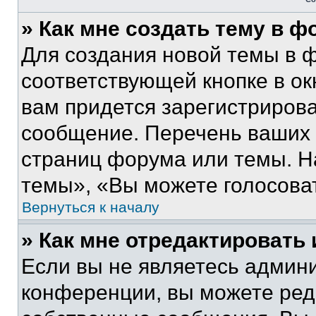
» Как мне создать тему в 
Для создания новой темы в 
соответствующей кнопке в о
вам придется зарегистрирова
сообщение. Перечень ваших 
страниц форума или темы. Н
темы», «Вы можете голосовать
Вернуться к началу
» Как мне отредактировать
Если вы не являетесь админ
конференции, вы можете реда