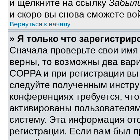
и щелкните на ссылку
Забыли
и скоро вы снова сможете во
Вернуться к началу
» Я только что зарегистрир
Сначала проверьте свои имя 
верны, то возможны два вар
COPPA и при регистрации вы 
следуйте полученным инстру
конференциях требуется, чт
активированы пользователям
систему. Эта информация от
регистрации. Если вам был п