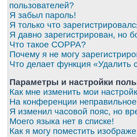
пользователей?
Я забыл пароль!
Я только что зарегистрировался
Я давно зарегистрирован, но б
Что такое COPPA?
Почему я не могу зарегистриро
Что делает функция «Удалить 
Параметры и настройки поль
Как мне изменить мои настрой
На конференции неправильное
Я изменил часовой пояс, но вр
Моего языка нет в списке!
Как я могу поместить изображ