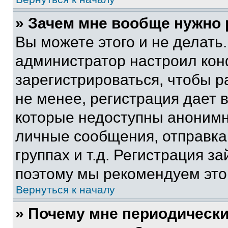
» Зачем мне вообще нужно
Вы можете этого и не делать. 
администратор настроил ко
зарегистрироваться, чтобы 
не менее, регистрация дает
которые недоступны анонимн
личные сообщения, отправка 
группах и т.д. Регистрация за
поэтому мы рекомендуем это
Вернуться к началу
» Почему мне периодически