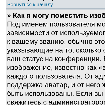
Вернуться к началу
» Как я могу поместить из
Под именем пользователя мо
зависимости от используемог
к вашему званию, обычно это 
указывающие на то, сколько
ваш статус на конференции. 
изображение, известно как «
каждого пользователя. От ад
поддержка аватар, и от него 
быть использованы. Если вы
свяжитесь с администраторо