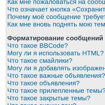
Как мне пожаловаться на сооб
Что означает кнопка «Сохрани
Почему моё сообщение требуе
Как мне вновь поднять мою те
Форматирование сообщений 
Что такое BBCode?
Могу ли я использовать HTML?
Что такое смайлики?
Могу ли я добавлять изображе
Что такое важные объявления
Что такое объявления?
Что такое прилепленные темы
Что такое закрытые темы?