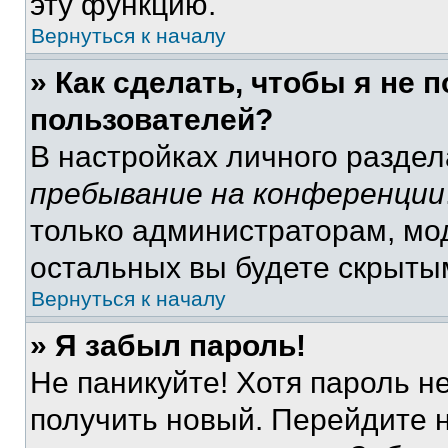
эту функцию.
Вернуться к началу
» Как сделать, чтобы я не 
пользователей?
В настройках личного разде
пребывание на конференции
только администраторам, мо
остальных вы будете скрыты
Вернуться к началу
» Я забыл пароль!
Не паникуйте! Хотя пароль н
получить новый. Перейдите 