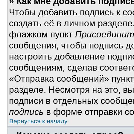
» Как мне добавить подпис
Чтобы добавить подпись к с
создать её в личном разделе
флажком пункт
Присоединит
сообщения, чтобы подпись д
настроить добавление подпи
сообщениям, сделав соответ
«Отправка сообщений» пункт
разделе. Несмотря на это, в
подписи в отдельных сообще
подпись
в форме отправки с
Вернуться к началу