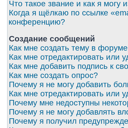
Что такое звание и как я могу 
Когда я щёлкаю по ссылке «ema
конференцию?
Создание сообщений
Как мне создать тему в форум
Как мне отредактировать или 
Как мне добавить подпись к с
Как мне создать опрос?
Почему я не могу добавить бо
Как мне отредактировать или у
Почему мне недоступны некот
Почему я не могу добавлять в
Почему я получил предупрежд