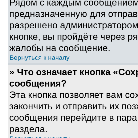
Рядом с каждым сообщением 
предназначенную для отправк
разрешено администратором
кнопке, вы пройдёте через р
жалобы на сообщение.
Вернуться к началу
» Что означает кнопка «Со
сообщения?
Эта кнопка позволяет вам со
закончить и отправить их поз
сообщения перейдите в пара
раздела.