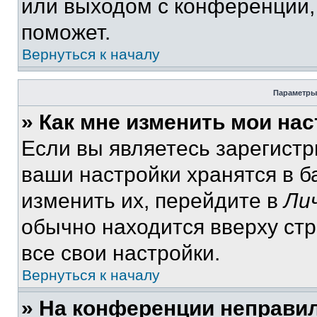
или выходом с конференции,
поможет.
Вернуться к началу
Параметры
» Как мне изменить мои на
Если вы являетесь зарегист
ваши настройки хранятся в 
изменить их, перейдите в
Ли
обычно находится вверху ст
все свои настройки.
Вернуться к началу
» На конференции неправи