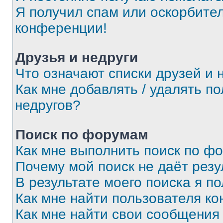
Я получил спам или оскорбитель
конференции!
Друзья и недруги
Что означают списки друзей и 
Как мне добавлять / удалять п
недругов?
Поиск по форумам
Как мне выполнить поиск по ф
Почему мой поиск не даёт резу
В результате моего поиска я п
Как мне найти пользователя к
Как мне найти свои сообщения