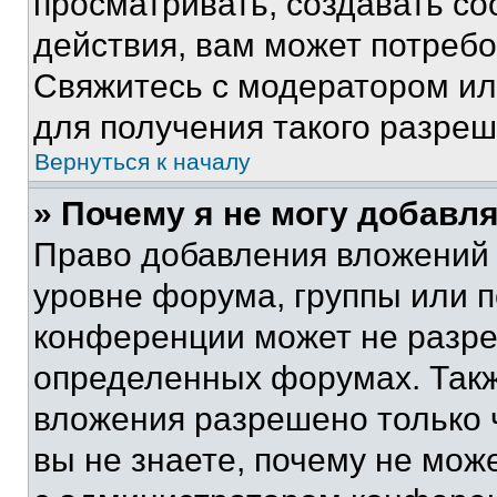
просматривать, создавать с
действия, вам может потреб
Свяжитесь с модератором и
для получения такого разреш
Вернуться к началу
» Почему я не могу добавл
Право добавления вложений 
уровне форума, группы или 
конференции может не разр
определенных форумах. Такж
вложения разрешено только 
вы не знаете, почему не мож