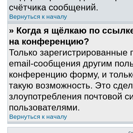
счётчика сообщений.
Вернуться к началу
» Когда я щёлкаю по ссылке
на конференцию?
Только зарегистрированные 
email-сообщения другим пол
конференцию форму, и тольк
такую возможность. Это сдел
злоупотребления почтовой 
пользователями.
Вернуться к началу
Со