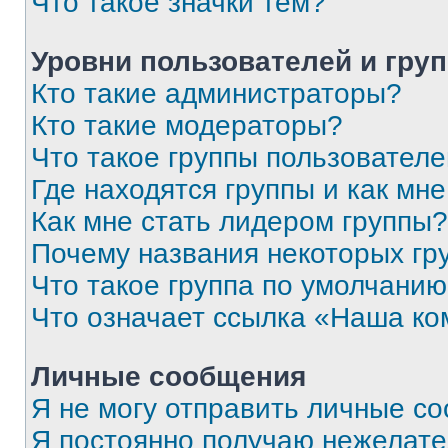
Что такое значки тем?
Уровни пользователей и гру
Кто такие администраторы?
Кто такие модераторы?
Что такое группы пользовател
Где находятся группы и как мне
Как мне стать лидером группы?
Почему названия некоторых гр
Что такое группа по умолчани
Что означает ссылка «Наша к
Личные сообщения
Я не могу отправить личные с
Я постоянно получаю нежелат