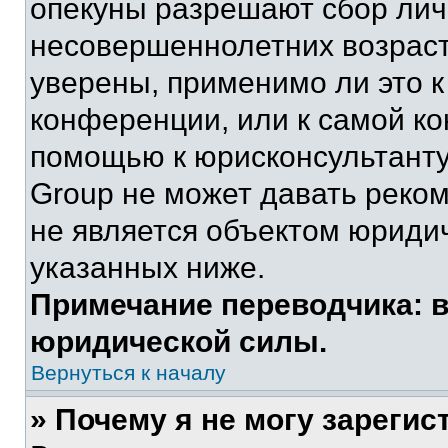
опекуны разрешают сбор ли
несовершеннолетних возраст
уверены, применимо ли это к
конференции, или к самой ко
помощью к юрисконсультанту
Group не может давать реко
не является объектом юриди
указанных ниже.
Примечание переводчика: в
юридической силы.
Вернуться к началу
» Почему я не могу зареги