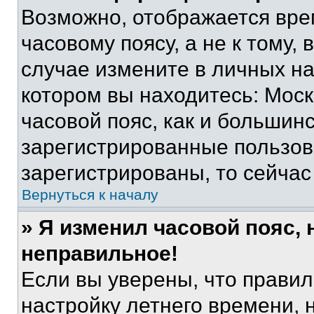
Возможно, отображается вре
часовому поясу, а не к тому,
случае измените в личных нас
котором вы находитесь: Москв
часовой пояс, как и большинс
зарегистрированные пользов
зарегистрированы, то сейчас
Вернуться к началу
» Я изменил часовой пояс, 
неправильное!
Если вы уверены, что правил
настройку летнего времени, 