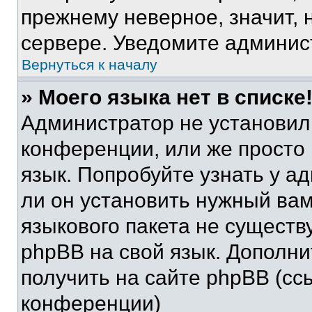
прежнему неверное, значит,
сервере. Уведомите админис
Вернуться к началу
» Моего языка нет в списке
Администратор не установил
конференции, или же просто
язык. Попробуйте узнать у 
ли он установить нужный вам
языкового пакета не существ
phpBB на свой язык. Допол
получить на сайте phpBB (сс
конференции)