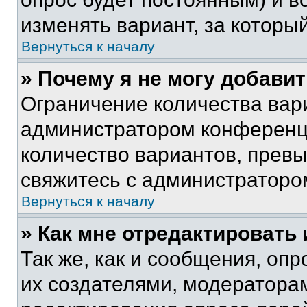
изменять вариант, за которы
Вернуться к началу
» Почему я не могу добави
Ограничение количества вар
администратором конференци
количество вариантов, прев
свяжитесь с администраторо
Вернуться к началу
» Как мне отредактировать
Так же, как и сообщения, оп
их создателями, модератора