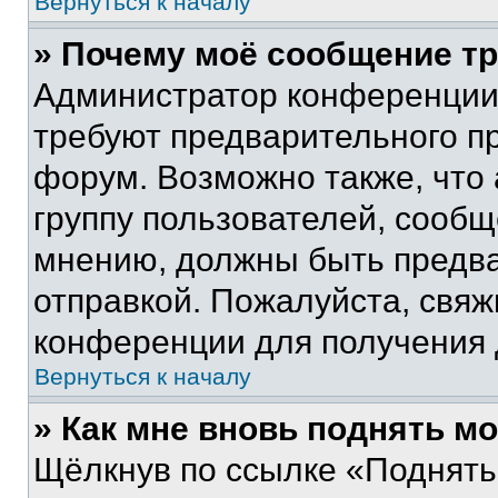
Вернуться к началу
» Почему моё сообщение т
Администратор конференции
требуют предварительного п
форум. Возможно также, что
группу пользователей, сообщ
мнению, должны быть предв
отправкой. Пожалуйста, свя
конференции для получения
Вернуться к началу
» Как мне вновь поднять м
Щёлкнув по ссылке «Поднять