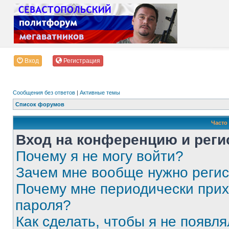
Вход
Регистрация
Сообщения без ответов
|
Активные темы
Список форумов
Часто
Вход на конференцию и реги
Почему я не могу войти?
Зачем мне вообще нужно реги
Почему мне периодически прих
пароля?
Как сделать, чтобы я не появля