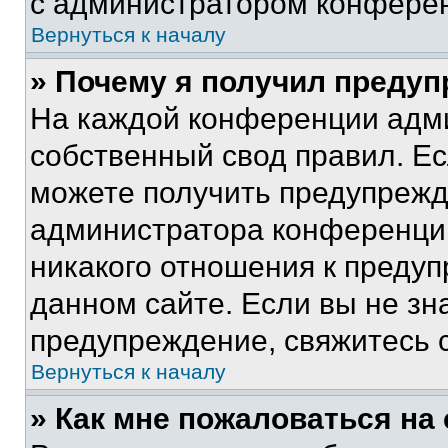
с администратором конфере
Вернуться к началу
» Почему я получил преду
На каждой конференции адм
собственный свод правил. Е
можете получить предупрежде
администратора конференции
никакого отношения к преду
данном сайте. Если вы не зна
предупреждение, свяжитесь 
Вернуться к началу
» Как мне пожаловаться н