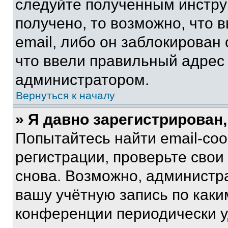
следуйте полученным инстру
получено, то возможно, что 
email, либо он заблокирован
что ввели правильный адрес 
администратором.
Вернуться к началу
» Я давно зарегистрирован,
Попытайтесь найти email-со
регистрации, проверьте свои
снова. Возможно, администр
вашу учётную запись по каки
конференции периодически у