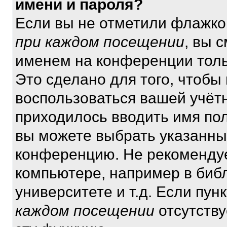
имени и пароля?
Если вы не отметили флажко
при каждом посещении
, вы 
именем на конференции толь
Это сделано для того, чтобы 
воспользоваться вашей учётн
приходилось вводить имя пол
вы можете выбрать указанный
конференцию. Не рекомендуе
компьютере, например в библ
университете и т.д. Если пун
каждом посещении
отсутству