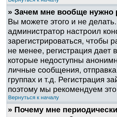
» Зачем мне вообще нужно
Вы можете этого и не делать. 
администратор настроил ко
зарегистрироваться, чтобы 
не менее, регистрация дает
которые недоступны анонимн
личные сообщения, отправка 
группах и т.д. Регистрация за
поэтому мы рекомендуем это
Вернуться к началу
» Почему мне периодически