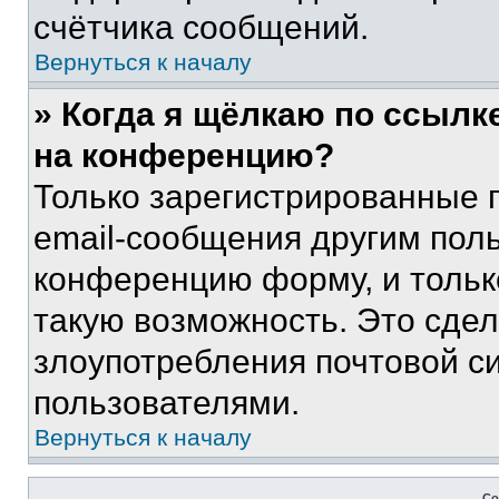
счётчика сообщений.
Вернуться к началу
» Когда я щёлкаю по ссылке
на конференцию?
Только зарегистрированные 
email-сообщения другим пол
конференцию форму, и тольк
такую возможность. Это сдел
злоупотребления почтовой 
пользователями.
Вернуться к началу
Со