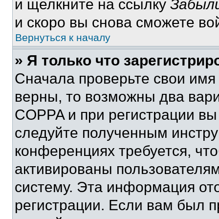
и щелкните на ссылку
Забыли
и скоро вы снова сможете во
Вернуться к началу
» Я только что зарегистрир
Сначала проверьте свои имя 
верны, то возможны два вар
COPPA и при регистрации вы 
следуйте полученным инстру
конференциях требуется, чт
активированы пользователям
систему. Эта информация от
регистрации. Если вам был п