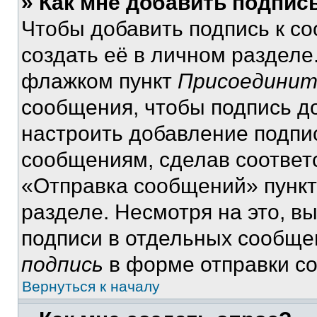
» Как мне добавить подпис
Чтобы добавить подпись к с
создать её в личном разделе
флажком пункт
Присоединит
сообщения, чтобы подпись д
настроить добавление подпи
сообщениям, сделав соответ
«Отправка сообщений» пункт
разделе. Несмотря на это, в
подписи в отдельных сообще
подпись
в форме отправки с
Вернуться к началу