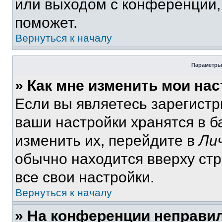
или выходом с конференции,
поможет.
Вернуться к началу
Параметры
» Как мне изменить мои на
Если вы являетесь зарегист
ваши настройки хранятся в 
изменить их, перейдите в
Ли
обычно находится вверху ст
все свои настройки.
Вернуться к началу
» На конференции неправи