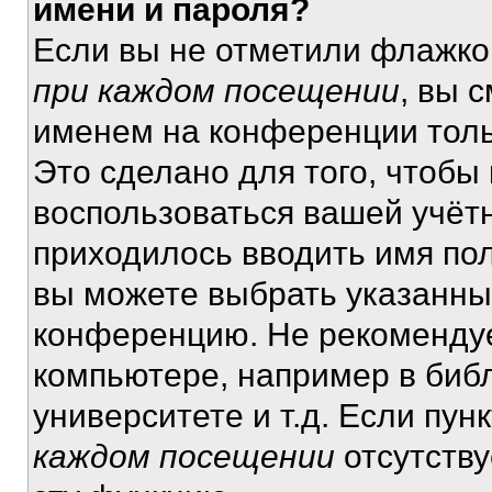
имени и пароля?
Если вы не отметили флажко
при каждом посещении
, вы 
именем на конференции толь
Это сделано для того, чтобы 
воспользоваться вашей учётн
приходилось вводить имя пол
вы можете выбрать указанный
конференцию. Не рекомендуе
компьютере, например в библ
университете и т.д. Если пун
каждом посещении
отсутству