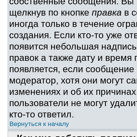
собственные сообщения. Вы 
щелкнув по кнопке
правка
в с
иногда только в течение огр
создания. Если кто-то уже от
появится небольшая надпись,
правок а также дату и время 
появляется, если сообщение
модератор, хотя они могут с
изменениях и об их причинах
пользователи не могут удали
кто-то ответил.
Вернуться к началу