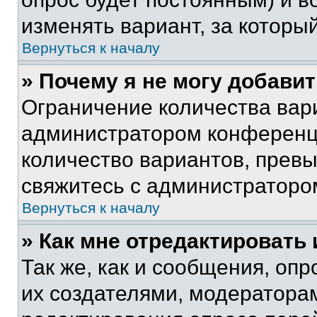
изменять вариант, за которы
Вернуться к началу
» Почему я не могу добави
Ограничение количества вар
администратором конференци
количество вариантов, прев
свяжитесь с администраторо
Вернуться к началу
» Как мне отредактировать
Так же, как и сообщения, оп
их создателями, модератора