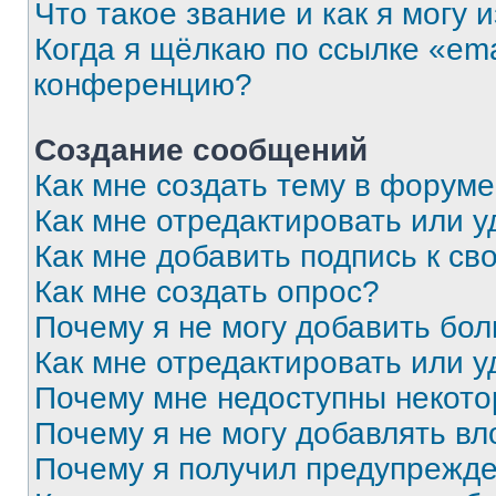
Что такое звание и как я могу 
Когда я щёлкаю по ссылке «ema
конференцию?
Создание сообщений
Как мне создать тему в форум
Как мне отредактировать или 
Как мне добавить подпись к с
Как мне создать опрос?
Почему я не могу добавить бо
Как мне отредактировать или у
Почему мне недоступны некот
Почему я не могу добавлять в
Почему я получил предупрежд