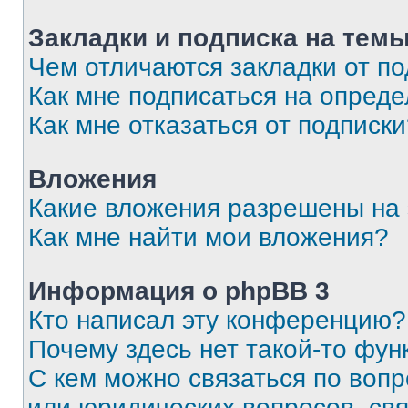
Закладки и подписка на тем
Чем отличаются закладки от п
Как мне подписаться на опред
Как мне отказаться от подписк
Вложения
Какие вложения разрешены на
Как мне найти мои вложения?
Информация о phpBB 3
Кто написал эту конференцию?
Почему здесь нет такой-то фун
С кем можно связаться по вопр
или юридических вопросов, св