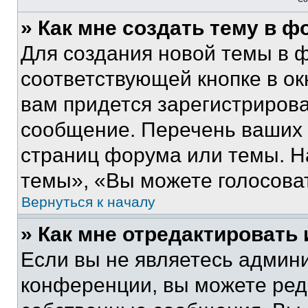
» Как мне создать тему в 
Для создания новой темы в 
соответствующей кнопке в о
вам придется зарегистрирова
сообщение. Перечень ваших 
страниц форума или темы. Н
темы», «Вы можете голосовать
Вернуться к началу
» Как мне отредактировать
Если вы не являетесь админ
конференции, вы можете реда