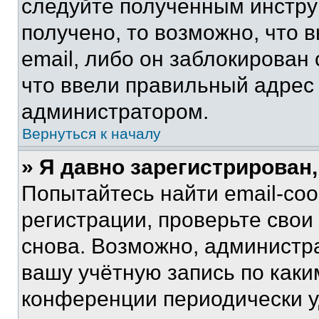
следуйте полученным инстру
получено, то возможно, что 
email, либо он заблокирован
что ввели правильный адрес 
администратором.
Вернуться к началу
» Я давно зарегистрирован,
Попытайтесь найти email-со
регистрации, проверьте свои
снова. Возможно, администр
вашу учётную запись по каки
конференции периодически у