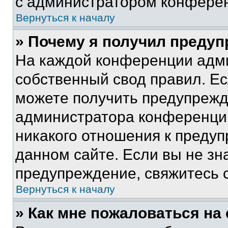
с администратором конфере
Вернуться к началу
» Почему я получил преду
На каждой конференции адм
собственный свод правил. Е
можете получить предупрежде
администратора конференции
никакого отношения к преду
данном сайте. Если вы не зна
предупреждение, свяжитесь 
Вернуться к началу
» Как мне пожаловаться н