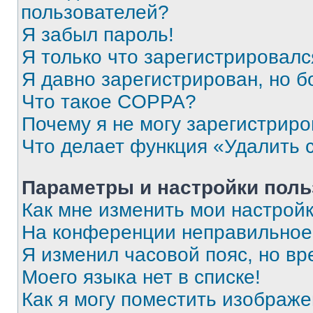
пользователей?
Я забыл пароль!
Я только что зарегистрировался
Я давно зарегистрирован, но б
Что такое COPPA?
Почему я не могу зарегистриро
Что делает функция «Удалить 
Параметры и настройки поль
Как мне изменить мои настрой
На конференции неправильное
Я изменил часовой пояс, но вр
Моего языка нет в списке!
Как я могу поместить изображ