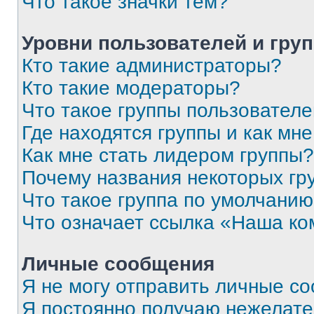
Что такое значки тем?
Уровни пользователей и гру
Кто такие администраторы?
Кто такие модераторы?
Что такое группы пользовател
Где находятся группы и как мне
Как мне стать лидером группы?
Почему названия некоторых гр
Что такое группа по умолчани
Что означает ссылка «Наша к
Личные сообщения
Я не могу отправить личные с
Я постоянно получаю нежелат