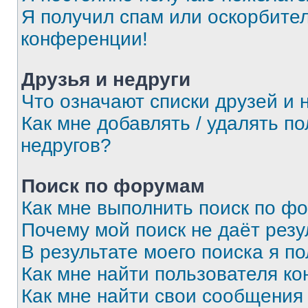
Я получил спам или оскорбитель
конференции!
Друзья и недруги
Что означают списки друзей и 
Как мне добавлять / удалять п
недругов?
Поиск по форумам
Как мне выполнить поиск по ф
Почему мой поиск не даёт резу
В результате моего поиска я п
Как мне найти пользователя к
Как мне найти свои сообщения