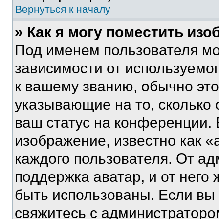
Вернуться к началу
» Как я могу поместить из
Под именем пользователя мо
зависимости от используемог
к вашему званию, обычно это 
указывающие на то, сколько
ваш статус на конференции. 
изображение, известно как «
каждого пользователя. От ад
поддержка аватар, и от него 
быть использованы. Если вы
свяжитесь с администраторо