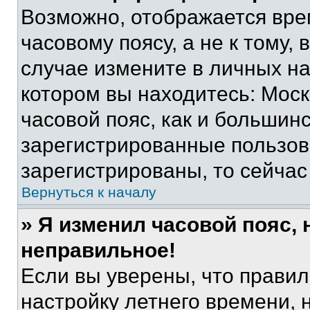
Возможно, отображается вре
часовому поясу, а не к тому,
случае измените в личных нас
котором вы находитесь: Москв
часовой пояс, как и большинс
зарегистрированные пользов
зарегистрированы, то сейчас
Вернуться к началу
» Я изменил часовой пояс, 
неправильное!
Если вы уверены, что правил
настройку летнего времени, 