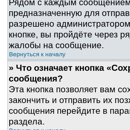
Рядом с каждым сообщением 
предназначенную для отправк
разрешено администратором
кнопке, вы пройдёте через р
жалобы на сообщение.
Вернуться к началу
» Что означает кнопка «Со
сообщения?
Эта кнопка позволяет вам со
закончить и отправить их поз
сообщения перейдите в пара
раздела.