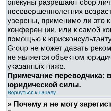
опекуны разрешают сбор ли
несовершеннолетних возраст
уверены, применимо ли это к
конференции, или к самой ко
помощью к юрисконсультанту
Group не может давать реко
не является объектом юриди
указанных ниже.
Примечание переводчика: в
юридической силы.
Вернуться к началу
» Почему я не могу зареги