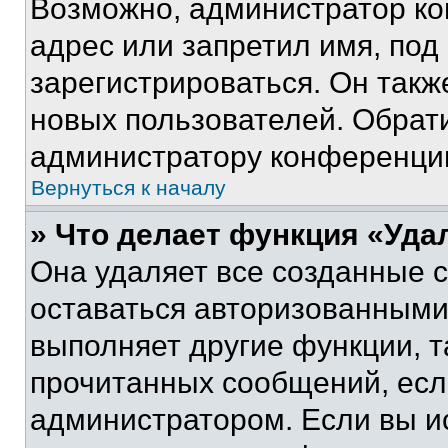
Возможно, администратор ко
адрес или запретил имя, под
зарегистрироваться. Он такж
новых пользователей. Обрат
администратору конференци
Вернуться к началу
» Что делает функция «Уда
Она удаляет все созданные c
оставаться авторизованными
выполняет другие функции, т
прочитанных сообщений, есл
администратором. Если вы и