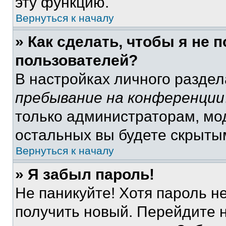
эту функцию.
Вернуться к началу
» Как сделать, чтобы я не 
пользователей?
В настройках личного разде
пребывание на конференции
только администраторам, мо
остальных вы будете скрыты
Вернуться к началу
» Я забыл пароль!
Не паникуйте! Хотя пароль н
получить новый. Перейдите 