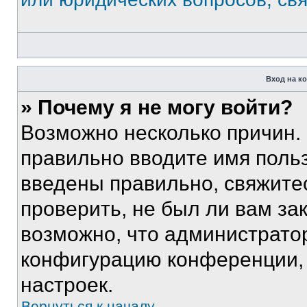
Вход на к
» Почему я не могу войти?
Возможно несколько причин. 
правильно вводите имя поль
введены правильно, свяжите
проверить, не был ли вам за
возможно, что администрато
конфигурацию конференции, 
настроек.
Вернуться к началу