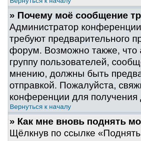
Вернуться к началу
» Почему моё сообщение т
Администратор конференции
требуют предварительного п
форум. Возможно также, что
группу пользователей, сообщ
мнению, должны быть предв
отправкой. Пожалуйста, свя
конференции для получения
Вернуться к началу
» Как мне вновь поднять м
Щёлкнув по ссылке «Поднять