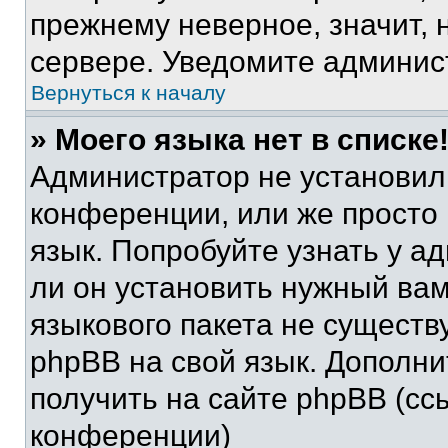
прежнему неверное, значит,
сервере. Уведомите админис
Вернуться к началу
» Моего языка нет в списке
Администратор не установил
конференции, или же просто
язык. Попробуйте узнать у 
ли он установить нужный вам
языкового пакета не существ
phpBB на свой язык. Допол
получить на сайте phpBB (сс
конференции)