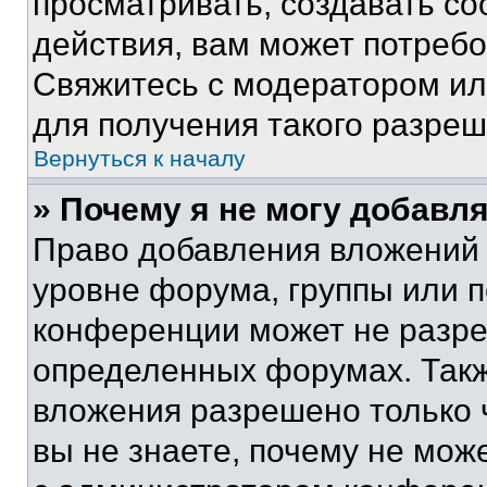
просматривать, создавать с
действия, вам может потреб
Свяжитесь с модератором и
для получения такого разреш
Вернуться к началу
» Почему я не могу добавл
Право добавления вложений 
уровне форума, группы или 
конференции может не разр
определенных форумах. Такж
вложения разрешено только 
вы не знаете, почему не мож