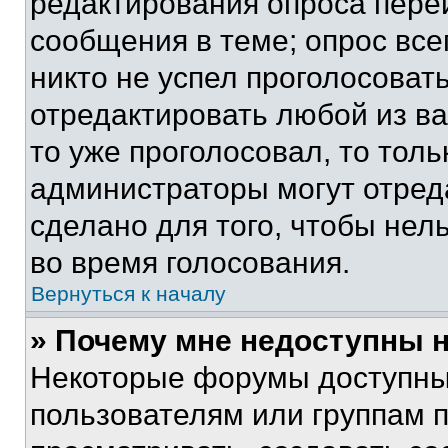
редактирования опроса пере
сообщения в теме; опрос все
никто не успел проголосоват
отредактировать любой из ва
то уже проголосовал, то тол
администраторы могут отреда
сделано для того, чтобы нел
во время голосования.
Вернуться к началу
» Почему мне недоступны
Некоторые форумы доступны
пользователям или группам 