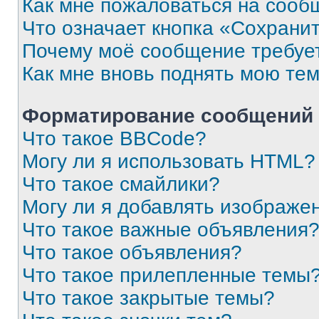
Как мне пожаловаться на сооб
Что означает кнопка «Сохрани
Почему моё сообщение требуе
Как мне вновь поднять мою те
Форматирование сообщений 
Что такое BBCode?
Могу ли я использовать HTML?
Что такое смайлики?
Могу ли я добавлять изображе
Что такое важные объявления
Что такое объявления?
Что такое прилепленные темы
Что такое закрытые темы?