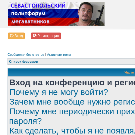
Вход
Регистрация
Сообщения без ответов
|
Активные темы
Список форумов
Часто
Вход на конференцию и реги
Почему я не могу войти?
Зачем мне вообще нужно реги
Почему мне периодически прих
пароля?
Как сделать, чтобы я не появля