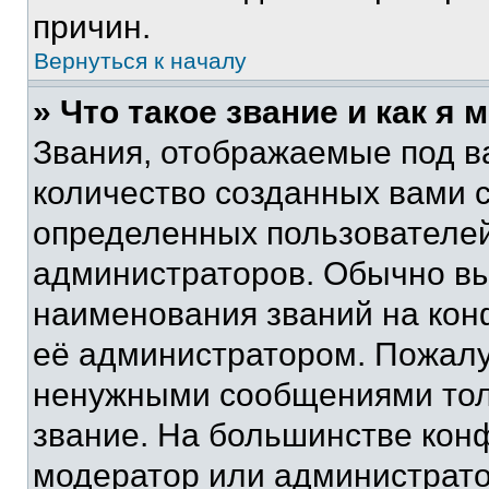
причин.
Вернуться к началу
» Что такое звание и как я 
Звания, отображаемые под 
количество созданных вами 
определенных пользователей
администраторов. Обычно в
наименования званий на кон
её администратором. Пожалу
ненужными сообщениями толь
звание. На большинстве кон
модератор или администрато