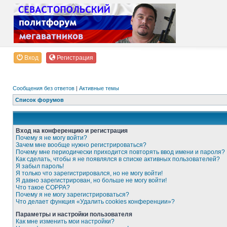
Вход
Регистрация
Сообщения без ответов
|
Активные темы
Список форумов
Вход на конференцию и регистрация
Почему я не могу войти?
Зачем мне вообще нужно регистрироваться?
Почему мне периодически приходится повторять ввод имени и пароля?
Как сделать, чтобы я не появлялся в списке активных пользователей?
Я забыл пароль!
Я только что зарегистрировался, но не могу войти!
Я давно зарегистрирован, но больше не могу войти!
Что такое COPPA?
Почему я не могу зарегистрироваться?
Что делает функция «Удалить cookies конференции»?
Параметры и настройки пользователя
Как мне изменить мои настройки?