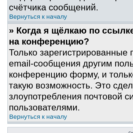
счётчика сообщений.
Вернуться к началу
» Когда я щёлкаю по ссылке
на конференцию?
Только зарегистрированные 
email-сообщения другим пол
конференцию форму, и тольк
такую возможность. Это сдел
злоупотребления почтовой 
пользователями.
Вернуться к началу
Со