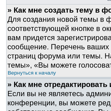
» Как мне создать тему в 
Для создания новой темы в 
соответствующей кнопке в о
вам придется зарегистрирова
сообщение. Перечень ваших 
страниц форума или темы. Н
темы», «Вы можете голосовать
Вернуться к началу
» Как мне отредактировать
Если вы не являетесь админ
конференции, вы можете реда