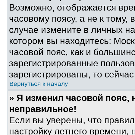
Возможно, отображается вре
часовому поясу, а не к тому,
случае измените в личных нас
котором вы находитесь: Москв
часовой пояс, как и большинс
зарегистрированные пользов
зарегистрированы, то сейчас
Вернуться к началу
» Я изменил часовой пояс, 
неправильное!
Если вы уверены, что правил
настройку летнего времени, 