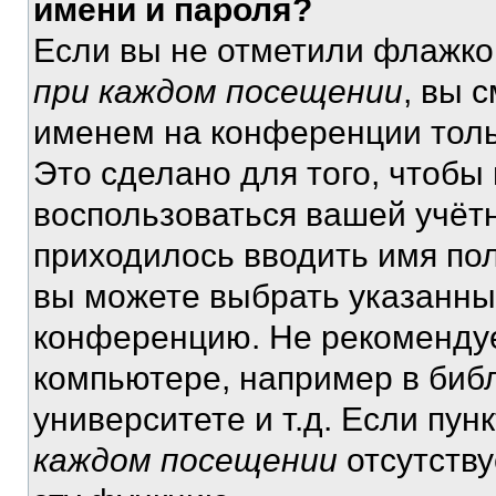
имени и пароля?
Если вы не отметили флажко
при каждом посещении
, вы 
именем на конференции толь
Это сделано для того, чтобы 
воспользоваться вашей учётн
приходилось вводить имя пол
вы можете выбрать указанный
конференцию. Не рекомендуе
компьютере, например в библ
университете и т.д. Если пун
каждом посещении
отсутству