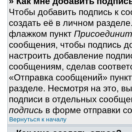
» Как мне добавить подпис
Чтобы добавить подпись к с
создать её в личном разделе
флажком пункт
Присоединит
сообщения, чтобы подпись д
настроить добавление подпи
сообщениям, сделав соответ
«Отправка сообщений» пункт
разделе. Несмотря на это, в
подписи в отдельных сообще
подпись
в форме отправки с
Вернуться к началу