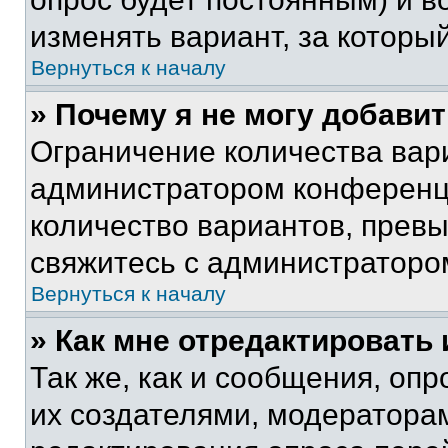
изменять вариант, за которы
Вернуться к началу
» Почему я не могу добави
Ограничение количества вар
администратором конференци
количество вариантов, прев
свяжитесь с администраторо
Вернуться к началу
» Как мне отредактировать
Так же, как и сообщения, оп
их создателями, модератора