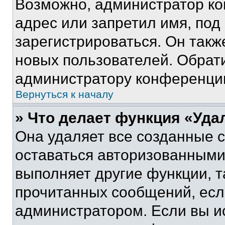
Возможно, администратор ко
адрес или запретил имя, под
зарегистрироваться. Он такж
новых пользователей. Обрат
администратору конференци
Вернуться к началу
» Что делает функция «Уда
Она удаляет все созданные c
оставаться авторизованными
выполняет другие функции, т
прочитанных сообщений, есл
администратором. Если вы и