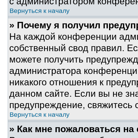
с администратором конфере
Вернуться к началу
» Почему я получил преду
На каждой конференции адм
собственный свод правил. Е
можете получить предупрежде
администратора конференции
никакого отношения к преду
данном сайте. Если вы не зна
предупреждение, свяжитесь 
Вернуться к началу
» Как мне пожаловаться н