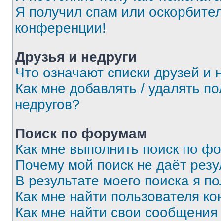
Я получил спам или оскорбитель
конференции!
Друзья и недруги
Что означают списки друзей и 
Как мне добавлять / удалять п
недругов?
Поиск по форумам
Как мне выполнить поиск по ф
Почему мой поиск не даёт резу
В результате моего поиска я п
Как мне найти пользователя к
Как мне найти свои сообщения