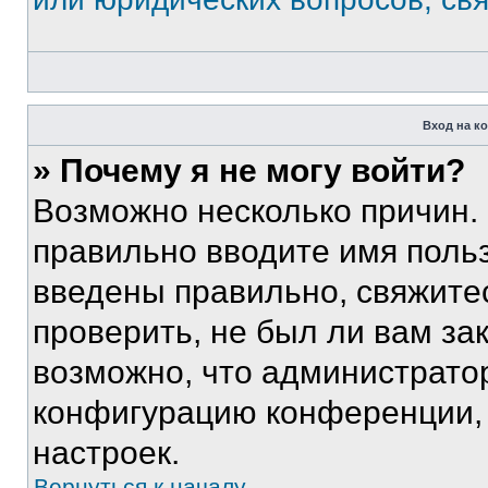
Вход на к
» Почему я не могу войти?
Возможно несколько причин. 
правильно вводите имя поль
введены правильно, свяжите
проверить, не был ли вам за
возможно, что администрато
конфигурацию конференции, 
настроек.
Вернуться к началу