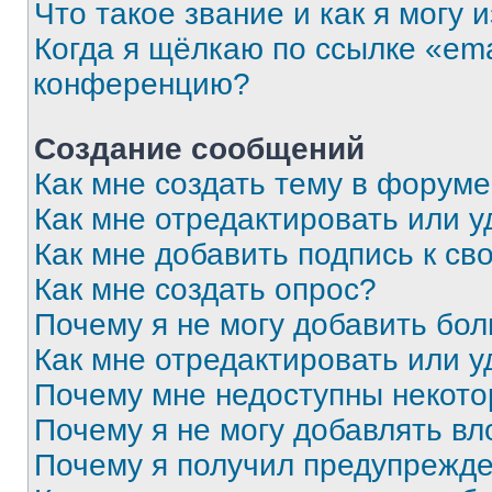
Что такое звание и как я могу 
Когда я щёлкаю по ссылке «ema
конференцию?
Создание сообщений
Как мне создать тему в форум
Как мне отредактировать или 
Как мне добавить подпись к с
Как мне создать опрос?
Почему я не могу добавить бо
Как мне отредактировать или у
Почему мне недоступны некот
Почему я не могу добавлять в
Почему я получил предупрежд