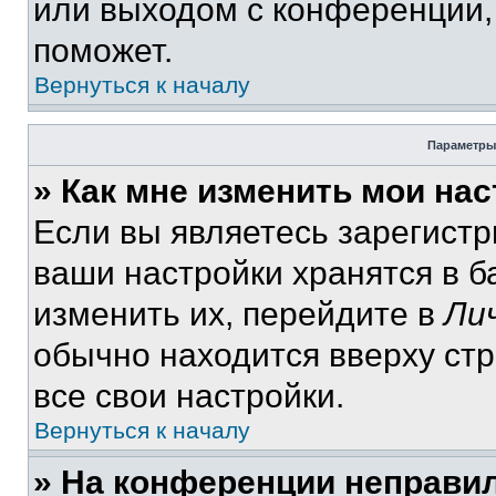
или выходом с конференции,
поможет.
Вернуться к началу
Параметры
» Как мне изменить мои на
Если вы являетесь зарегист
ваши настройки хранятся в 
изменить их, перейдите в
Ли
обычно находится вверху ст
все свои настройки.
Вернуться к началу
» На конференции неправи