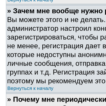
» Зачем мне вообще нужно
Вы можете этого и не делать. 
администратор настроил ко
зарегистрироваться, чтобы 
не менее, регистрация дает
которые недоступны анонимн
личные сообщения, отправка 
группах и т.д. Регистрация за
поэтому мы рекомендуем это
Вернуться к началу
» Почему мне периодически