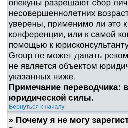
опекуны разрешают сбор ли
несовершеннолетних возраст
уверены, применимо ли это к
конференции, или к самой ко
помощью к юрисконсультанту
Group не может давать реко
не является объектом юриди
указанных ниже.
Примечание переводчика: в
юридической силы.
Вернуться к началу
» Почему я не могу зареги