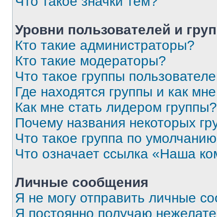
Что такое значки тем?
Уровни пользователей и гру
Кто такие администраторы?
Кто такие модераторы?
Что такое группы пользовател
Где находятся группы и как мне
Как мне стать лидером группы?
Почему названия некоторых гр
Что такое группа по умолчани
Что означает ссылка «Наша к
Личные сообщения
Я не могу отправить личные с
Я постоянно получаю нежелат