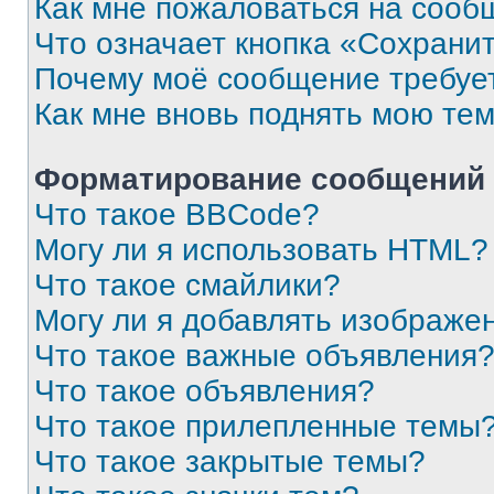
Как мне пожаловаться на сооб
Что означает кнопка «Сохрани
Почему моё сообщение требуе
Как мне вновь поднять мою те
Форматирование сообщений 
Что такое BBCode?
Могу ли я использовать HTML?
Что такое смайлики?
Могу ли я добавлять изображе
Что такое важные объявления
Что такое объявления?
Что такое прилепленные темы
Что такое закрытые темы?