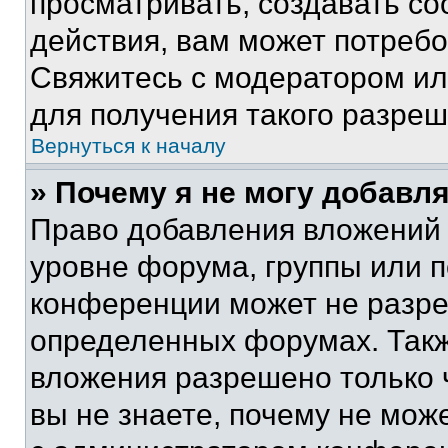
просматривать, создавать с
действия, вам может потреб
Свяжитесь с модератором и
для получения такого разреш
Вернуться к началу
» Почему я не могу добавл
Право добавления вложений 
уровне форума, группы или 
конференции может не разр
определенных форумах. Такж
вложения разрешено только 
вы не знаете, почему не мож