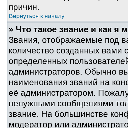
причин.
Вернуться к началу
» Что такое звание и как я 
Звания, отображаемые под 
количество созданных вами 
определенных пользователей
администраторов. Обычно в
наименования званий на кон
её администратором. Пожалу
ненужными сообщениями толь
звание. На большинстве кон
модератор или администрато