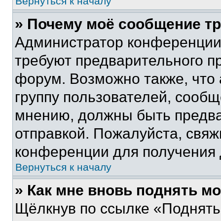
Вернуться к началу
» Почему моё сообщение т
Администратор конференции
требуют предварительного п
форум. Возможно также, что
группу пользователей, сообщ
мнению, должны быть предв
отправкой. Пожалуйста, свя
конференции для получения
Вернуться к началу
» Как мне вновь поднять м
Щёлкнув по ссылке «Поднять