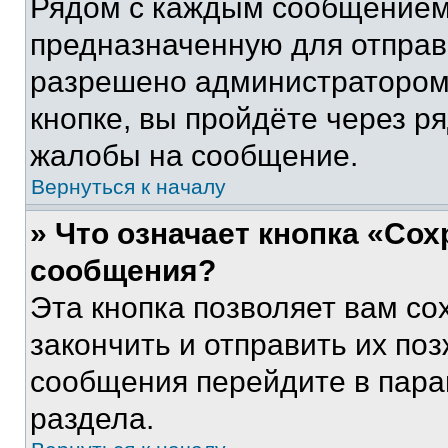
Рядом с каждым сообщением 
предназначенную для отправк
разрешено администратором
кнопке, вы пройдёте через р
жалобы на сообщение.
Вернуться к началу
» Что означает кнопка «Со
сообщения?
Эта кнопка позволяет вам со
закончить и отправить их поз
сообщения перейдите в пара
раздела.