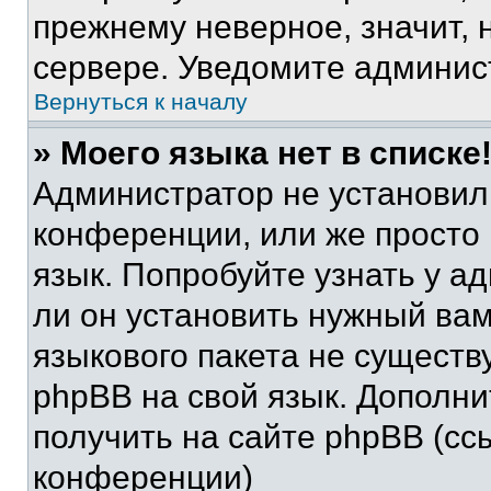
прежнему неверное, значит,
сервере. Уведомите админис
Вернуться к началу
» Моего языка нет в списке
Администратор не установил
конференции, или же просто
язык. Попробуйте узнать у 
ли он установить нужный вам
языкового пакета не существ
phpBB на свой язык. Допол
получить на сайте phpBB (сс
конференции)