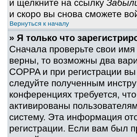
и щелкните на ссылку
Забыли
и скоро вы снова сможете во
Вернуться к началу
» Я только что зарегистрир
Сначала проверьте свои имя 
верны, то возможны два вар
COPPA и при регистрации вы 
следуйте полученным инстру
конференциях требуется, чт
активированы пользователям
систему. Эта информация от
регистрации. Если вам был п