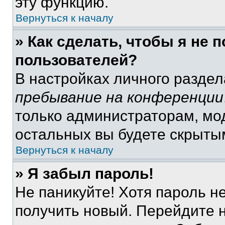
эту функцию.
Вернуться к началу
» Как сделать, чтобы я не 
пользователей?
В настройках личного разде
пребывание на конференции
только администраторам, мо
остальных вы будете скрыты
Вернуться к началу
» Я забыл пароль!
Не паникуйте! Хотя пароль н
получить новый. Перейдите 