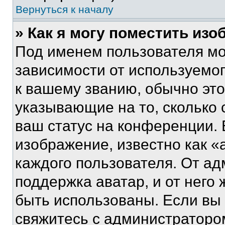
Вернуться к началу
» Как я могу поместить из
Под именем пользователя мо
зависимости от используемог
к вашему званию, обычно это 
указывающие на то, сколько
ваш статус на конференции. 
изображение, известно как «
каждого пользователя. От ад
поддержка аватар, и от него 
быть использованы. Если вы
свяжитесь с администраторо