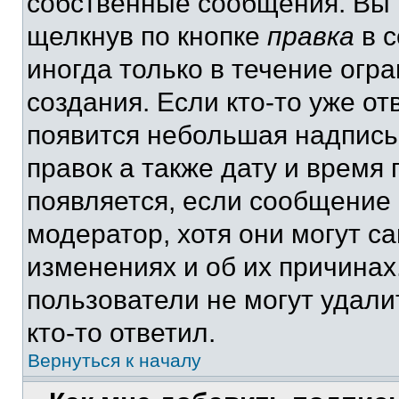
собственные сообщения. Вы 
щелкнув по кнопке
правка
в с
иногда только в течение огр
создания. Если кто-то уже от
появится небольшая надпись,
правок а также дату и время 
появляется, если сообщение
модератор, хотя они могут с
изменениях и об их причинах
пользователи не могут удали
кто-то ответил.
Вернуться к началу