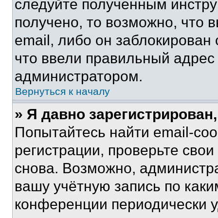
следуйте полученным инстру
получено, то возможно, что 
email, либо он заблокирован
что ввели правильный адрес 
администратором.
Вернуться к началу
» Я давно зарегистрирован,
Попытайтесь найти email-со
регистрации, проверьте свои
снова. Возможно, администр
вашу учётную запись по каки
конференции периодически у