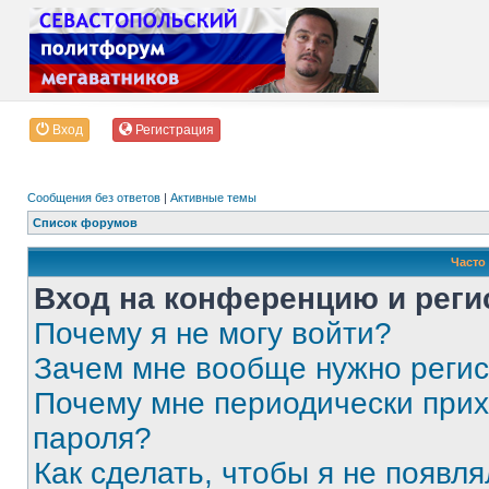
Вход
Регистрация
Сообщения без ответов
|
Активные темы
Список форумов
Часто
Вход на конференцию и реги
Почему я не могу войти?
Зачем мне вообще нужно реги
Почему мне периодически прих
пароля?
Как сделать, чтобы я не появля