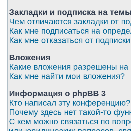
Закладки и подписка на тем
Чем отличаются закладки от п
Как мне подписаться на опред
Как мне отказаться от подписк
Вложения
Какие вложения разрешены на
Как мне найти мои вложения?
Информация о phpBB 3
Кто написал эту конференцию?
Почему здесь нет такой-то фун
С кем можно связаться по вопр
или юридических вопросов, св