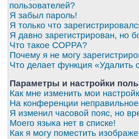
пользователей?
Я забыл пароль!
Я только что зарегистрировался
Я давно зарегистрирован, но б
Что такое COPPA?
Почему я не могу зарегистриро
Что делает функция «Удалить 
Параметры и настройки поль
Как мне изменить мои настрой
На конференции неправильное
Я изменил часовой пояс, но вр
Моего языка нет в списке!
Как я могу поместить изображ