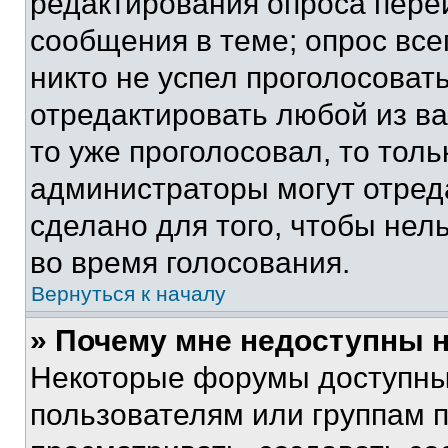
редактирования опроса пере
сообщения в теме; опрос все
никто не успел проголосоват
отредактировать любой из ва
то уже проголосовал, то тол
администраторы могут отреда
сделано для того, чтобы нел
во время голосования.
Вернуться к началу
» Почему мне недоступны
Некоторые форумы доступны
пользователям или группам 