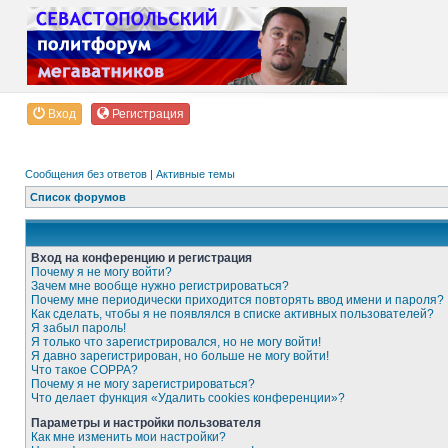
Вход
Регистрация
Сообщения без ответов
|
Активные темы
Список форумов
Вход на конференцию и регистрация
Почему я не могу войти?
Зачем мне вообще нужно регистрироваться?
Почему мне периодически приходится повторять ввод имени и пароля?
Как сделать, чтобы я не появлялся в списке активных пользователей?
Я забыл пароль!
Я только что зарегистрировался, но не могу войти!
Я давно зарегистрирован, но больше не могу войти!
Что такое COPPA?
Почему я не могу зарегистрироваться?
Что делает функция «Удалить cookies конференции»?
Параметры и настройки пользователя
Как мне изменить мои настройки?