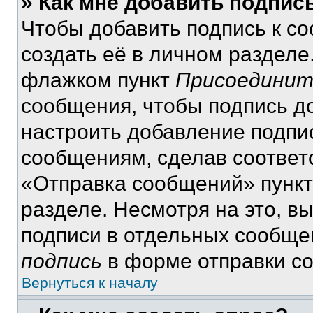
» Как мне добавить подпис
Чтобы добавить подпись к с
создать её в личном разделе
флажком пункт
Присоединит
сообщения, чтобы подпись д
настроить добавление подпи
сообщениям, сделав соответ
«Отправка сообщений» пункт
разделе. Несмотря на это, в
подписи в отдельных сообще
подпись
в форме отправки с
Вернуться к началу