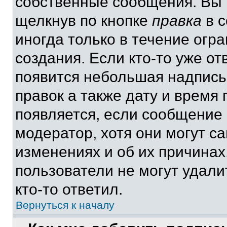
собственные сообщения. Вы 
щелкнув по кнопке
правка
в с
иногда только в течение огр
создания. Если кто-то уже от
появится небольшая надпись,
правок а также дату и время 
появляется, если сообщение
модератор, хотя они могут с
изменениях и об их причинах
пользователи не могут удали
кто-то ответил.
Вернуться к началу