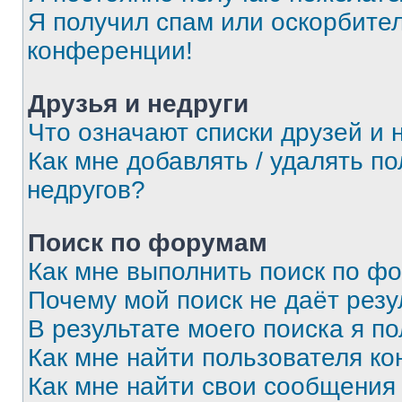
Я получил спам или оскорбитель
конференции!
Друзья и недруги
Что означают списки друзей и 
Как мне добавлять / удалять п
недругов?
Поиск по форумам
Как мне выполнить поиск по ф
Почему мой поиск не даёт резу
В результате моего поиска я п
Как мне найти пользователя к
Как мне найти свои сообщения