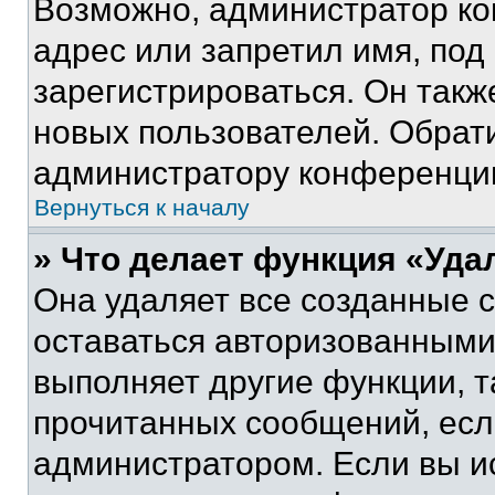
Возможно, администратор ко
адрес или запретил имя, под
зарегистрироваться. Он такж
новых пользователей. Обрат
администратору конференци
Вернуться к началу
» Что делает функция «Уда
Она удаляет все созданные c
оставаться авторизованными
выполняет другие функции, т
прочитанных сообщений, есл
администратором. Если вы и