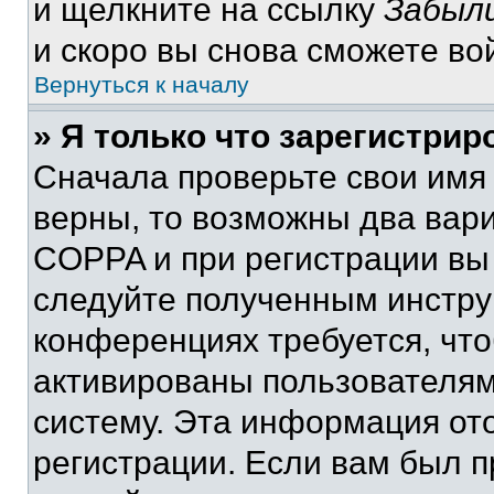
и щелкните на ссылку
Забыли
и скоро вы снова сможете во
Вернуться к началу
» Я только что зарегистрир
Сначала проверьте свои имя 
верны, то возможны два вар
COPPA и при регистрации вы 
следуйте полученным инстру
конференциях требуется, чт
активированы пользователям
систему. Эта информация от
регистрации. Если вам был п