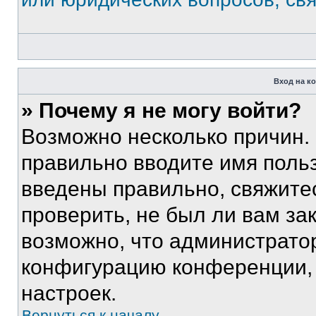
Вход на к
» Почему я не могу войти?
Возможно несколько причин. 
правильно вводите имя поль
введены правильно, свяжите
проверить, не был ли вам за
возможно, что администрато
конфигурацию конференции, 
настроек.
Вернуться к началу