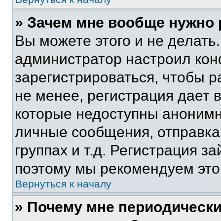
» Зачем мне вообще нужно
Вы можете этого и не делать. 
администратор настроил ко
зарегистрироваться, чтобы 
не менее, регистрация дает
которые недоступны анонимн
личные сообщения, отправка 
группах и т.д. Регистрация за
поэтому мы рекомендуем это
Вернуться к началу
» Почему мне периодически