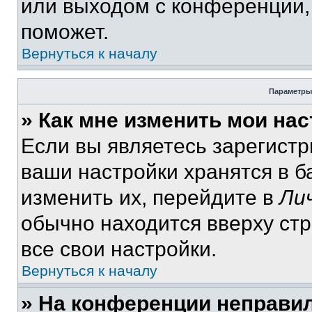
или выходом с конференции,
поможет.
Вернуться к началу
Параметры
» Как мне изменить мои на
Если вы являетесь зарегист
ваши настройки хранятся в 
изменить их, перейдите в
Ли
обычно находится вверху ст
все свои настройки.
Вернуться к началу
» На конференции неправи