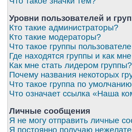
Что такое значки тем?
Уровни пользователей и гру
Кто такие администраторы?
Кто такие модераторы?
Что такое группы пользовател
Где находятся группы и как мне
Как мне стать лидером группы?
Почему названия некоторых гр
Что такое группа по умолчани
Что означает ссылка «Наша к
Личные сообщения
Я не могу отправить личные с
Я постоянно получаю нежелат