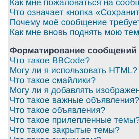
Как мне пожаловаться на сооб
Что означает кнопка «Сохрани
Почему моё сообщение требуе
Как мне вновь поднять мою те
Форматирование сообщений 
Что такое BBCode?
Могу ли я использовать HTML?
Что такое смайлики?
Могу ли я добавлять изображе
Что такое важные объявления
Что такое объявления?
Что такое прилепленные темы
Что такое закрытые темы?