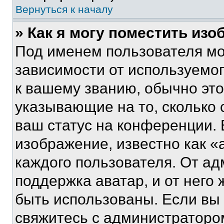
Вернуться к началу
» Как я могу поместить из
Под именем пользователя мо
зависимости от используемог
к вашему званию, обычно это 
указывающие на то, сколько
ваш статус на конференции. 
изображение, известно как «
каждого пользователя. От ад
поддержка аватар, и от него 
быть использованы. Если вы
свяжитесь с администраторо