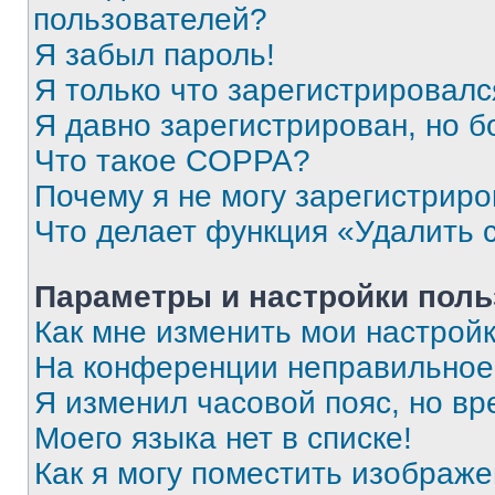
пользователей?
Я забыл пароль!
Я только что зарегистрировался
Я давно зарегистрирован, но б
Что такое COPPA?
Почему я не могу зарегистриро
Что делает функция «Удалить 
Параметры и настройки поль
Как мне изменить мои настрой
На конференции неправильное
Я изменил часовой пояс, но вр
Моего языка нет в списке!
Как я могу поместить изображ