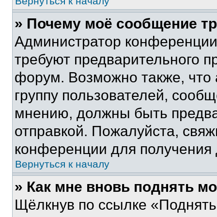
Вернуться к началу
» Почему моё сообщение т
Администратор конференции
требуют предварительного п
форум. Возможно также, что
группу пользователей, сообщ
мнению, должны быть предв
отправкой. Пожалуйста, свя
конференции для получения
Вернуться к началу
» Как мне вновь поднять м
Щёлкнув по ссылке «Поднять