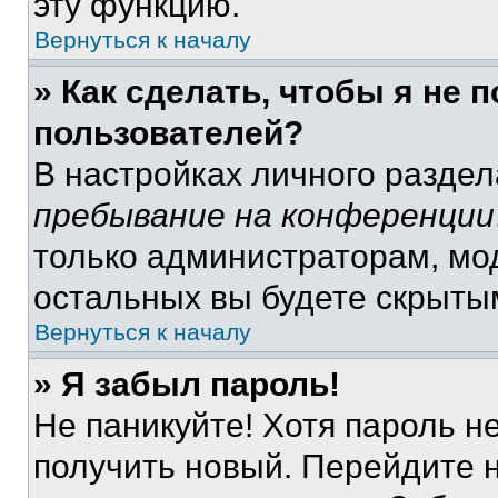
эту функцию.
Вернуться к началу
» Как сделать, чтобы я не 
пользователей?
В настройках личного разде
пребывание на конференции
только администраторам, мо
остальных вы будете скрыты
Вернуться к началу
» Я забыл пароль!
Не паникуйте! Хотя пароль н
получить новый. Перейдите 