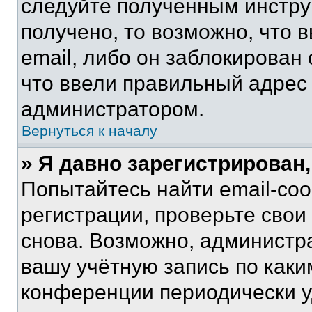
следуйте полученным инстру
получено, то возможно, что 
email, либо он заблокирован
что ввели правильный адрес 
администратором.
Вернуться к началу
» Я давно зарегистрирован,
Попытайтесь найти email-со
регистрации, проверьте свои
снова. Возможно, администр
вашу учётную запись по каки
конференции периодически у