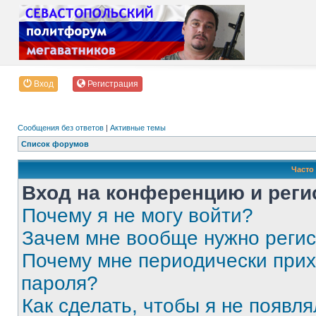
Вход
Регистрация
Сообщения без ответов
|
Активные темы
Список форумов
Часто
Вход на конференцию и реги
Почему я не могу войти?
Зачем мне вообще нужно реги
Почему мне периодически прих
пароля?
Как сделать, чтобы я не появля