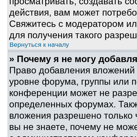
просматривать, создавать с
действия, вам может потреб
Свяжитесь с модератором и
для получения такого разреш
Вернуться к началу
» Почему я не могу добавл
Право добавления вложений 
уровне форума, группы или 
конференции может не разр
определенных форумах. Такж
вложения разрешено только 
вы не знаете, почему не мож