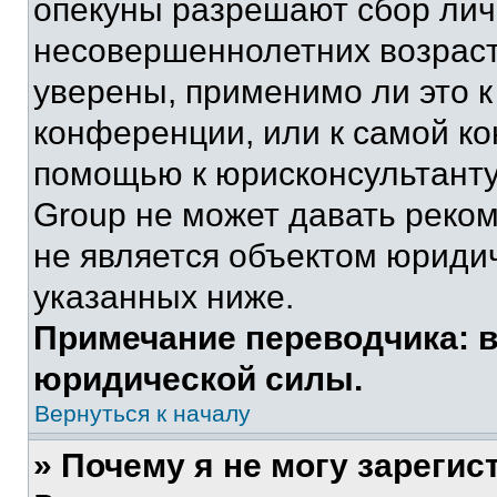
опекуны разрешают сбор ли
несовершеннолетних возраст
уверены, применимо ли это к
конференции, или к самой ко
помощью к юрисконсультанту
Group не может давать реко
не является объектом юриди
указанных ниже.
Примечание переводчика: в
юридической силы.
Вернуться к началу
» Почему я не могу зареги