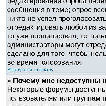
редактирования опроса пере
сообщения в теме; опрос все
никто не успел проголосоват
отредактировать любой из ва
то уже проголосовал, то тол
администраторы могут отреда
сделано для того, чтобы нел
во время голосования.
Вернуться к началу
» Почему мне недоступны
Некоторые форумы доступны
пользователям или группам 