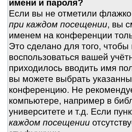
имени и пароля?
Если вы не отметили флажко
при каждом посещении
, вы 
именем на конференции толь
Это сделано для того, чтобы 
воспользоваться вашей учётн
приходилось вводить имя пол
вы можете выбрать указанный
конференцию. Не рекомендуе
компьютере, например в библ
университете и т.д. Если пун
каждом посещении
отсутству