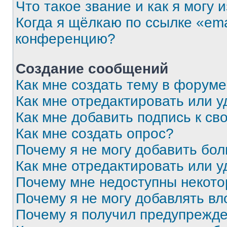
Что такое звание и как я могу 
Когда я щёлкаю по ссылке «ema
конференцию?
Создание сообщений
Как мне создать тему в форум
Как мне отредактировать или 
Как мне добавить подпись к с
Как мне создать опрос?
Почему я не могу добавить бо
Как мне отредактировать или у
Почему мне недоступны некот
Почему я не могу добавлять в
Почему я получил предупрежд