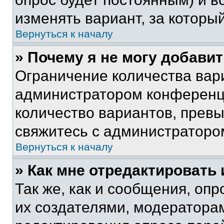
изменять вариант, за которы
Вернуться к началу
» Почему я не могу добави
Ограничение количества вар
администратором конференци
количество вариантов, прев
свяжитесь с администраторо
Вернуться к началу
» Как мне отредактировать
Так же, как и сообщения, оп
их создателями, модератора