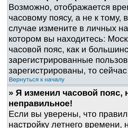
Возможно, отображается вре
часовому поясу, а не к тому,
случае измените в личных нас
котором вы находитесь: Москв
часовой пояс, как и большинс
зарегистрированные пользов
зарегистрированы, то сейчас
Вернуться к началу
» Я изменил часовой пояс, 
неправильное!
Если вы уверены, что правил
настройку летнего времени, 