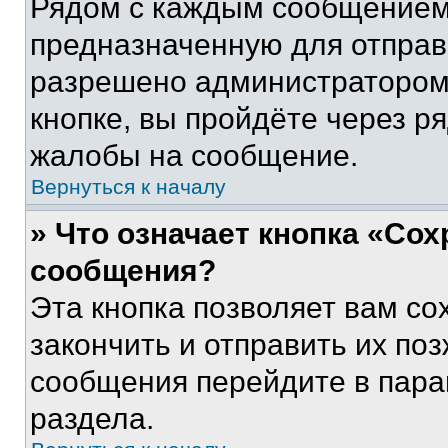
Рядом с каждым сообщением 
предназначенную для отправк
разрешено администратором
кнопке, вы пройдёте через р
жалобы на сообщение.
Вернуться к началу
» Что означает кнопка «Со
сообщения?
Эта кнопка позволяет вам со
закончить и отправить их поз
сообщения перейдите в пара
раздела.