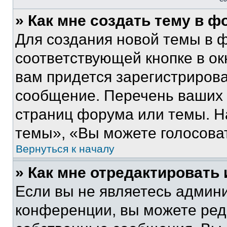
» Как мне создать тему в 
Для создания новой темы в 
соответствующей кнопке в о
вам придется зарегистрирова
сообщение. Перечень ваших 
страниц форума или темы. Н
темы», «Вы можете голосовать
Вернуться к началу
» Как мне отредактировать
Если вы не являетесь админ
конференции, вы можете реда