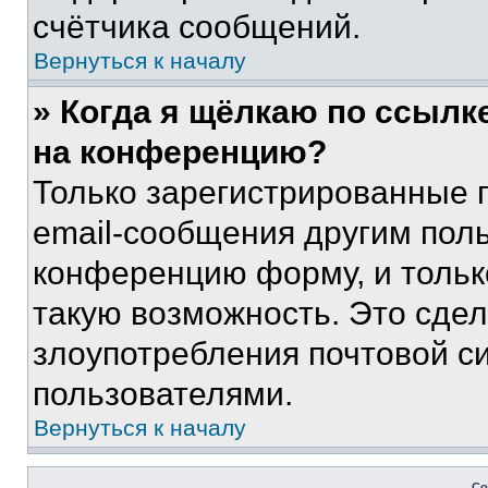
счётчика сообщений.
Вернуться к началу
» Когда я щёлкаю по ссылке
на конференцию?
Только зарегистрированные 
email-сообщения другим пол
конференцию форму, и тольк
такую возможность. Это сдел
злоупотребления почтовой 
пользователями.
Вернуться к началу
Со