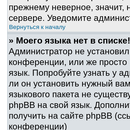
прежнему неверное, значит,
сервере. Уведомите админис
Вернуться к началу
» Моего языка нет в списке
Администратор не установил
конференции, или же просто
язык. Попробуйте узнать у 
ли он установить нужный вам
языкового пакета не существ
phpBB на свой язык. Допол
получить на сайте phpBB (сс
конференции)