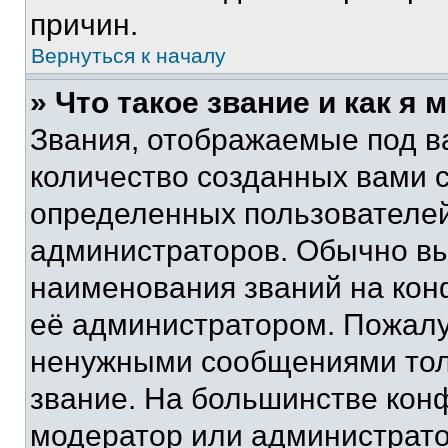
причин.
Вернуться к началу
» Что такое звание и как я 
Звания, отображаемые под 
количество созданных вами 
определенных пользователей
администраторов. Обычно в
наименования званий на кон
её администратором. Пожалу
ненужными сообщениями толь
звание. На большинстве кон
модератор или администрато