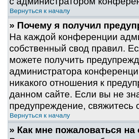
с администратором конфере
Вернуться к началу
» Почему я получил преду
На каждой конференции адм
собственный свод правил. Е
можете получить предупрежде
администратора конференции
никакого отношения к преду
данном сайте. Если вы не зна
предупреждение, свяжитесь 
Вернуться к началу
» Как мне пожаловаться н