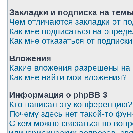
Закладки и подписка на тем
Чем отличаются закладки от п
Как мне подписаться на опред
Как мне отказаться от подписк
Вложения
Какие вложения разрешены на
Как мне найти мои вложения?
Информация о phpBB 3
Кто написал эту конференцию?
Почему здесь нет такой-то фун
С кем можно связаться по вопр
или юридических вопросов, св