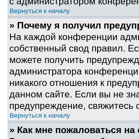
с администратором конфере
Вернуться к началу
» Почему я получил преду
На каждой конференции адм
собственный свод правил. Е
можете получить предупрежде
администратора конференции
никакого отношения к преду
данном сайте. Если вы не зна
предупреждение, свяжитесь 
Вернуться к началу
» Как мне пожаловаться н