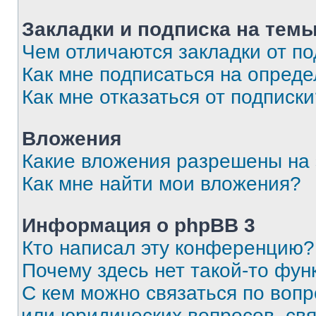
Закладки и подписка на тем
Чем отличаются закладки от п
Как мне подписаться на опред
Как мне отказаться от подписк
Вложения
Какие вложения разрешены на
Как мне найти мои вложения?
Информация о phpBB 3
Кто написал эту конференцию?
Почему здесь нет такой-то фун
С кем можно связаться по вопр
или юридических вопросов, св