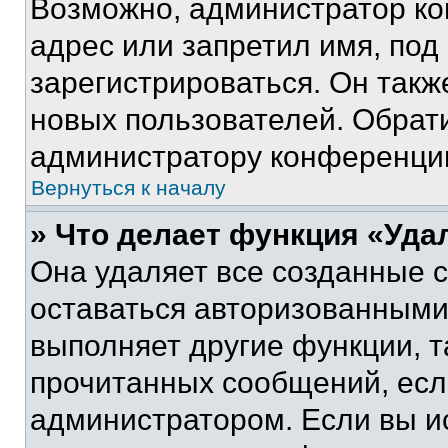
Возможно, администратор ко
адрес или запретил имя, под
зарегистрироваться. Он такж
новых пользователей. Обрат
администратору конференци
Вернуться к началу
» Что делает функция «Уда
Она удаляет все созданные c
оставаться авторизованными
выполняет другие функции, т
прочитанных сообщений, есл
администратором. Если вы и