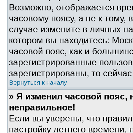
Возможно, отображается вре
часовому поясу, а не к тому,
случае измените в личных нас
котором вы находитесь: Москв
часовой пояс, как и большинс
зарегистрированные пользов
зарегистрированы, то сейчас
Вернуться к началу
» Я изменил часовой пояс, 
неправильное!
Если вы уверены, что правил
настройку летнего времени, 