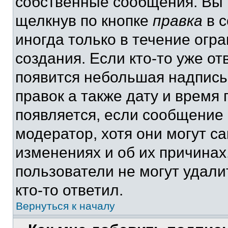
собственные сообщения. Вы 
щелкнув по кнопке
правка
в с
иногда только в течение огр
создания. Если кто-то уже от
появится небольшая надпись,
правок а также дату и время 
появляется, если сообщение
модератор, хотя они могут с
изменениях и об их причинах
пользователи не могут удали
кто-то ответил.
Вернуться к началу