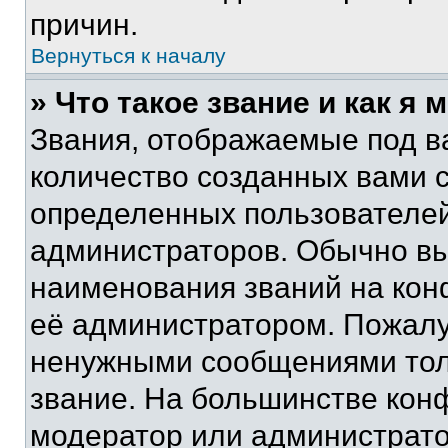
причин.
Вернуться к началу
» Что такое звание и как я 
Звания, отображаемые под 
количество созданных вами 
определенных пользователей
администраторов. Обычно в
наименования званий на кон
её администратором. Пожалу
ненужными сообщениями толь
звание. На большинстве кон
модератор или администрато