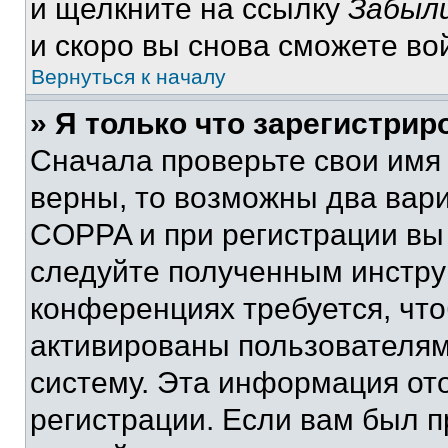
и щелкните на ссылку
Забыли
и скоро вы снова сможете во
Вернуться к началу
» Я только что зарегистрир
Сначала проверьте свои имя 
верны, то возможны два вар
COPPA и при регистрации вы 
следуйте полученным инстру
конференциях требуется, чт
активированы пользователям
систему. Эта информация от
регистрации. Если вам был п