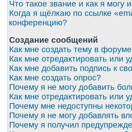
Что такое звание и как я могу 
Когда я щёлкаю по ссылке «ema
конференцию?
Создание сообщений
Как мне создать тему в форум
Как мне отредактировать или 
Как мне добавить подпись к с
Как мне создать опрос?
Почему я не могу добавить бо
Как мне отредактировать или у
Почему мне недоступны некот
Почему я не могу добавлять в
Почему я получил предупрежд