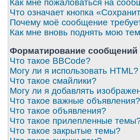
Как мне пожаловаться на сооб
Что означает кнопка «Сохрани
Почему моё сообщение требуе
Как мне вновь поднять мою те
Форматирование сообщений 
Что такое BBCode?
Могу ли я использовать HTML?
Что такое смайлики?
Могу ли я добавлять изображе
Что такое важные объявления
Что такое объявления?
Что такое прилепленные темы
Что такое закрытые темы?