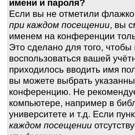
имени и пароля?
Если вы не отметили флажко
при каждом посещении
, вы 
именем на конференции толь
Это сделано для того, чтобы 
воспользоваться вашей учётн
приходилось вводить имя пол
вы можете выбрать указанный
конференцию. Не рекомендуе
компьютере, например в библ
университете и т.д. Если пун
каждом посещении
отсутству