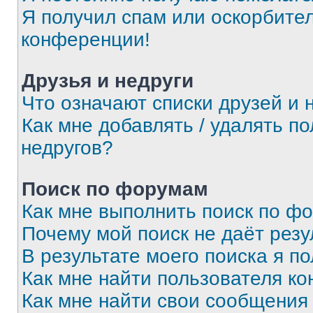
Я получил спам или оскорбитель
конференции!
Друзья и недруги
Что означают списки друзей и 
Как мне добавлять / удалять п
недругов?
Поиск по форумам
Как мне выполнить поиск по ф
Почему мой поиск не даёт резу
В результате моего поиска я п
Как мне найти пользователя к
Как мне найти свои сообщения