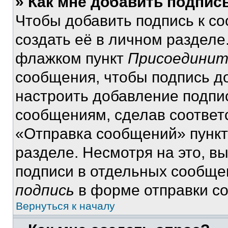
» Как мне добавить подпис
Чтобы добавить подпись к с
создать её в личном разделе
флажком пункт
Присоединит
сообщения, чтобы подпись д
настроить добавление подпи
сообщениям, сделав соответ
«Отправка сообщений» пункт
разделе. Несмотря на это, в
подписи в отдельных сообще
подпись
в форме отправки с
Вернуться к началу