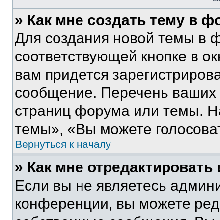
» Как мне создать тему в 
Для создания новой темы в 
соответствующей кнопке в о
вам придется зарегистрирова
сообщение. Перечень ваших 
страниц форума или темы. Н
темы», «Вы можете голосовать
Вернуться к началу
» Как мне отредактировать
Если вы не являетесь админ
конференции, вы можете реда