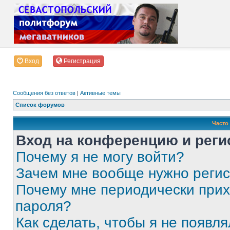
Вход
Регистрация
Сообщения без ответов
|
Активные темы
Список форумов
Часто
Вход на конференцию и реги
Почему я не могу войти?
Зачем мне вообще нужно реги
Почему мне периодически прих
пароля?
Как сделать, чтобы я не появля