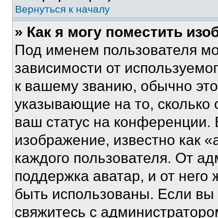
Вернуться к началу
» Как я могу поместить из
Под именем пользователя мо
зависимости от используемог
к вашему званию, обычно это 
указывающие на то, сколько
ваш статус на конференции. 
изображение, известно как «
каждого пользователя. От ад
поддержка аватар, и от него 
быть использованы. Если вы
свяжитесь с администраторо