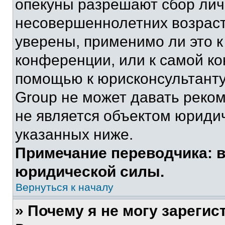
опекуны разрешают сбор ли
несовершеннолетних возраст
уверены, применимо ли это к
конференции, или к самой ко
помощью к юрисконсультанту
Group не может давать реко
не является объектом юриди
указанных ниже.
Примечание переводчика: в
юридической силы.
Вернуться к началу
» Почему я не могу зареги