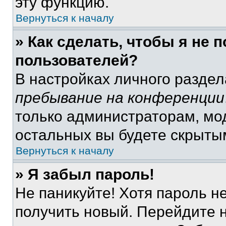
эту функцию.
Вернуться к началу
» Как сделать, чтобы я не 
пользователей?
В настройках личного разде
пребывание на конференции
только администраторам, мо
остальных вы будете скрыты
Вернуться к началу
» Я забыл пароль!
Не паникуйте! Хотя пароль н
получить новый. Перейдите 