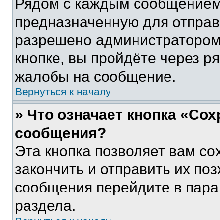
Рядом с каждым сообщением 
предназначенную для отправк
разрешено администратором
кнопке, вы пройдёте через р
жалобы на сообщение.
Вернуться к началу
» Что означает кнопка «Со
сообщения?
Эта кнопка позволяет вам со
закончить и отправить их поз
сообщения перейдите в пара
раздела.