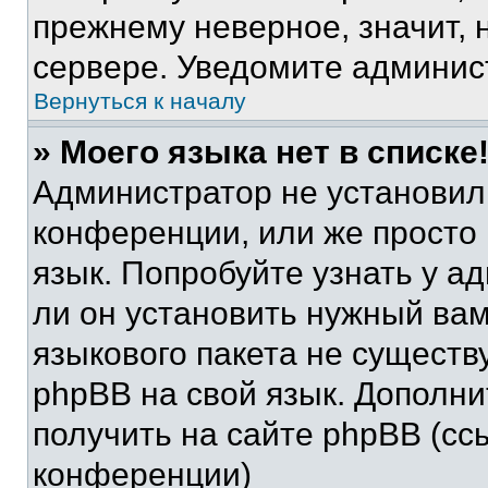
прежнему неверное, значит,
сервере. Уведомите админис
Вернуться к началу
» Моего языка нет в списке
Администратор не установил
конференции, или же просто
язык. Попробуйте узнать у 
ли он установить нужный вам
языкового пакета не существ
phpBB на свой язык. Допол
получить на сайте phpBB (сс
конференции)