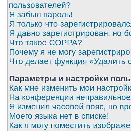
пользователей?
Я забыл пароль!
Я только что зарегистрировался
Я давно зарегистрирован, но б
Что такое COPPA?
Почему я не могу зарегистриро
Что делает функция «Удалить 
Параметры и настройки поль
Как мне изменить мои настрой
На конференции неправильное
Я изменил часовой пояс, но вр
Моего языка нет в списке!
Как я могу поместить изображ