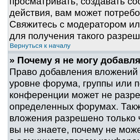
просматривать, создавать с
действия, вам может потреб
Свяжитесь с модератором и
для получения такого разреш
Вернуться к началу
» Почему я не могу добавл
Право добавления вложений 
уровне форума, группы или 
конференции может не разр
определенных форумах. Такж
вложения разрешено только 
вы не знаете, почему не мож