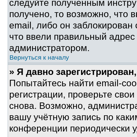
следуйте полученным инстру
получено, то возможно, что 
email, либо он заблокирован
что ввели правильный адрес 
администратором.
Вернуться к началу
» Я давно зарегистрирован,
Попытайтесь найти email-со
регистрации, проверьте свои
снова. Возможно, администр
вашу учётную запись по каки
конференции периодически у