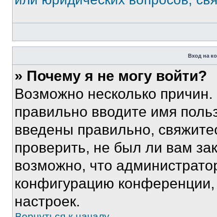
Вход на к
» Почему я не могу войти?
Возможно несколько причин. 
правильно вводите имя поль
введены правильно, свяжите
проверить, не был ли вам за
возможно, что администрато
конфигурацию конференции, 
настроек.
Вернуться к началу