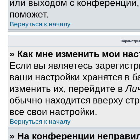
или выходом с конференции,
поможет.
Вернуться к началу
Параметры
» Как мне изменить мои на
Если вы являетесь зарегист
ваши настройки хранятся в 
изменить их, перейдите в
Ли
обычно находится вверху ст
все свои настройки.
Вернуться к началу
» На конференции неправи