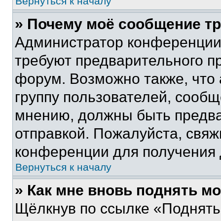
Вернуться к началу
» Почему моё сообщение т
Администратор конференции
требуют предварительного п
форум. Возможно также, что
группу пользователей, сообщ
мнению, должны быть предв
отправкой. Пожалуйста, свя
конференции для получения
Вернуться к началу
» Как мне вновь поднять м
Щёлкнув по ссылке «Поднять