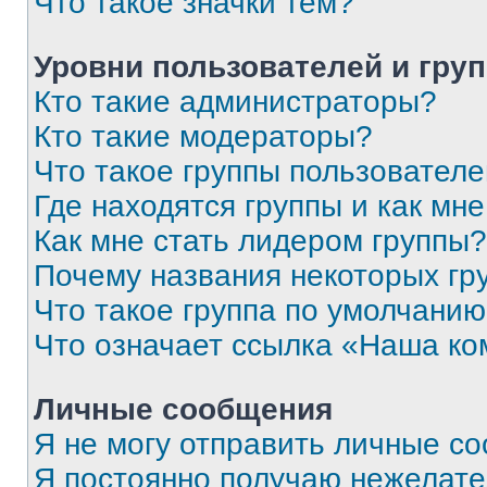
Что такое значки тем?
Уровни пользователей и гру
Кто такие администраторы?
Кто такие модераторы?
Что такое группы пользовател
Где находятся группы и как мне
Как мне стать лидером группы?
Почему названия некоторых гр
Что такое группа по умолчани
Что означает ссылка «Наша к
Личные сообщения
Я не могу отправить личные с
Я постоянно получаю нежелат