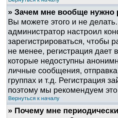
» Зачем мне вообще нужно
Вы можете этого и не делать. 
администратор настроил ко
зарегистрироваться, чтобы 
не менее, регистрация дает
которые недоступны анонимн
личные сообщения, отправка 
группах и т.д. Регистрация за
поэтому мы рекомендуем это
Вернуться к началу
» Почему мне периодически