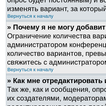
изменять вариант, за которы
Вернуться к началу
» Почему я не могу добави
Ограничение количества вар
администратором конференци
количество вариантов, прев
свяжитесь с администраторо
Вернуться к началу
» Как мне отредактировать
Так же, как и сообщения, оп
их создателями, модератора