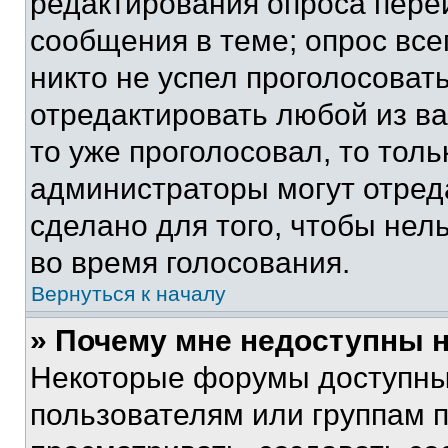
редактирования опроса пере
сообщения в теме; опрос все
никто не успел проголосоват
отредактировать любой из ва
то уже проголосовал, то тол
администраторы могут отреда
сделано для того, чтобы нел
во время голосования.
Вернуться к началу
» Почему мне недоступны
Некоторые форумы доступны
пользователям или группам 