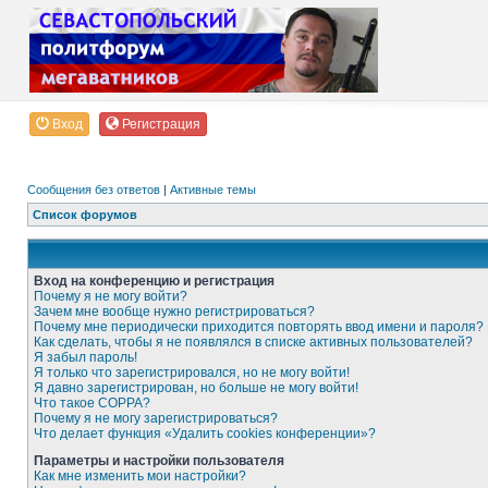
Вход
Регистрация
Сообщения без ответов
|
Активные темы
Список форумов
Вход на конференцию и регистрация
Почему я не могу войти?
Зачем мне вообще нужно регистрироваться?
Почему мне периодически приходится повторять ввод имени и пароля?
Как сделать, чтобы я не появлялся в списке активных пользователей?
Я забыл пароль!
Я только что зарегистрировался, но не могу войти!
Я давно зарегистрирован, но больше не могу войти!
Что такое COPPA?
Почему я не могу зарегистрироваться?
Что делает функция «Удалить cookies конференции»?
Параметры и настройки пользователя
Как мне изменить мои настройки?